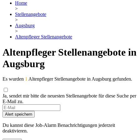
Home
>
Stellenangebote
>
Augsburg
>
Altenpfleger Stellenangebote
Altenpfleger Stellenangebote in
Augsburg
Es wurden
1
Altenpfleger Stellenangebote in Augsburg gefunden.
Ja, sendet mir bitte die neuesten Stellenangebote für diese Suche per
E-Mail zu.
Alert speichern
Du kannst diese Job-Alarm Benachrichtigungen jederzeit
deaktivieren.