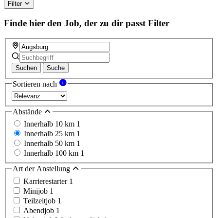
Filter
Finde hier den Job, der zu dir passt
Filter
Suchen
Suche
Sortieren nach
Abstände
Innerhalb 10 km
1
Innerhalb 25 km
1
Innerhalb 50 km
1
Innerhalb 100 km
1
Art der Anstellung
Karrierestarter
1
Minijob
1
Teilzeitjob
1
Abendjob
1