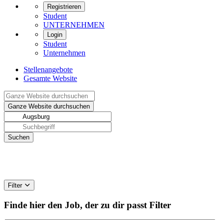
Registrieren
Student
UNTERNEHMEN
Login
Student
Unternehmen
Stellenangebote
Gesamte Website
Filter
Finde hier den Job, der zu dir passt
Filter