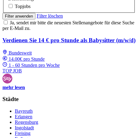
Topjobs
Filter löschen
Filter anwenden
Ja, sendet mir bitte die neuesten Stellenangebote für diese Suche
per E-Mail zu.
Verdienen Sie 14 € pro Stunde als Babysitter (m/w/d)
Bundesweit
14.00€ pro Stunde
1 - 60 Stunden pro Woche
TOP JOB
mehr lesen
Städte
Bayreuth
Erlangen
Regensburg
Ingolstadt
Freising