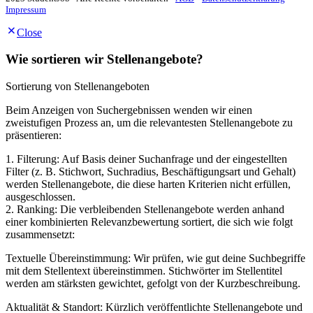
Impressum
Close
Wie sortieren wir Stellenangebote?
Sortierung von Stellenangeboten
Beim Anzeigen von Suchergebnissen wenden wir einen
zweistufigen Prozess an, um die relevantesten Stellenangebote zu
präsentieren:
1. Filterung: Auf Basis deiner Suchanfrage und der eingestellten
Filter (z. B. Stichwort, Suchradius, Beschäftigungsart und Gehalt)
werden Stellenangebote, die diese harten Kriterien nicht erfüllen,
ausgeschlossen.
2. Ranking: Die verbleibenden Stellenangebote werden anhand
einer kombinierten Relevanzbewertung sortiert, die sich wie folgt
zusammensetzt:
Textuelle Übereinstimmung: Wir prüfen, wie gut deine Suchbegriffe
mit dem Stellentext übereinstimmen. Stichwörter im Stellentitel
werden am stärksten gewichtet, gefolgt von der Kurzbeschreibung.
Aktualität & Standort: Kürzlich veröffentlichte Stellenangebote und