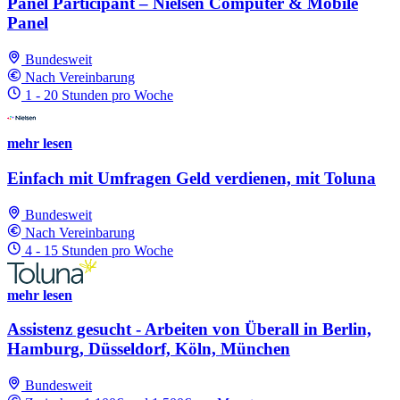
Panel Participant – Nielsen Computer & Mobile
Panel
Bundesweit
Nach Vereinbarung
1 - 20 Stunden pro Woche
mehr lesen
Einfach mit Umfragen Geld verdienen, mit Toluna
Bundesweit
Nach Vereinbarung
4 - 15 Stunden pro Woche
mehr lesen
Assistenz gesucht - Arbeiten von Überall in Berlin,
Hamburg, Düsseldorf, Köln, München
Bundesweit