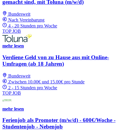
gemacht sind, mit Toluna (m/w/d)
Bundesweit
Nach Vereinbarung
4 - 20 Stunden pro Woche
TOP JOB
mehr lesen
Verdiene Geld von zu Hause aus mit Online-
Umfragen (ab 18 Jahren)
Bundesweit
Zwischen 10.00€ und 15.00€ pro Stunde
2 - 15 Stunden pro Woche
TOP JOB
mehr lesen
Ferienjob als Promoter (m/w/d) - 600€/Woche -
Studentenjob - Nebenjob