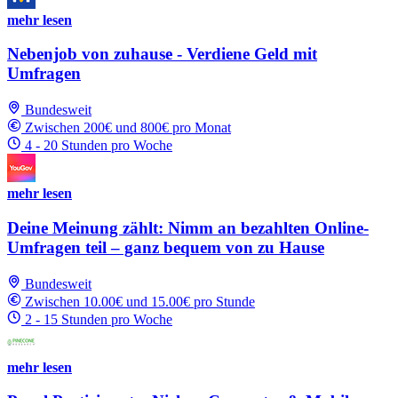
mehr lesen
Nebenjob von zuhause - Verdiene Geld mit
Umfragen
Bundesweit
Zwischen 200€ und 800€ pro Monat
4 - 20 Stunden pro Woche
mehr lesen
Deine Meinung zählt: Nimm an bezahlten Online-
Umfragen teil – ganz bequem von zu Hause
Bundesweit
Zwischen 10.00€ und 15.00€ pro Stunde
2 - 15 Stunden pro Woche
mehr lesen