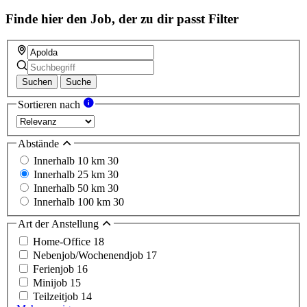
Finde hier den Job, der zu dir passt
Filter
Suchen
Suche
Sortieren nach
Abstände
Innerhalb 10 km
30
Innerhalb 25 km
30
Innerhalb 50 km
30
Innerhalb 100 km
30
Art der Anstellung
Home-Office
18
Nebenjob/Wochenendjob
17
Ferienjob
16
Minijob
15
Teilzeitjob
14