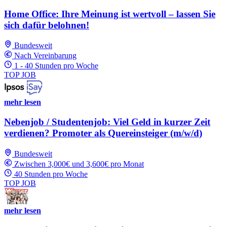
Home Office: Ihre Meinung ist wertvoll – lassen Sie
sich dafür belohnen!
Bundesweit
Nach Vereinbarung
1 - 40 Stunden pro Woche
TOP JOB
mehr lesen
Nebenjob / Studentenjob: Viel Geld in kurzer Zeit
verdienen? Promoter als Quereinsteiger (m/w/d)
Bundesweit
Zwischen 3,000€ und 3,600€ pro Monat
40 Stunden pro Woche
TOP JOB
mehr lesen