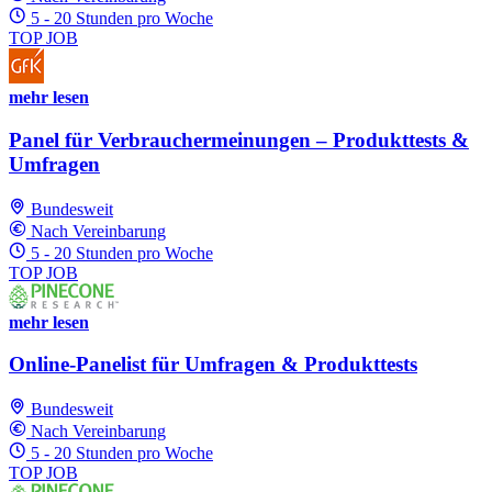
5 - 20 Stunden pro Woche
TOP JOB
mehr lesen
Panel für Verbrauchermeinungen – Produkttests &
Umfragen
Bundesweit
Nach Vereinbarung
5 - 20 Stunden pro Woche
TOP JOB
mehr lesen
Online-Panelist für Umfragen & Produkttests
Bundesweit
Nach Vereinbarung
5 - 20 Stunden pro Woche
TOP JOB