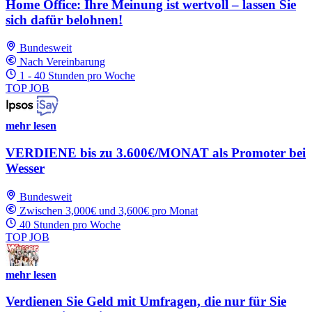
Home Office: Ihre Meinung ist wertvoll – lassen Sie
sich dafür belohnen!
Bundesweit
Nach Vereinbarung
1 - 40 Stunden pro Woche
TOP JOB
mehr lesen
VERDIENE bis zu 3.600€/MONAT als Promoter bei
Wesser
Bundesweit
Zwischen 3,000€ und 3,600€ pro Monat
40 Stunden pro Woche
TOP JOB
mehr lesen
Verdienen Sie Geld mit Umfragen, die nur für Sie