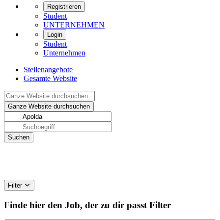
Registrieren
Student
UNTERNEHMEN
Login
Student
Unternehmen
Stellenangebote
Gesamte Website
Filter
Finde hier den Job, der zu dir passt
Filter