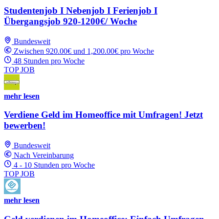
Studentenjob I Nebenjob I Ferienjob I
Übergangsjob 920-1200€/ Woche
Bundesweit
Zwischen 920.00€ und 1,200.00€ pro Woche
48 Stunden pro Woche
TOP JOB
mehr lesen
Verdiene Geld im Homeoffice mit Umfragen! Jetzt
bewerben!
Bundesweit
Nach Vereinbarung
4 - 10 Stunden pro Woche
TOP JOB
mehr lesen