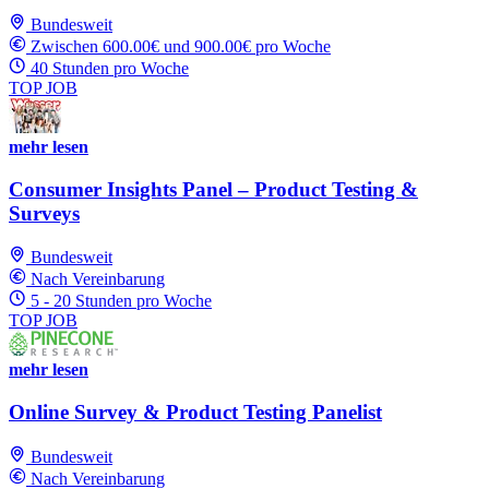
Bundesweit
Zwischen 600.00€ und 900.00€ pro Woche
40 Stunden pro Woche
TOP JOB
mehr lesen
Consumer Insights Panel – Product Testing &
Surveys
Bundesweit
Nach Vereinbarung
5 - 20 Stunden pro Woche
TOP JOB
mehr lesen
Online Survey & Product Testing Panelist
Bundesweit
Nach Vereinbarung