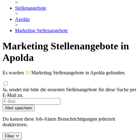
>
Stellenangebote
>
Apolda
>
Marketing Stellenangebote
Marketing Stellenangebote in
Apolda
Es wurden
30
Marketing Stellenangebote in Apolda gefunden.
Ja, sendet mir bitte die neuesten Stellenangebote für diese Suche per
E-Mail zu.
Alert speichern
Du kannst diese Job-Alarm Benachrichtigungen jederzeit
deaktivieren.
Filter