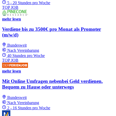
5 - 20 Stunden pro Woche
TOP JOB
mehr lesen
Verdiene bis zu 3500€ pro Monat als Promoter
(m/w/d)
Bundesweit
Nach Vereinbarung
40 Stunden pro Woche
TOP JOB
mehr lesen
Mit Online Umfragen nebenbei Geld verdienen.
Bequem zu Hause oder unterwegs
Bundesweit
Nach Vereinbarung
2 - 16 Stunden pro Woche