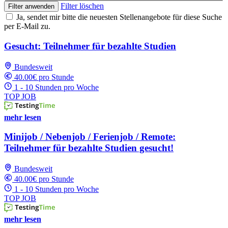
Filter löschen
Filter anwenden
Ja, sendet mir bitte die neuesten Stellenangebote für diese Suche
per E-Mail zu.
Gesucht: Teilnehmer für bezahlte Studien
Bundesweit
40.00€ pro Stunde
1 - 10 Stunden pro Woche
TOP JOB
mehr lesen
Minijob / Nebenjob / Ferienjob / Remote:
Teilnehmer für bezahlte Studien gesucht!
Bundesweit
40.00€ pro Stunde
1 - 10 Stunden pro Woche
TOP JOB
mehr lesen