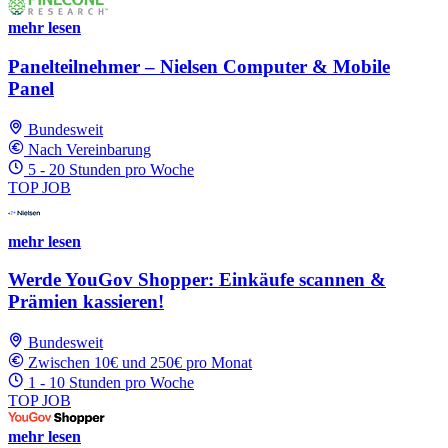
mehr lesen
Panelteilnehmer – Nielsen Computer & Mobile
Panel
Bundesweit
Nach Vereinbarung
5 - 20 Stunden pro Woche
TOP JOB
mehr lesen
Werde YouGov Shopper: Einkäufe scannen &
Prämien kassieren!
Bundesweit
Zwischen 10€ und 250€ pro Monat
1 - 10 Stunden pro Woche
TOP JOB
mehr lesen