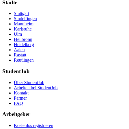
Städte
Stuttgart
Sindelfingen
Mannheim
Karlsruhe
Ulm
Heilbronn
Heidelberg
Aalen
Rastatt
Reutlingen
StudentJob
Über StudentJob
Arbeiten bei StudentJob
Kontakt
Partner
FAQ
Arbeitgeber
Kostenlos registrieren