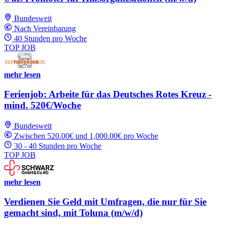
Bundesweit
Nach Vereinbarung
40 Stunden pro Woche
TOP JOB
mehr lesen
Ferienjob: Arbeite für das Deutsches Rotes Kreuz -
mind. 520€/Woche
Bundesweit
Zwischen 520.00€ und 1,000.00€ pro Woche
30 - 40 Stunden pro Woche
TOP JOB
mehr lesen
Verdienen Sie Geld mit Umfragen, die nur für Sie
gemacht sind, mit Toluna (m/w/d)