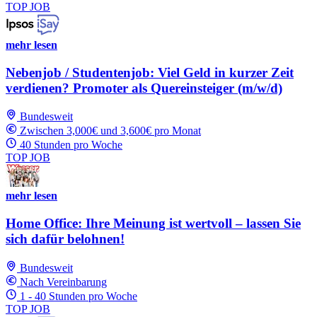
TOP JOB
mehr lesen
Nebenjob / Studentenjob: Viel Geld in kurzer Zeit
verdienen? Promoter als Quereinsteiger (m/w/d)
Bundesweit
Zwischen 3,000€ und 3,600€ pro Monat
40 Stunden pro Woche
TOP JOB
mehr lesen
Home Office: Ihre Meinung ist wertvoll – lassen Sie
sich dafür belohnen!
Bundesweit
Nach Vereinbarung
1 - 40 Stunden pro Woche
TOP JOB