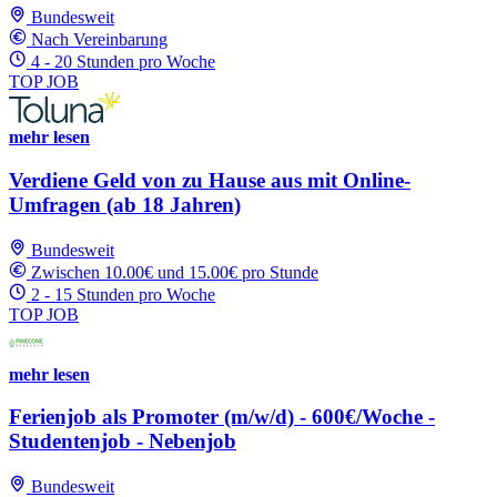
Bundesweit
Nach Vereinbarung
4 - 20 Stunden pro Woche
TOP JOB
mehr lesen
Verdiene Geld von zu Hause aus mit Online-
Umfragen (ab 18 Jahren)
Bundesweit
Zwischen 10.00€ und 15.00€ pro Stunde
2 - 15 Stunden pro Woche
TOP JOB
mehr lesen
Ferienjob als Promoter (m/w/d) - 600€/Woche -
Studentenjob - Nebenjob
Bundesweit