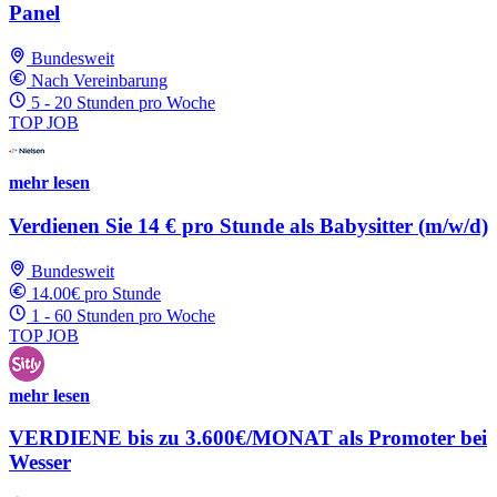
Panel
Bundesweit
Nach Vereinbarung
5 - 20 Stunden pro Woche
TOP JOB
mehr lesen
Verdienen Sie 14 € pro Stunde als Babysitter (m/w/d)
Bundesweit
14.00€ pro Stunde
1 - 60 Stunden pro Woche
TOP JOB
mehr lesen
VERDIENE bis zu 3.600€/MONAT als Promoter bei
Wesser