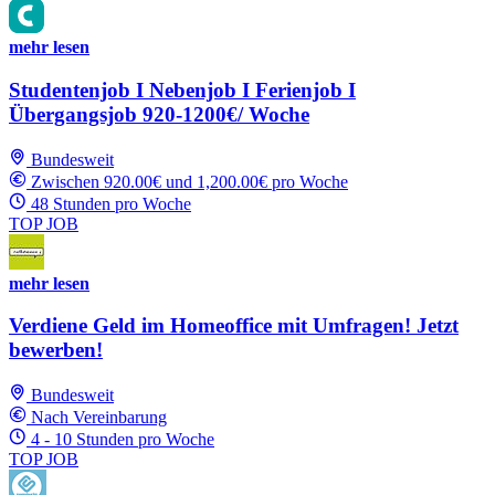
mehr lesen
Studentenjob I Nebenjob I Ferienjob I
Übergangsjob 920-1200€/ Woche
Bundesweit
Zwischen 920.00€ und 1,200.00€ pro Woche
48 Stunden pro Woche
TOP JOB
mehr lesen
Verdiene Geld im Homeoffice mit Umfragen! Jetzt
bewerben!
Bundesweit
Nach Vereinbarung
4 - 10 Stunden pro Woche
TOP JOB