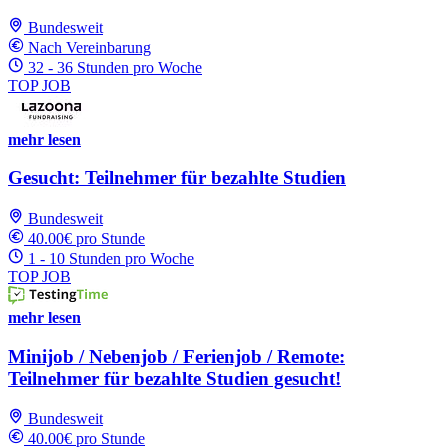
Bundesweit
Nach Vereinbarung
32 - 36 Stunden pro Woche
TOP JOB
mehr lesen
Gesucht: Teilnehmer für bezahlte Studien
Bundesweit
40.00€ pro Stunde
1 - 10 Stunden pro Woche
TOP JOB
mehr lesen
Minijob / Nebenjob / Ferienjob / Remote:
Teilnehmer für bezahlte Studien gesucht!
Bundesweit
40.00€ pro Stunde