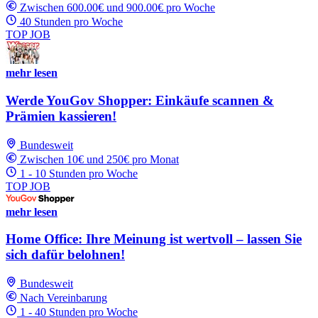
Zwischen 600.00€ und 900.00€ pro Woche
40 Stunden pro Woche
TOP JOB
mehr lesen
Werde YouGov Shopper: Einkäufe scannen &
Prämien kassieren!
Bundesweit
Zwischen 10€ und 250€ pro Monat
1 - 10 Stunden pro Woche
TOP JOB
mehr lesen
Home Office: Ihre Meinung ist wertvoll – lassen Sie
sich dafür belohnen!
Bundesweit
Nach Vereinbarung
1 - 40 Stunden pro Woche