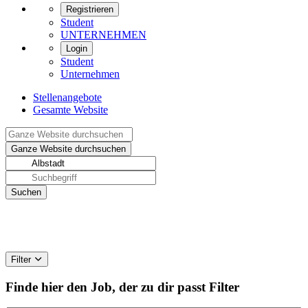
Registrieren
Student
UNTERNEHMEN
Login
Student
Unternehmen
Stellenangebote
Gesamte Website
Filter
Finde hier den Job, der zu dir passt
Filter