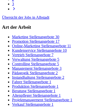
3
Übersicht der Jobs in Albstadt
Art der Arbeit
Marketing Stellenangebote
30
Promotion Stellenangebote
17
Online-Marketing Stellenangebote
11
Kundenservice Stellenangebote
10
Vertrieb Stellenangebote
7
Verwaltung Stellenangebote
5
Controlling Stellenangebote
5
Management Stellenangebote
3
Pädagogik Stellenangebote
2
Instandhaltung Stellenangebote
2
Fahrer Stellenangebote
1
Produktion Stellenangebote
1
Beratung Stellenangebote
1
Altenpfleger Stellenangebote
1
Projektmanagement Stellenangebote
1
Verkauf Stellenangebote
1