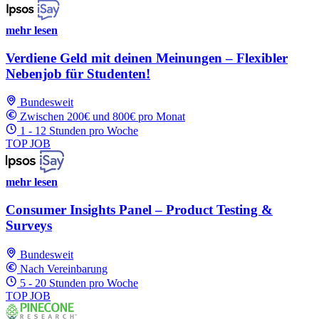
mehr lesen
Verdiene Geld mit deinen Meinungen – Flexibler
Nebenjob für Studenten!
Bundesweit
Zwischen 200€ und 800€ pro Monat
1 - 12 Stunden pro Woche
TOP JOB
mehr lesen
Consumer Insights Panel – Product Testing &
Surveys
Bundesweit
Nach Vereinbarung
5 - 20 Stunden pro Woche
TOP JOB