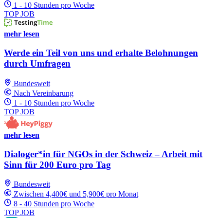
1 - 10 Stunden pro Woche
TOP JOB
mehr lesen
Werde ein Teil von uns und erhalte Belohnungen
durch Umfragen
Bundesweit
Nach Vereinbarung
1 - 10 Stunden pro Woche
TOP JOB
mehr lesen
Dialoger*in für NGOs in der Schweiz – Arbeit mit
Sinn für 200 Euro pro Tag
Bundesweit
Zwischen 4,400€ und 5,900€ pro Monat
8 - 40 Stunden pro Woche
TOP JOB