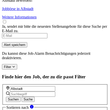
Albstadt bewerben!
Jobbörse in Albstadt
Weitere Informationen
Ja, sendet mir bitte die neuesten Stellenangebote für diese Suche per
E-Mail zu.
Alert speichern
Du kannst diese Job-Alarm Benachrichtigungen jederzeit
deaktivieren.
Filter
Finde hier den Job, der zu dir passt
Filter
Suchen
Suche
Sortieren nach