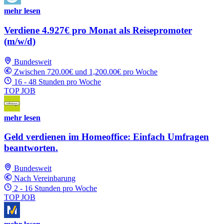
mehr lesen
Verdiene 4.927€ pro Monat als Reisepromoter
(m/w/d)
Bundesweit
Zwischen 720.00€ und 1,200.00€ pro Woche
16 - 48 Stunden pro Woche
TOP JOB
mehr lesen
Geld verdienen im Homeoffice: Einfach Umfragen
beantworten.
Bundesweit
Nach Vereinbarung
2 - 16 Stunden pro Woche
TOP JOB