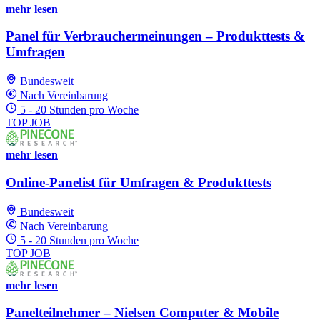
mehr lesen
Panel für Verbrauchermeinungen – Produkttests &
Umfragen
Bundesweit
Nach Vereinbarung
5 - 20 Stunden pro Woche
TOP JOB
mehr lesen
Online-Panelist für Umfragen & Produkttests
Bundesweit
Nach Vereinbarung
5 - 20 Stunden pro Woche
TOP JOB
mehr lesen
Panelteilnehmer – Nielsen Computer & Mobile