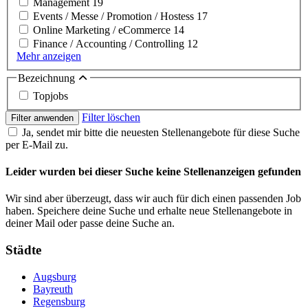
Management
19
Events / Messe / Promotion / Hostess
17
Online Marketing / eCommerce
14
Finance / Accounting / Controlling
12
Mehr anzeigen
Bezeichnung
Topjobs
Filter löschen
Filter anwenden
Ja, sendet mir bitte die neuesten Stellenangebote für diese Suche
per E-Mail zu.
Leider wurden bei dieser Suche keine Stellenanzeigen gefunden
Wir sind aber überzeugt, dass wir auch für dich einen passenden Job
haben. Speichere deine Suche und erhalte neue Stellenangebote in
deiner Mail oder passe deine Suche an.
Städte
Augsburg
Bayreuth
Regensburg