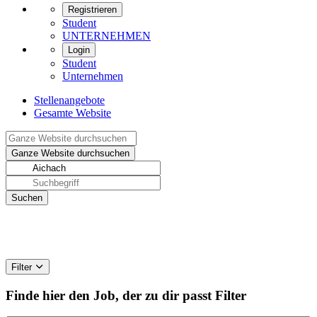
Registrieren
Student
UNTERNEHMEN
Login
Student
Unternehmen
Stellenangebote
Gesamte Website
Filter
Finde hier den Job, der zu dir passt
Filter