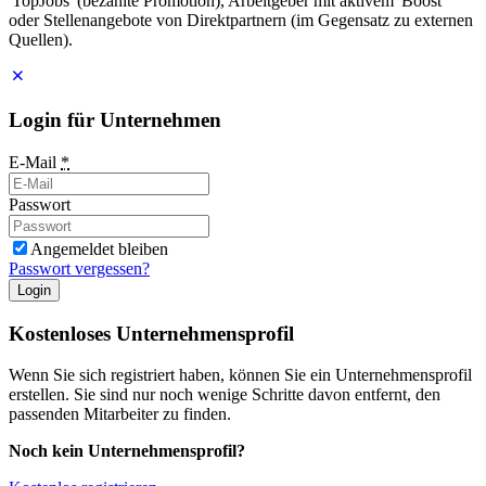
'TopJobs' (bezahlte Promotion), Arbeitgeber mit aktivem 'Boost'
oder Stellenangebote von Direktpartnern (im Gegensatz zu externen
Quellen).
Login für Unternehmen
E-Mail
*
Passwort
Angemeldet bleiben
Passwort vergessen?
Login
Kostenloses Unternehmensprofil
Wenn Sie sich registriert haben, können Sie ein Unternehmensprofil
erstellen. Sie sind nur noch wenige Schritte davon entfernt, den
passenden Mitarbeiter zu finden.
Noch kein Unternehmensprofil?