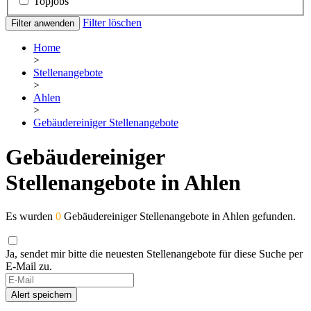
Topjobs
Filter löschen
Filter anwenden
Home
>
Stellenangebote
>
Ahlen
>
Gebäudereiniger Stellenangebote
Gebäudereiniger
Stellenangebote in Ahlen
Es wurden
0
Gebäudereiniger Stellenangebote in Ahlen gefunden.
Ja, sendet mir bitte die neuesten Stellenangebote für diese Suche per
E-Mail zu.
Alert speichern