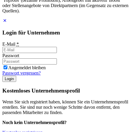
'TopJobs' (bezahlte Promotion), Arbeitgeber mit aktivem 'Boost'
oder Stellenangebote von Direktpartnern (im Gegensatz zu externen
Quellen).
Login für Unternehmen
E-Mail
*
Passwort
Angemeldet bleiben
Passwort vergessen?
Login
Kostenloses Unternehmensprofil
Wenn Sie sich registriert haben, können Sie ein Unternehmensprofil
erstellen. Sie sind nur noch wenige Schritte davon entfernt, den
passenden Mitarbeiter zu finden.
Noch kein Unternehmensprofil?