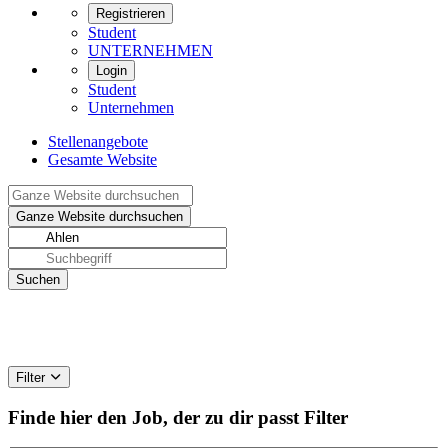
Registrieren
Student
UNTERNEHMEN
Login
Student
Unternehmen
Stellenangebote
Gesamte Website
Filter
Finde hier den Job, der zu dir passt
Filter