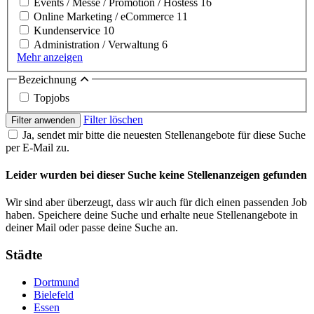
Events / Messe / Promotion / Hostess
16
Online Marketing / eCommerce
11
Kundenservice
10
Administration / Verwaltung
6
Mehr anzeigen
Bezeichnung
Topjobs
Filter löschen
Filter anwenden
Ja, sendet mir bitte die neuesten Stellenangebote für diese Suche
per E-Mail zu.
Leider wurden bei dieser Suche keine Stellenanzeigen gefunden
Wir sind aber überzeugt, dass wir auch für dich einen passenden Job
haben. Speichere deine Suche und erhalte neue Stellenangebote in
deiner Mail oder passe deine Suche an.
Städte
Dortmund
Bielefeld
Essen