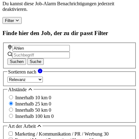
Du kannst diese Job-Alarm Benachrichtigungen jederzeit
deaktivieren.
Filter
Finde hier den Job, der zu dir passt
Filter
Suchen
Suche
Sortieren nach
Abstände
Innerhalb 10 km
0
Innerhalb 25 km
0
Innerhalb 50 km
0
Innerhalb 100 km
0
Art der Arbeit
Marketing / Kommunikation / PR / Werbung
30