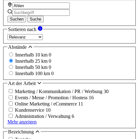
Suchen
Suche
Sortieren nach
Abstände
Innerhalb 10 km
0
Innerhalb 25 km
0
Innerhalb 50 km
0
Innerhalb 100 km
0
Art der Arbeit
Marketing / Kommunikation / PR / Werbung
30
Events / Messe / Promotion / Hostess
16
Online Marketing / eCommerce
11
Kundenservice
10
Administration / Verwaltung
6
Mehr anzeigen
Bezeichnung