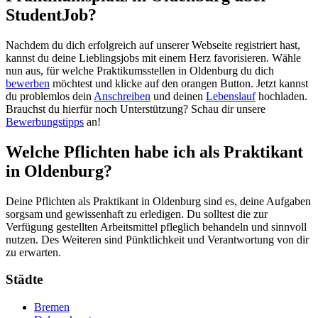
StudentJob?
Nachdem du dich erfolgreich auf unserer Webseite registriert hast,
kannst du deine Lieblingsjobs mit einem Herz favorisieren. Wähle
nun aus, für welche Praktikumsstellen in Oldenburg du dich
bewerben
möchtest und klicke auf den orangen Button. Jetzt kannst
du problemlos dein
Anschreiben
und deinen
Lebenslauf
hochladen.
Brauchst du hierfür noch Unterstützung? Schau dir unsere
Bewerbungstipps
an!
Welche Pflichten habe ich als Praktikant
in Oldenburg?
Deine Pflichten als Praktikant in Oldenburg sind es, deine Aufgaben
sorgsam und gewissenhaft zu erledigen. Du solltest die zur
Verfügung gestellten Arbeitsmittel pfleglich behandeln und sinnvoll
nutzen. Des Weiteren sind Pünktlichkeit und Verantwortung von dir
zu erwarten.
Städte
Bremen