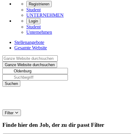
Registrieren
Student
UNTERNEHMEN
Login
Student
Unternehmen
Stellenangebote
Gesamte Website
Filter
Finde hier den Job, der zu dir passt
Filter