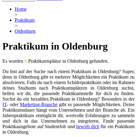
Home
>
Praktikum
>
Oldenburg
Praktikum in Oldenburg
Es wurden
6
Praktikumsplätze in Oldenburg gefunden.
Du bist auf der Suche nach einem Praktikum in Oldenburg? Super,
denn in Oldenburg gibt es mehrere Möglichkeiten ein Praktikum zu
absolvieren. Falls du nach einem Schülerpraktikum oder im Rahmen
deines Studiums nach Praktikumsplätzen in Oldenburg suchst,
helfen wir dir, die passende Praktikumsstelle für dich zu finden.
Suchst du ein bezahltes Praktikum in Oldenburg? Besonders in der
IT
- oder
Marketing-Branche
gibt es passende Möglichkeiten. Deine
Praktikumsdauer hängt vom Unternehmen und der Branche ab. Ein
Jahrespraktikum ermöglicht dir, wertvolle Erfahrungen zu sammeln
und dich in das Unternehmen zu integrieren. Finde passende
Praktikaangebote auf StudentJob und
bewirb dich
für ein Praktikum
in Oldenburg.