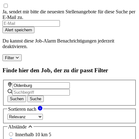
Ja, sendet mir bitte die neuesten Stellenangebote für diese Suche per
E-Mail zu.
Alert speichern
Du kannst diese Job-Alarm Benachrichtigungen jederzeit
deaktivieren.
Filter
Finde hier den Job, der zu dir passt
Filter
Suchen
Suche
Sortieren nach
Abstände
Innerhalb 10 km
5