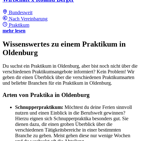
Bundesweit
Nach Vereinbarung
Praktikum
mehr lesen
Wissenswertes zu einem Praktikum in
Oldenburg
Du suchst ein Praktikum in Oldenburg, aber bist noch nicht über die
verschiedenen Praktikumsangebote informiert? Kein Problem! Wir
geben dir einen Überblick über die verschiedenen Praktikumsarten
und beliebte Branchen für ein Praktikum in Oldenburg.
Arten von Praktika in Oldenburg
Schnupperpraktikum:
Möchtest du deine Ferien sinnvoll
nutzen und einen Einblick in die Berufswelt gewinnen?
Hierzu eignen sich Schnupperpraktika besonders gut. Sie
dienen dazu, dir einen groben Überblick über die
verschiedenen Tätigkeitsbereiche in einer bestimmten
Branche zu geben. Meist gehen diese nur wenige Wochen