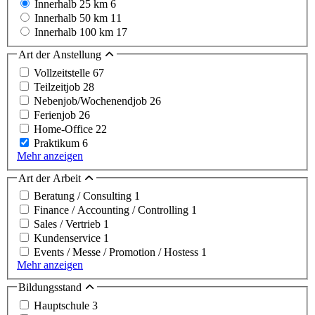
Innerhalb 25 km
6
Innerhalb 50 km
11
Innerhalb 100 km
17
Art der Anstellung
Vollzeitstelle
67
Teilzeitjob
28
Nebenjob/Wochenendjob
26
Ferienjob
26
Home-Office
22
Praktikum
6
Mehr anzeigen
Art der Arbeit
Beratung / Consulting
1
Finance / Accounting / Controlling
1
Sales / Vertrieb
1
Kundenservice
1
Events / Messe / Promotion / Hostess
1
Mehr anzeigen
Bildungsstand
Hauptschule
3