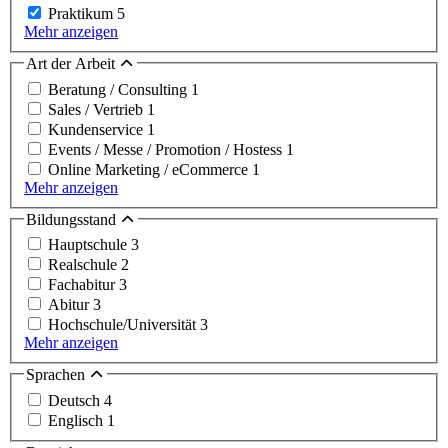
Praktikum
5
Mehr anzeigen
Art der Arbeit
Beratung / Consulting
1
Sales / Vertrieb
1
Kundenservice
1
Events / Messe / Promotion / Hostess
1
Online Marketing / eCommerce
1
Mehr anzeigen
Bildungsstand
Hauptschule
3
Realschule
2
Fachabitur
3
Abitur
3
Hochschule/Universität
3
Mehr anzeigen
Sprachen
Deutsch
4
Englisch
1