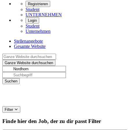
Registrieren
Student
UNTERNEHMEN
Login
Student
Unternehmen
Stellenangebote
Gesamte Website
Filter
Finde hier den Job, der zu dir passt
Filter