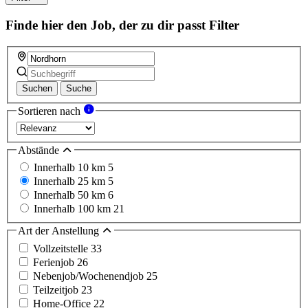
Finde hier den Job, der zu dir passt
Filter
Suchen
Suche
Sortieren nach
Abstände
Innerhalb 10 km
5
Innerhalb 25 km
5
Innerhalb 50 km
6
Innerhalb 100 km
21
Art der Anstellung
Vollzeitstelle
33
Ferienjob
26
Nebenjob/Wochenendjob
25
Teilzeitjob
23
Home-Office
22