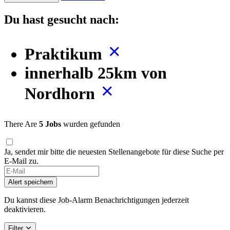
Du hast gesucht nach:
Praktikum
innerhalb 25km von
Nordhorn
There Are
5 Jobs
wurden gefunden
Ja, sendet mir bitte die neuesten Stellenangebote für diese Suche per
E-Mail zu.
Alert speichern
Du kannst diese Job-Alarm Benachrichtigungen jederzeit
deaktivieren.
Filter