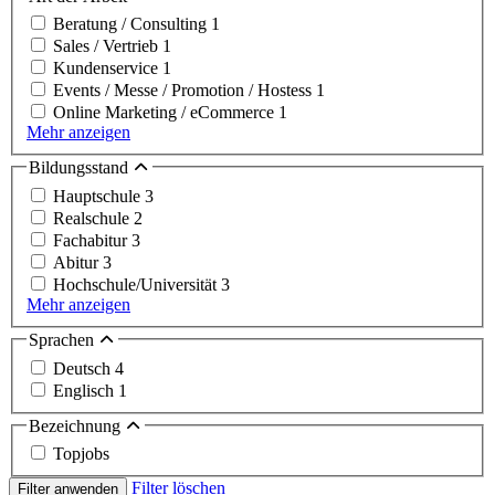
Beratung / Consulting
1
Sales / Vertrieb
1
Kundenservice
1
Events / Messe / Promotion / Hostess
1
Online Marketing / eCommerce
1
Mehr anzeigen
Bildungsstand
Hauptschule
3
Realschule
2
Fachabitur
3
Abitur
3
Hochschule/Universität
3
Mehr anzeigen
Sprachen
Deutsch
4
Englisch
1
Bezeichnung
Topjobs
Filter löschen
Filter anwenden