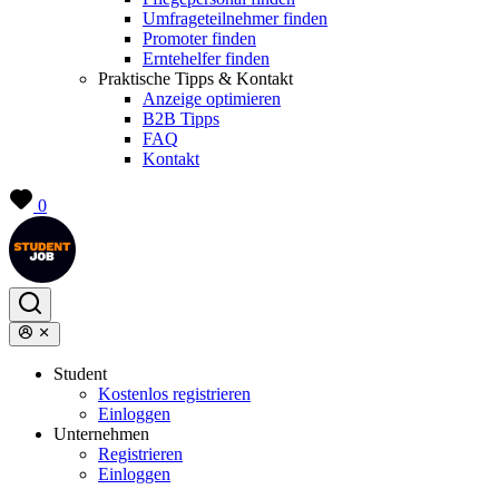
Umfrageteilnehmer finden
Promoter finden
Erntehelfer finden
Praktische Tipps & Kontakt
Anzeige optimieren
B2B Tipps
FAQ
Kontakt
0
Student
Kostenlos registrieren
Einloggen
Unternehmen
Registrieren
Einloggen