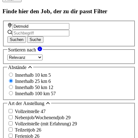
Finde hier den Job, der zu dir passt
Filter
Suchen
Suche
Sortieren nach
Abstände
Innerhalb 10 km
5
Innerhalb 25 km
6
Innerhalb 50 km
12
Innerhalb 100 km
57
Art der Anstellung
Vollzeitstelle
47
Nebenjob/Wochenendjob
29
Vollzeitstelle (mit Erfahrung)
29
Teilzeitjob
26
Ferienjob
26