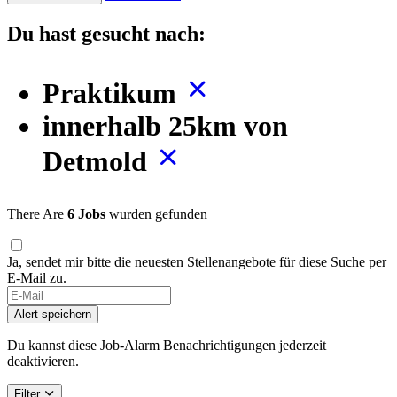
Du hast gesucht nach:
Praktikum
innerhalb 25km von
Detmold
There Are
6 Jobs
wurden gefunden
Ja, sendet mir bitte die neuesten Stellenangebote für diese Suche per
E-Mail zu.
Alert speichern
Du kannst diese Job-Alarm Benachrichtigungen jederzeit
deaktivieren.
Filter