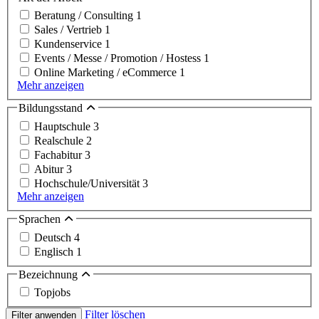
Beratung / Consulting
1
Sales / Vertrieb
1
Kundenservice
1
Events / Messe / Promotion / Hostess
1
Online Marketing / eCommerce
1
Mehr anzeigen
Bildungsstand
Hauptschule
3
Realschule
2
Fachabitur
3
Abitur
3
Hochschule/Universität
3
Mehr anzeigen
Sprachen
Deutsch
4
Englisch
1
Bezeichnung
Topjobs
Filter löschen
Filter anwenden