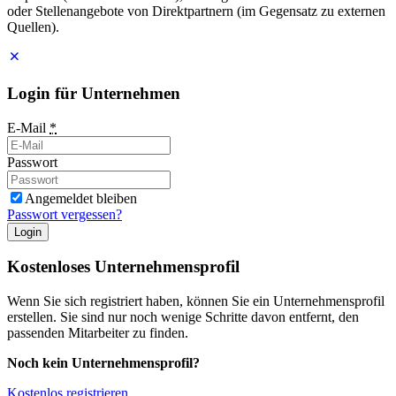
oder Stellenangebote von Direktpartnern (im Gegensatz zu externen
Quellen).
Login für Unternehmen
E-Mail
*
Passwort
Angemeldet bleiben
Passwort vergessen?
Login
Kostenloses Unternehmensprofil
Wenn Sie sich registriert haben, können Sie ein Unternehmensprofil
erstellen. Sie sind nur noch wenige Schritte davon entfernt, den
passenden Mitarbeiter zu finden.
Noch kein Unternehmensprofil?
Kostenlos registrieren