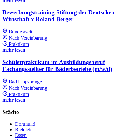
mehr lesen
Bewerbungstraining Stiftung der Deutschen
Wirtschaft x Roland Berger
Bundesweit
Nach Vereinbarung
Praktikum
mehr lesen
Schülerpraktikum im Ausbildungsberuf
Fachangestellter für Bäderbetriebe (m/w/d)
Bad Lippspringe
Nach Vereinbarung
Praktikum
mehr lesen
Städte
Dortmund
Bielefeld
Essen