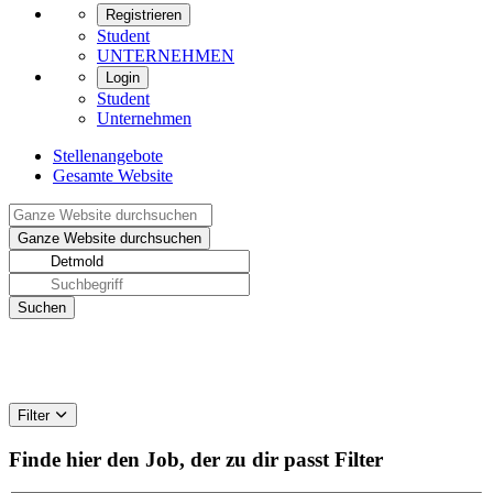
Registrieren
Student
UNTERNEHMEN
Login
Student
Unternehmen
Stellenangebote
Gesamte Website
Filter
Finde hier den Job, der zu dir passt
Filter