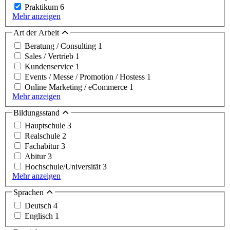
Praktikum
6
Mehr anzeigen
Art der Arbeit
Beratung / Consulting
1
Sales / Vertrieb
1
Kundenservice
1
Events / Messe / Promotion / Hostess
1
Online Marketing / eCommerce
1
Mehr anzeigen
Bildungsstand
Hauptschule
3
Realschule
2
Fachabitur
3
Abitur
3
Hochschule/Universität
3
Mehr anzeigen
Sprachen
Deutsch
4
Englisch
1