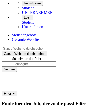
Registrieren
Student
UNTERNEHMEN
Login
Student
Unternehmen
Stellenangebote
Gesamte Website
Filter
Finde hier den Job, der zu dir passt
Filter