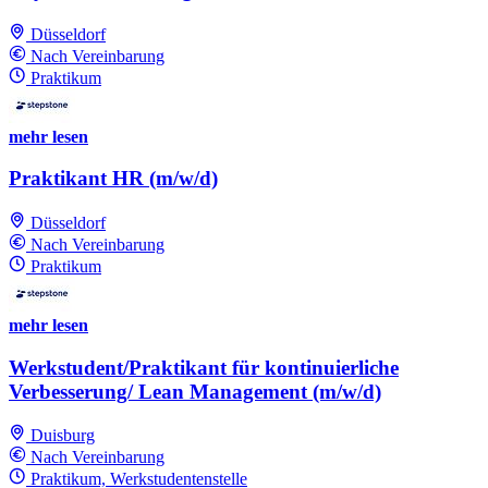
Düsseldorf
Nach Vereinbarung
Praktikum
mehr lesen
Praktikant HR (m/w/d)
Düsseldorf
Nach Vereinbarung
Praktikum
mehr lesen
Werkstudent/Praktikant für kontinuierliche
Verbesserung/ Lean Management (m/w/d)
Duisburg
Nach Vereinbarung
Praktikum, Werkstudentenstelle