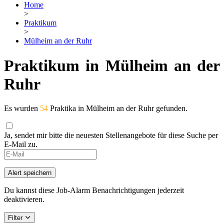
Home
>
Praktikum
>
Mülheim an der Ruhr
Praktikum in Mülheim an der
Ruhr
Es wurden
54
Praktika in Mülheim an der Ruhr gefunden.
Ja, sendet mir bitte die neuesten Stellenangebote für diese Suche per
E-Mail zu.
Alert speichern
Du kannst diese Job-Alarm Benachrichtigungen jederzeit
deaktivieren.
Filter