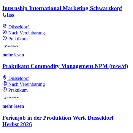
Internship International Marketing Schwarzkopf
Gliss
Düsseldorf
Nach Vereinbarung
Praktikum
mehr lesen
Praktikant Commodity Management NPM (m/w/d)
Düsseldorf
Nach Vereinbarung
Praktikum
mehr lesen
Ferienjob in der Produktion Werk Düsseldorf
Herbst 2026