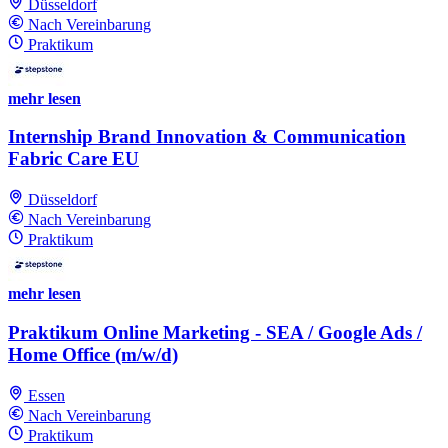
Düsseldorf
Nach Vereinbarung
Praktikum
mehr lesen
Internship Brand Innovation & Communication
Fabric Care EU
Düsseldorf
Nach Vereinbarung
Praktikum
mehr lesen
Praktikum Online Marketing - SEA / Google Ads /
Home Office (m/w/d)
Essen
Nach Vereinbarung
Praktikum