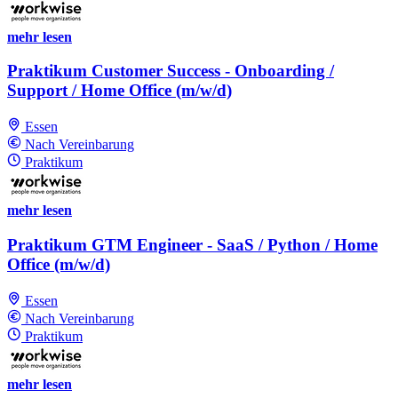
mehr lesen
Praktikum Customer Success - Onboarding /
Support / Home Office (m/w/d)
Essen
Nach Vereinbarung
Praktikum
mehr lesen
Praktikum GTM Engineer - SaaS / Python / Home
Office (m/w/d)
Essen
Nach Vereinbarung
Praktikum
mehr lesen