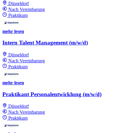
Düsseldorf
Nach Vereinbarung
Praktikum
mehr lesen
Intern Talent Management (m/w/d)
Düsseldorf
Nach Vereinbarung
Praktikum
mehr lesen
Praktikant Personalentwicklung (m/w/d)
Düsseldorf
Nach Vereinbarung
Praktikum