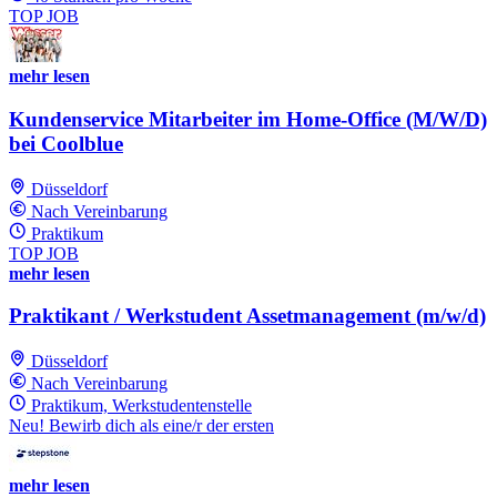
TOP JOB
mehr lesen
Kundenservice Mitarbeiter im Home-Office (M/W/D)
bei Coolblue
Düsseldorf
Nach Vereinbarung
Praktikum
TOP JOB
mehr lesen
Praktikant / Werkstudent Assetmanagement (m/w/d)
Düsseldorf
Nach Vereinbarung
Praktikum, Werkstudentenstelle
Neu! Bewirb dich als eine/r der ersten
mehr lesen