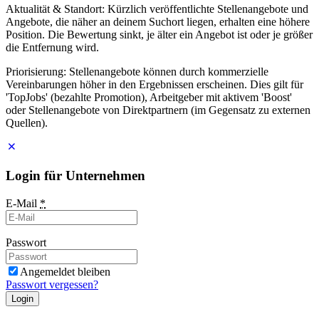
Aktualität & Standort: Kürzlich veröffentlichte Stellenangebote und
Angebote, die näher an deinem Suchort liegen, erhalten eine höhere
Position. Die Bewertung sinkt, je älter ein Angebot ist oder je größer
die Entfernung wird.
Priorisierung: Stellenangebote können durch kommerzielle
Vereinbarungen höher in den Ergebnissen erscheinen. Dies gilt für
'TopJobs' (bezahlte Promotion), Arbeitgeber mit aktivem 'Boost'
oder Stellenangebote von Direktpartnern (im Gegensatz zu externen
Quellen).
Login für Unternehmen
E-Mail
*
Passwort
Angemeldet bleiben
Passwort vergessen?
Login