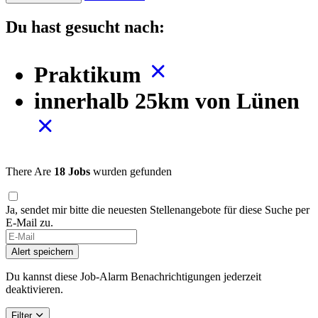
Du hast gesucht nach:
Praktikum
innerhalb 25km von Lünen
There Are
18 Jobs
wurden gefunden
Ja, sendet mir bitte die neuesten Stellenangebote für diese Suche per
E-Mail zu.
Alert speichern
Du kannst diese Job-Alarm Benachrichtigungen jederzeit
deaktivieren.
Filter