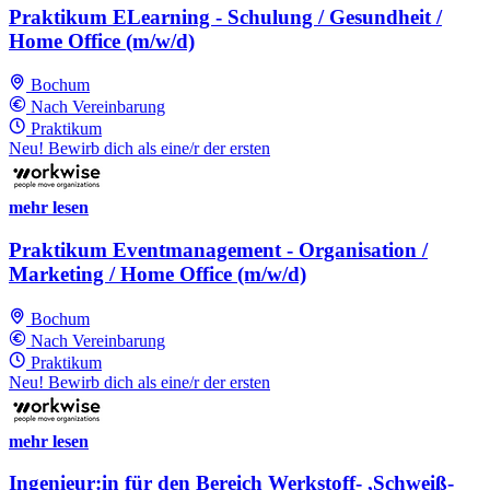
Praktikum ELearning - Schulung / Gesundheit /
Home Office (m/w/d)
Bochum
Nach Vereinbarung
Praktikum
Neu! Bewirb dich als eine/r der ersten
mehr lesen
Praktikum Eventmanagement - Organisation /
Marketing / Home Office (m/w/d)
Bochum
Nach Vereinbarung
Praktikum
Neu! Bewirb dich als eine/r der ersten
mehr lesen
Ingenieur:in für den Bereich Werkstoff- ,Schweiß-