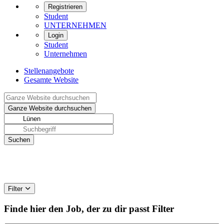
Registrieren
Student
UNTERNEHMEN
Login
Student
Unternehmen
Stellenangebote
Gesamte Website
Filter
Finde hier den Job, der zu dir passt
Filter