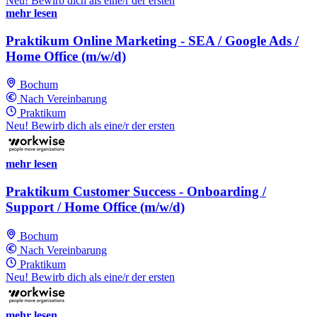
Neu! Bewirb dich als eine/r der ersten
mehr lesen
Praktikum Online Marketing - SEA / Google Ads /
Home Office (m/w/d)
Bochum
Nach Vereinbarung
Praktikum
Neu! Bewirb dich als eine/r der ersten
mehr lesen
Praktikum Customer Success - Onboarding /
Support / Home Office (m/w/d)
Bochum
Nach Vereinbarung
Praktikum
Neu! Bewirb dich als eine/r der ersten
mehr lesen