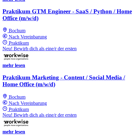
Praktikum GTM Engineer - SaaS / Python / Home
Office (m/w/d)
Bochum
Nach Vereinbarung
Praktikum
Neu! Bewirb dich als eine/r der ersten
mehr lesen
Praktikum Marketing - Content / Social Media /
Home Office (m/w/d)
Bochum
Nach Vereinbarung
Praktikum
Neu! Bewirb dich als eine/r der ersten
mehr lesen