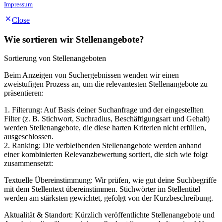
Impressum
Close
Wie sortieren wir Stellenangebote?
Sortierung von Stellenangeboten
Beim Anzeigen von Suchergebnissen wenden wir einen
zweistufigen Prozess an, um die relevantesten Stellenangebote zu
präsentieren:
1. Filterung: Auf Basis deiner Suchanfrage und der eingestellten
Filter (z. B. Stichwort, Suchradius, Beschäftigungsart und Gehalt)
werden Stellenangebote, die diese harten Kriterien nicht erfüllen,
ausgeschlossen.
2. Ranking: Die verbleibenden Stellenangebote werden anhand
einer kombinierten Relevanzbewertung sortiert, die sich wie folgt
zusammensetzt:
Textuelle Übereinstimmung: Wir prüfen, wie gut deine Suchbegriffe
mit dem Stellentext übereinstimmen. Stichwörter im Stellentitel
werden am stärksten gewichtet, gefolgt von der Kurzbeschreibung.
Aktualität & Standort: Kürzlich veröffentlichte Stellenangebote und