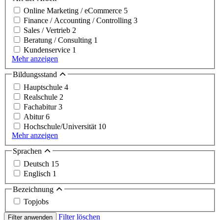
Online Marketing / eCommerce
5
Finance / Accounting / Controlling
3
Sales / Vertrieb
2
Beratung / Consulting
1
Kundenservice
1
Mehr anzeigen
Bildungsstand
Hauptschule
4
Realschule
2
Fachabitur
3
Abitur
6
Hochschule/Universität
10
Mehr anzeigen
Sprachen
Deutsch
15
Englisch
1
Bezeichnung
Topjobs
Filter löschen
Filter anwenden