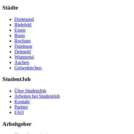
Städte
Dortmund
Bielefeld
Essen
Bonn
Bochum
Duisburg
Detmold
Wuppertal
Aachen
Gelsenkirchen
StudentJob
Über StudentJob
Arbeiten bei StudentJob
Kontakt
Partner
FAQ
Arbeitgeber