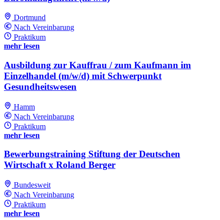
Dortmund
Nach Vereinbarung
Praktikum
mehr lesen
Ausbildung zur Kauffrau / zum Kaufmann im
Einzelhandel (m/w/d) mit Schwerpunkt
Gesundheitswesen
Hamm
Nach Vereinbarung
Praktikum
mehr lesen
Bewerbungstraining Stiftung der Deutschen
Wirtschaft x Roland Berger
Bundesweit
Nach Vereinbarung
Praktikum
mehr lesen