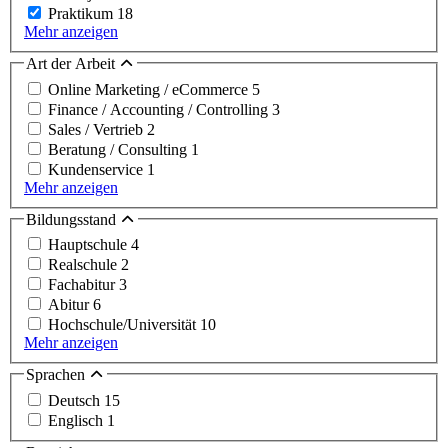
Praktikum
18
Mehr anzeigen
Art der Arbeit
Online Marketing / eCommerce
5
Finance / Accounting / Controlling
3
Sales / Vertrieb
2
Beratung / Consulting
1
Kundenservice
1
Mehr anzeigen
Bildungsstand
Hauptschule
4
Realschule
2
Fachabitur
3
Abitur
6
Hochschule/Universität
10
Mehr anzeigen
Sprachen
Deutsch
15
Englisch
1