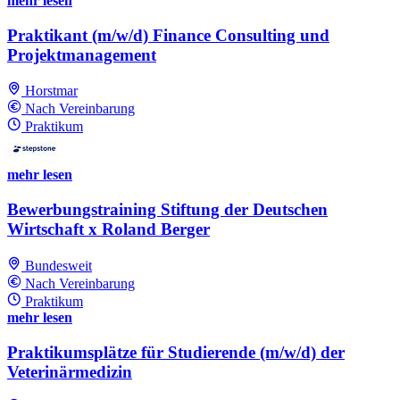
mehr lesen
Praktikant (m/w/d) Finance Consulting und
Projektmanagement
Horstmar
Nach Vereinbarung
Praktikum
mehr lesen
Bewerbungstraining Stiftung der Deutschen
Wirtschaft x Roland Berger
Bundesweit
Nach Vereinbarung
Praktikum
mehr lesen
Praktikumsplätze für Studierende (m/w/d) der
Veterinärmedizin