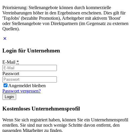
Priorisierung: Stellenangebote können durch kommerzielle
Vereinbarungen höher in den Ergebnissen erscheinen. Dies gilt für
'TopJobs' (bezahlte Promotion), Arbeitgeber mit aktivem 'Boost'
oder Stellenangebote von Direktpartnern (im Gegensatz zu externen
Quellen).
Login für Unternehmen
E-Mail
*
Passwort
Angemeldet bleiben
Passwort vergessen?
Login
Kostenloses Unternehmensprofil
Wenn Sie sich registriert haben, können Sie ein Unternehmensprofil
erstellen. Sie sind nur noch wenige Schritte davon entfernt, den
passenden Mitarbeiter zu finden.