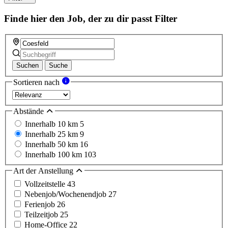
Finde hier den Job, der zu dir passt
Filter
Suchen
Suche
Sortieren nach
Abstände
Innerhalb 10 km
5
Innerhalb 25 km
9
Innerhalb 50 km
16
Innerhalb 100 km
103
Art der Anstellung
Vollzeitstelle
43
Nebenjob/Wochenendjob
27
Ferienjob
26
Teilzeitjob
25
Home-Office
22