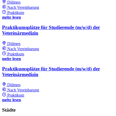
Dülmen
Nach Vereinbarung
Praktikum
mehr lesen
Praktikumsplätze für Studierende (m/w/d) der
Veterinärmedizin
Dülmen
Nach Vereinbarung
Praktikum
mehr lesen
Praktikumsplätze für Studierende (m/w/d) der
Veterinärmedizin
Dülmen
Nach Vereinbarung
Praktikum
mehr lesen
Städte