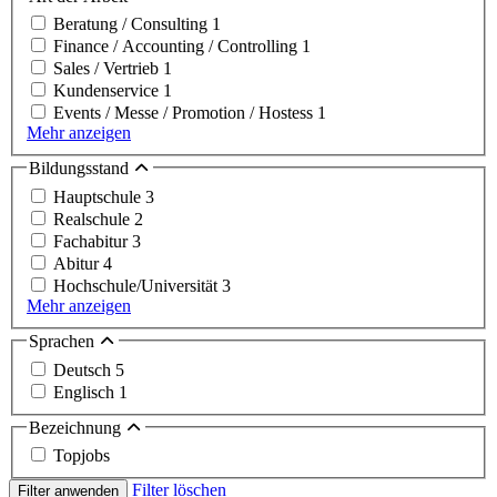
Beratung / Consulting
1
Finance / Accounting / Controlling
1
Sales / Vertrieb
1
Kundenservice
1
Events / Messe / Promotion / Hostess
1
Mehr anzeigen
Bildungsstand
Hauptschule
3
Realschule
2
Fachabitur
3
Abitur
4
Hochschule/Universität
3
Mehr anzeigen
Sprachen
Deutsch
5
Englisch
1
Bezeichnung
Topjobs
Filter löschen
Filter anwenden