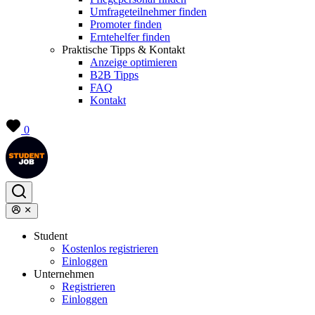
Umfrageteilnehmer finden
Promoter finden
Erntehelfer finden
Praktische Tipps & Kontakt
Anzeige optimieren
B2B Tipps
FAQ
Kontakt
0
Student
Kostenlos registrieren
Einloggen
Unternehmen
Registrieren
Einloggen