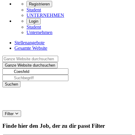
Registrieren
Student
UNTERNEHMEN
Login
Student
Unternehmen
Stellenangebote
Gesamte Website
Filter
Finde hier den Job, der zu dir passt
Filter