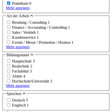
Praktikum
9
Mehr anzeigen
Art der Arbeit
Beratung / Consulting
1
Finance / Accounting / Controlling
1
Sales / Vertrieb
1
Kundenservice
1
Events / Messe / Promotion / Hostess
1
Mehr anzeigen
Bildungsstand
Hauptschule
3
Realschule
2
Fachabitur
3
Abitur
4
Hochschule/Universität
3
Mehr anzeigen
Sprachen
Deutsch
5
Englisch
1