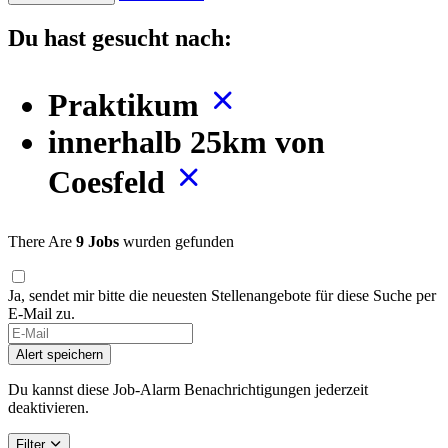
Du hast gesucht nach:
Praktikum
innerhalb 25km von
Coesfeld
There Are
9 Jobs
wurden gefunden
Ja, sendet mir bitte die neuesten Stellenangebote für diese Suche per
E-Mail zu.
Alert speichern
Du kannst diese Job-Alarm Benachrichtigungen jederzeit
deaktivieren.
Filter