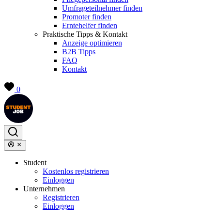
Umfrageteilnehmer finden
Promoter finden
Erntehelfer finden
Praktische Tipps & Kontakt
Anzeige optimieren
B2B Tipps
FAQ
Kontakt
0
Student
Kostenlos registrieren
Einloggen
Unternehmen
Registrieren
Einloggen