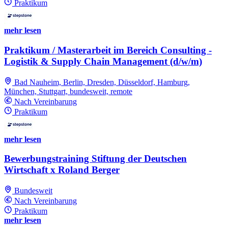
Praktikum
mehr lesen
Praktikum / Masterarbeit im Bereich Consulting -
Logistik & Supply Chain Management (d/w/m)
Bad Nauheim, Berlin, Dresden, Düsseldorf, Hamburg,
München, Stuttgart, bundesweit, remote
Nach Vereinbarung
Praktikum
mehr lesen
Bewerbungstraining Stiftung der Deutschen
Wirtschaft x Roland Berger
Bundesweit
Nach Vereinbarung
Praktikum
mehr lesen