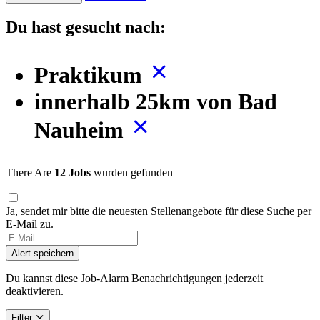
Du hast gesucht nach:
Praktikum
innerhalb 25km von Bad
Nauheim
There Are
12 Jobs
wurden gefunden
Ja, sendet mir bitte die neuesten Stellenangebote für diese Suche per
E-Mail zu.
Alert speichern
Du kannst diese Job-Alarm Benachrichtigungen jederzeit
deaktivieren.
Filter