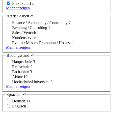
Praktikum
12
Mehr anzeigen
Art der Arbeit
Finance / Accounting / Controlling
7
Beratung / Consulting
1
Sales / Vertrieb
1
Kundenservice
1
Events / Messe / Promotion / Hostess
1
Mehr anzeigen
Bildungsstand
Hauptschule
3
Realschule
2
Fachabitur
3
Abitur
10
Hochschule/Universität
3
Mehr anzeigen
Sprachen
Deutsch
11
Englisch
1