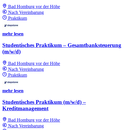
Bad Homburg vor der Höhe
Nach Vereinbarung
Praktikum
mehr lesen
Studentisches Praktikum – Gesamtbanksteuerung
(m/w/d)
Bad Homburg vor der Höhe
Nach Vereinbarung
Praktikum
mehr lesen
Studentisches Praktikum (m/w/d) –
Kreditmanagement
Bad Homburg vor der Höhe
Nach Vereinbarung