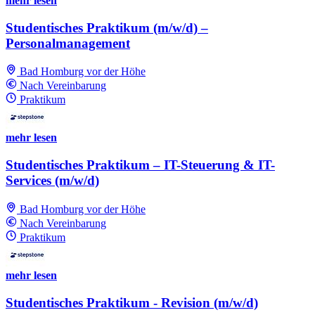
mehr lesen
Studentisches Praktikum (m/w/d) –
Personalmanagement
Bad Homburg vor der Höhe
Nach Vereinbarung
Praktikum
mehr lesen
Studentisches Praktikum – IT-Steuerung & IT-
Services (m/w/d)
Bad Homburg vor der Höhe
Nach Vereinbarung
Praktikum
mehr lesen
Studentisches Praktikum - Revision (m/w/d)