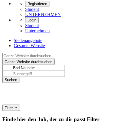
Registrieren
Student
UNTERNEHMEN
Login
Student
Unternehmen
Stellenangebote
Gesamte Website
Filter
Finde hier den Job, der zu dir passt
Filter