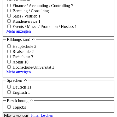
Finance / Accounting / Controlling
7
Beratung / Consulting
1
Sales / Vertrieb
1
Kundenservice
1
Events / Messe / Promotion / Hostess
1
Mehr anzeigen
Bildungsstand
Hauptschule
3
Realschule
2
Fachabitur
3
Abitur
10
Hochschule/Universität
3
Mehr anzeigen
Sprachen
Deutsch
11
Englisch
1
Bezeichnung
Topjobs
Filter löschen
Filter anwenden