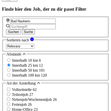
Finde hier den Job, der zu dir passt
Filter
Suchen
Suche
Sortieren nach
Abstände
Innerhalb 10 km
6
Innerhalb 25 km
12
Innerhalb 50 km
101
Innerhalb 100 km
120
Art der Anstellung
Vollzeitstelle
62
Teilzeitjob
27
Nebenjob/Wochenendjob
26
Ferienjob
26
Home-Office
23