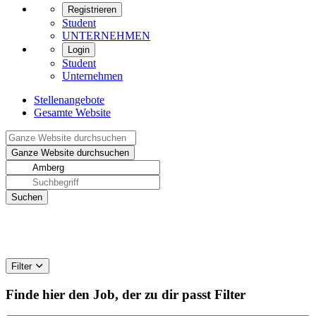
Registrieren
Student
UNTERNEHMEN
Login
Student
Unternehmen
Stellenangebote
Gesamte Website
Filter
Finde hier den Job, der zu dir passt
Filter