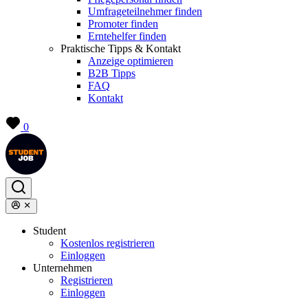
Umfrageteilnehmer finden
Promoter finden
Erntehelfer finden
Praktische Tipps & Kontakt
Anzeige optimieren
B2B Tipps
FAQ
Kontakt
0
Student
Kostenlos registrieren
Einloggen
Unternehmen
Registrieren
Einloggen