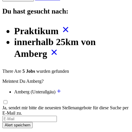
Du hast gesucht nach:
Praktikum
innerhalb 25km von
Amberg
There Are
5 Jobs
wurden gefunden
Meintest Du Amberg?
Amberg (Unterallgäu)
Ja, sendet mir bitte die neuesten Stellenangebote für diese Suche per
E-Mail zu.
Alert speichern