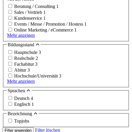
Beratung / Consulting
1
Sales / Vertrieb
1
Kundenservice
1
Events / Messe / Promotion / Hostess
1
Online Marketing / eCommerce
1
Mehr anzeigen
Bildungsstand
Hauptschule
3
Realschule
2
Fachabitur
3
Abitur
3
Hochschule/Universität
3
Mehr anzeigen
Sprachen
Deutsch
4
Englisch
1
Bezeichnung
Topjobs
Filter löschen
Filter anwenden