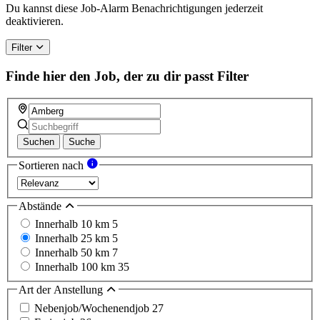
Du kannst diese Job-Alarm Benachrichtigungen jederzeit
deaktivieren.
Filter
Finde hier den Job, der zu dir passt
Filter
Suchen
Suche
Sortieren nach
Abstände
Innerhalb 10 km
5
Innerhalb 25 km
5
Innerhalb 50 km
7
Innerhalb 100 km
35
Art der Anstellung
Nebenjob/Wochenendjob
27