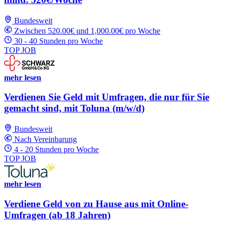
Bundesweit
Zwischen 520.00€ und 1,000.00€ pro Woche
30 - 40 Stunden pro Woche
TOP JOB
mehr lesen
Verdienen Sie Geld mit Umfragen, die nur für Sie
gemacht sind, mit Toluna (m/w/d)
Bundesweit
Nach Vereinbarung
4 - 20 Stunden pro Woche
TOP JOB
mehr lesen
Verdiene Geld von zu Hause aus mit Online-
Umfragen (ab 18 Jahren)