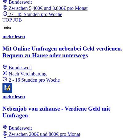
Bundesweit
Zwischen 5,400€ und 8,800€ pro Monat
27 - 45 Stunden pro Woche
TOP JOB
mehr lesen
Mit Online Umfragen nebenbei Geld verdienen.
Bequem zu Hause oder unterwegs
Bundesweit
Nach Vereinbarung
2 - 16 Stunden pro Woche
mehr lesen
Nebenjob von zuhause - Verdiene Geld mit
Umfragen
Bundesweit
Zwischen 200€ und 800€ pro Monat