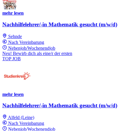
mehr lesen
Nachhilfelehrer/-in Mathematik gesucht (m/w/d)
Sehnde
Nach Vereinbarung
Nebenjob/Wochenendjob
Neu! Bewirb dich als eine/r der ersten
TOP JOB
mehr lesen
Nachhilfelehrer/-in Mathematik gesucht (m/w/d)
Alfeld (Leine)
Nach Vereinbarung
Nebenjob/Wochenendjob