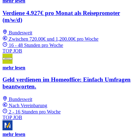
mehr lesen
Verdiene 4.927€ pro Monat als Reisepromoter
(m/w/d)
Bundesweit
Zwischen 720.00€ und 1,200.00€ pro Woche
16 - 48 Stunden pro Woche
TOP JOB
mehr lesen
Geld verdienen im Homeoffice: Einfach Umfragen
beantworten.
Bundesweit
Nach Vereinbarung
2 - 16 Stunden pro Woche
TOP JOB
mehr lesen