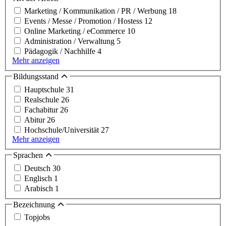
Marketing / Kommunikation / PR / Werbung
18
Events / Messe / Promotion / Hostess
12
Online Marketing / eCommerce
10
Administration / Verwaltung
5
Pädagogik / Nachhilfe
4
Mehr anzeigen
Bildungsstand
Hauptschule
31
Realschule
26
Fachabitur
26
Abitur
26
Hochschule/Universität
27
Mehr anzeigen
Sprachen
Deutsch
30
Englisch
1
Arabisch
1
Bezeichnung
Topjobs