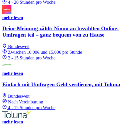
4 - 20 Stunden pro Woche
mehr lesen
Deine Meinung zählt: Nimm an bezahlten Online-
Umfragen teil – ganz bequem von zu Hause
Bundesweit
Zwischen 10.00€ und 15.00€ pro Stunde
2 - 15 Stunden pro Woche
mehr lesen
Einfach mit Umfragen Geld verdienen, mit Toluna
Bundesweit
Nach Vereinbarung
4 - 15 Stunden pro Woche
mehr lesen