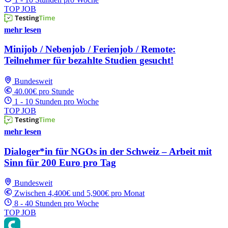
TOP JOB
mehr lesen
Minijob / Nebenjob / Ferienjob / Remote:
Teilnehmer für bezahlte Studien gesucht!
Bundesweit
40.00€ pro Stunde
1 - 10 Stunden pro Woche
TOP JOB
mehr lesen
Dialoger*in für NGOs in der Schweiz – Arbeit mit
Sinn für 200 Euro pro Tag
Bundesweit
Zwischen 4,400€ und 5,900€ pro Monat
8 - 40 Stunden pro Woche
TOP JOB