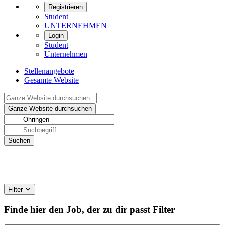
Registrieren
Student
UNTERNEHMEN
Login
Student
Unternehmen
Stellenangebote
Gesamte Website
Filter
Finde hier den Job, der zu dir passt
Filter