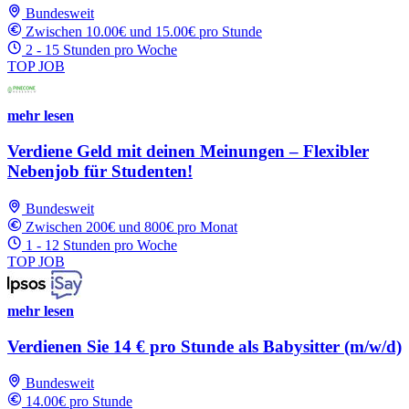
Bundesweit
Zwischen 10.00€ und 15.00€ pro Stunde
2 - 15 Stunden pro Woche
TOP JOB
mehr lesen
Verdiene Geld mit deinen Meinungen – Flexibler
Nebenjob für Studenten!
Bundesweit
Zwischen 200€ und 800€ pro Monat
1 - 12 Stunden pro Woche
TOP JOB
mehr lesen
Verdienen Sie 14 € pro Stunde als Babysitter (m/w/d)
Bundesweit
14.00€ pro Stunde