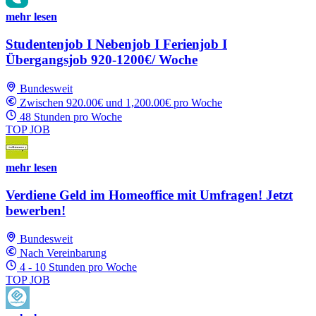
mehr lesen
Studentenjob I Nebenjob I Ferienjob I
Übergangsjob 920-1200€/ Woche
Bundesweit
Zwischen 920.00€ und 1,200.00€ pro Woche
48 Stunden pro Woche
TOP JOB
mehr lesen
Verdiene Geld im Homeoffice mit Umfragen! Jetzt
bewerben!
Bundesweit
Nach Vereinbarung
4 - 10 Stunden pro Woche
TOP JOB