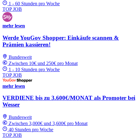
1 - 60 Stunden pro Woche
TOP JOB
mehr lesen
Werde YouGov Shopper: Einkäufe scannen &
Prämien kassieren!
Bundesweit
Zwischen 10€ und 250€ pro Monat
1 - 10 Stunden pro Woche
TOP JOB
mehr lesen
VERDIENE bis zu 3.600€/MONAT als Promoter bei
Wesser
Bundesweit
Zwischen 3,000€ und 3,600€ pro Monat
40 Stunden pro Woche
TOP JOB