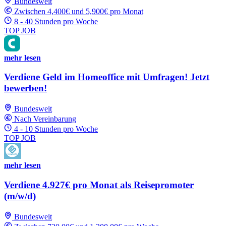
Bundesweit
Zwischen 4,400€ und 5,900€ pro Monat
8 - 40 Stunden pro Woche
TOP JOB
mehr lesen
Verdiene Geld im Homeoffice mit Umfragen! Jetzt
bewerben!
Bundesweit
Nach Vereinbarung
4 - 10 Stunden pro Woche
TOP JOB
mehr lesen
Verdiene 4.927€ pro Monat als Reisepromoter
(m/w/d)
Bundesweit