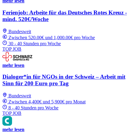
mehr lesen
Ferienjob: Arbeite für das Deutsches Rotes Kreuz -
mind. 520€/Woche
Bundesweit
Zwischen 520.00€ und 1,000.00€ pro Woche
30 - 40 Stunden pro Woche
TOP JOB
mehr lesen
Dialoger*in für NGOs in der Schweiz – Arbeit mit
Sinn für 200 Euro pro Tag
Bundesweit
Zwischen 4,400€ und 5,900€ pro Monat
8 - 40 Stunden pro Woche
TOP JOB
mehr lesen