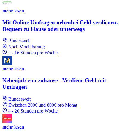
mehr lesen
Mit Online Umfragen nebenbei Geld verdienen.
Bequem zu Hause oder unterwegs
Bundesweit
Nach Vereinbarung
2 - 16 Stunden pro Woche
mehr lesen
Nebenjob von zuhause - Verdiene Geld mit
Umfragen
Bundesweit
Zwischen 200€ und 800€ pro Monat
4 - 20 Stunden pro Woche
mehr lesen