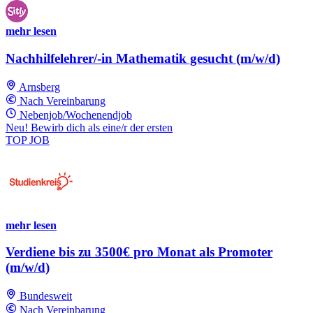
mehr lesen
Nachhilfelehrer/-in Mathematik gesucht (m/w/d)
Arnsberg
Nach Vereinbarung
Nebenjob/Wochenendjob
Neu! Bewirb dich als eine/r der ersten
TOP JOB
mehr lesen
Verdiene bis zu 3500€ pro Monat als Promoter
(m/w/d)
Bundesweit
Nach Vereinbarung