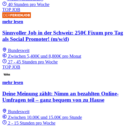
40 Stunden pro Woche
TOP JOB
mehr lesen
Sinnvoller Job in der Schweiz: 250€ Fixum pro Tag
als Social Promoter! (m/w/d)
Bundesweit
Zwischen 5,400€ und 8,800€ pro Monat
27 - 45 Stunden pro Woche
TOP JOB
mehr lesen
Deine Meinung zählt: Nimm an bezahlten Online-
Umfragen teil – ganz bequem von zu Hause
Bundesweit
Zwischen 10.00€ und 15.00€ pro Stunde
2 - 15 Stunden pro Woche