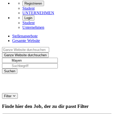
Registrieren
Student
UNTERNEHMEN
Login
Student
Unternehmen
Stellenangebote
Gesamte Website
Filter
Finde hier den Job, der zu dir passt
Filter