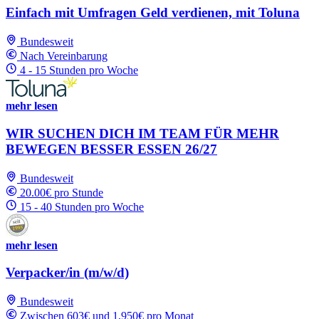
Einfach mit Umfragen Geld verdienen, mit Toluna
Bundesweit
Nach Vereinbarung
4 - 15 Stunden pro Woche
mehr lesen
WIR SUCHEN DICH IM TEAM FÜR MEHR
BEWEGEN BESSER ESSEN 26/27
Bundesweit
20.00€ pro Stunde
15 - 40 Stunden pro Woche
mehr lesen
Verpacker/in (m/w/d)
Bundesweit
Zwischen 603€ und 1,950€ pro Monat