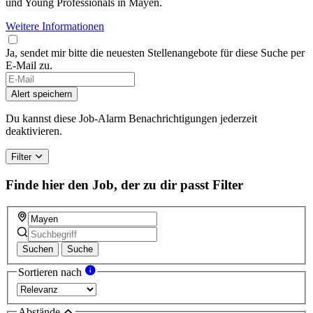
und Young Professionals in Mayen.
Weitere Informationen
Ja, sendet mir bitte die neuesten Stellenangebote für diese Suche per
E-Mail zu.
Alert speichern
Du kannst diese Job-Alarm Benachrichtigungen jederzeit
deaktivieren.
Filter
Finde hier den Job, der zu dir passt
Filter
Suchen
Suche
Sortieren nach
Abstände