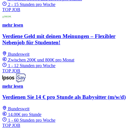
2 - 15 Stunden pro Woche
TOP JOB
mehr lesen
Verdiene Geld mit deinen Meinungen – Flexibler
Nebenjob für Studenten!
Bundesweit
Zwischen 200€ und 800€ pro Monat
1 - 12 Stunden pro Woche
TOP JOB
mehr lesen
Verdienen Sie 14 € pro Stunde als Babysitter (m/w/d)
Bundesweit
14.00€ pro Stunde
1 - 60 Stunden pro Woche
TOP JOB