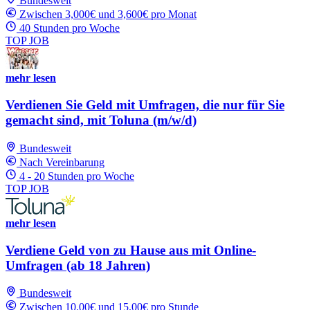
Bundesweit
Zwischen 3,000€ und 3,600€ pro Monat
40 Stunden pro Woche
TOP JOB
mehr lesen
Verdienen Sie Geld mit Umfragen, die nur für Sie
gemacht sind, mit Toluna (m/w/d)
Bundesweit
Nach Vereinbarung
4 - 20 Stunden pro Woche
TOP JOB
mehr lesen
Verdiene Geld von zu Hause aus mit Online-
Umfragen (ab 18 Jahren)
Bundesweit
Zwischen 10.00€ und 15.00€ pro Stunde