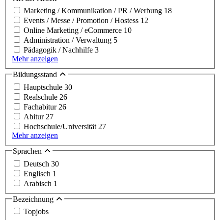
Marketing / Kommunikation / PR / Werbung
18
Events / Messe / Promotion / Hostess
12
Online Marketing / eCommerce
10
Administration / Verwaltung
5
Pädagogik / Nachhilfe
3
Mehr anzeigen
Bildungsstand
Hauptschule
30
Realschule
26
Fachabitur
26
Abitur
27
Hochschule/Universität
27
Mehr anzeigen
Sprachen
Deutsch
30
Englisch
1
Arabisch
1
Bezeichnung
Topjobs