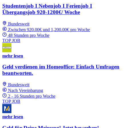
Studentenjob I Nebenjob I Ferienjob I
Übergangsjob 920-1200€/ Woche
Bundesweit
Zwischen 920.00€ und 1,200.00€ pro Woche
48 Stunden pro Woche
TOP JOB
mehr lesen
Geld verdienen im Homeoffice: Einfach Umfragen
beantworten.
Bundesweit
Nach Vereinbarung
2 - 16 Stunden pro Woche
TOP JOB
mehr lesen
Geld für Deine Meinung! Jetzt bewerben!