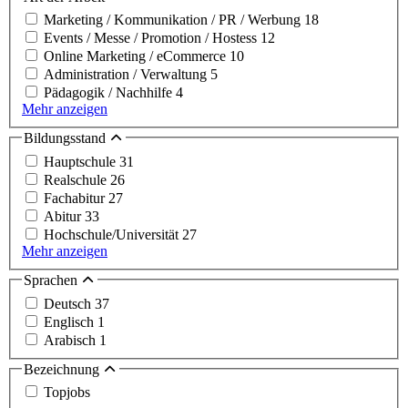
Marketing / Kommunikation / PR / Werbung
18
Events / Messe / Promotion / Hostess
12
Online Marketing / eCommerce
10
Administration / Verwaltung
5
Pädagogik / Nachhilfe
4
Mehr anzeigen
Bildungsstand
Hauptschule
31
Realschule
26
Fachabitur
27
Abitur
33
Hochschule/Universität
27
Mehr anzeigen
Sprachen
Deutsch
37
Englisch
1
Arabisch
1
Bezeichnung
Topjobs