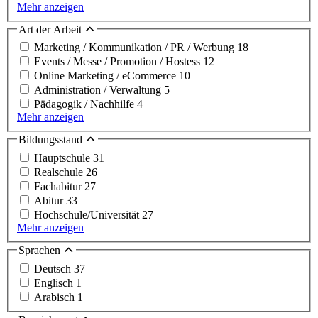
Mehr anzeigen
Art der Arbeit
Marketing / Kommunikation / PR / Werbung
18
Events / Messe / Promotion / Hostess
12
Online Marketing / eCommerce
10
Administration / Verwaltung
5
Pädagogik / Nachhilfe
4
Mehr anzeigen
Bildungsstand
Hauptschule
31
Realschule
26
Fachabitur
27
Abitur
33
Hochschule/Universität
27
Mehr anzeigen
Sprachen
Deutsch
37
Englisch
1
Arabisch
1