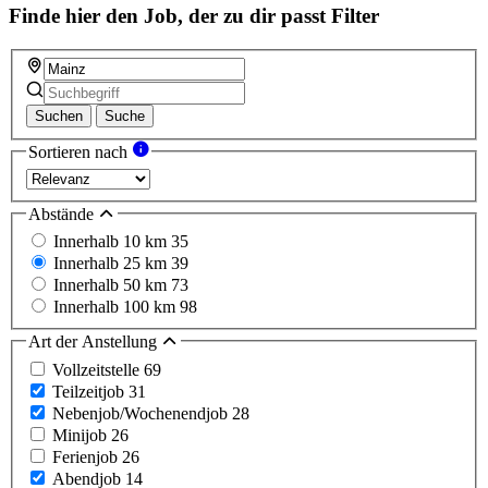
Finde hier den Job, der zu dir passt
Filter
Suchen
Suche
Sortieren nach
Abstände
Innerhalb 10 km
35
Innerhalb 25 km
39
Innerhalb 50 km
73
Innerhalb 100 km
98
Art der Anstellung
Vollzeitstelle
69
Teilzeitjob
31
Nebenjob/Wochenendjob
28
Minijob
26
Ferienjob
26
Abendjob
14