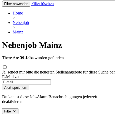
Filter löschen
Filter anwenden
Home
>
Nebenjob
>
Mainz
Nebenjob Mainz
There Are
39 Jobs
wurden gefunden
Ja, sendet mir bitte die neuesten Stellenangebote für diese Suche per
E-Mail zu.
Alert speichern
Du kannst diese Job-Alarm Benachrichtigungen jederzeit
deaktivieren.
Filter