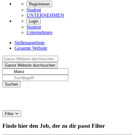
Registrieren
Student
UNTERNEHMEN
Login
Student
Unternehmen
Stellenangebote
Gesamte Website
Filter
Finde hier den Job, der zu dir passt
Filter