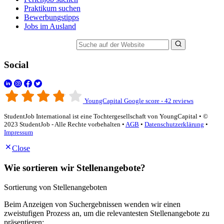
Praktikum suchen
Bewerbungstipps
Jobs im Ausland
Suche auf der Website
Social
YoungCapital Google score - 42 reviews
StudentJob International ist eine Tochtergesellschaft von YoungCapital • ©
2023 StudentJob - Alle Rechte vorbehalten •
AGB
•
Datenschutzerklärung
•
Impressum
Close
Wie sortieren wir Stellenangebote?
Sortierung von Stellenangeboten
Beim Anzeigen von Suchergebnissen wenden wir einen
zweistufigen Prozess an, um die relevantesten Stellenangebote zu
präsentieren: