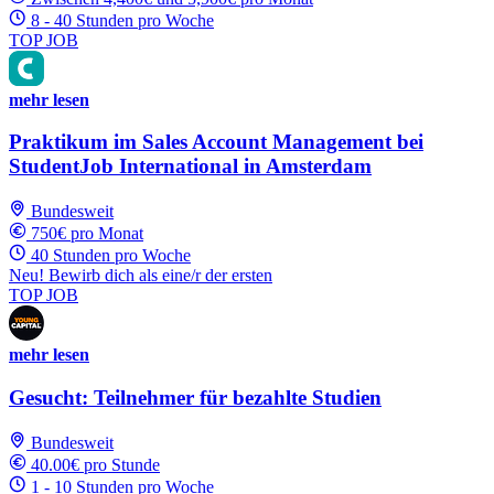
8 - 40 Stunden pro Woche
TOP JOB
mehr lesen
Praktikum im Sales Account Management bei
StudentJob International in Amsterdam
Bundesweit
750€ pro Monat
40 Stunden pro Woche
Neu! Bewirb dich als eine/r der ersten
TOP JOB
mehr lesen
Gesucht: Teilnehmer für bezahlte Studien
Bundesweit
40.00€ pro Stunde
1 - 10 Stunden pro Woche