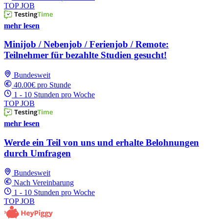
TOP JOB
mehr lesen
Minijob / Nebenjob / Ferienjob / Remote:
Teilnehmer für bezahlte Studien gesucht!
Bundesweit
40.00€ pro Stunde
1 - 10 Stunden pro Woche
TOP JOB
mehr lesen
Werde ein Teil von uns und erhalte Belohnungen
durch Umfragen
Bundesweit
Nach Vereinbarung
1 - 10 Stunden pro Woche
TOP JOB