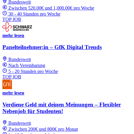
Bundesweit
Zwischen 520.00€ und 1,000.00€ pro Woche
30 - 40 Stunden pro Woche
TOP JOB
mehr lesen
Panelteilnehmer:in – GfK Digital Trends
Bundesweit
Nach Vereinbarung
5 - 20 Stunden pro Woche
TOP JOB
mehr lesen
Verdiene Geld mit deinen Meinungen – Flexibler
Nebenjob für Studenten!
Bundesweit
Zwischen 200€ und 800€ pro Monat