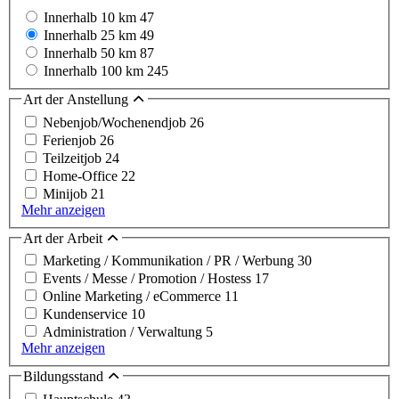
Innerhalb 10 km
47
Innerhalb 25 km
49
Innerhalb 50 km
87
Innerhalb 100 km
245
Art der Anstellung
Nebenjob/Wochenendjob
26
Ferienjob
26
Teilzeitjob
24
Home-Office
22
Minijob
21
Mehr anzeigen
Art der Arbeit
Marketing / Kommunikation / PR / Werbung
30
Events / Messe / Promotion / Hostess
17
Online Marketing / eCommerce
11
Kundenservice
10
Administration / Verwaltung
5
Mehr anzeigen
Bildungsstand