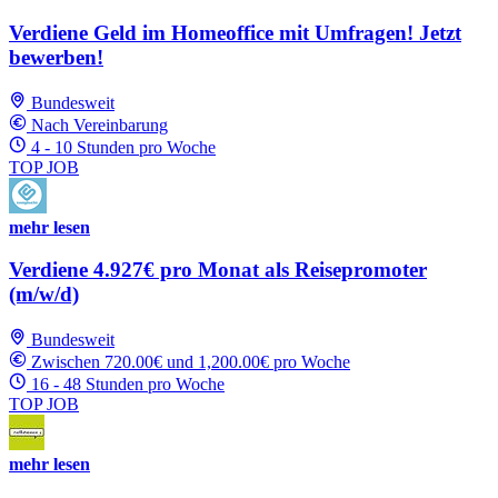
Verdiene Geld im Homeoffice mit Umfragen! Jetzt
bewerben!
Bundesweit
Nach Vereinbarung
4 - 10 Stunden pro Woche
TOP JOB
mehr lesen
Verdiene 4.927€ pro Monat als Reisepromoter
(m/w/d)
Bundesweit
Zwischen 720.00€ und 1,200.00€ pro Woche
16 - 48 Stunden pro Woche
TOP JOB
mehr lesen