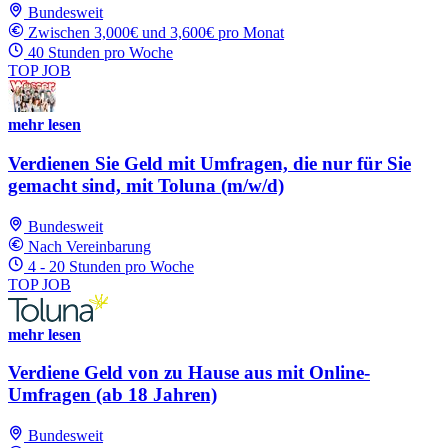
Bundesweit
Zwischen 3,000€ und 3,600€ pro Monat
40 Stunden pro Woche
TOP JOB
mehr lesen
Verdienen Sie Geld mit Umfragen, die nur für Sie
gemacht sind, mit Toluna (m/w/d)
Bundesweit
Nach Vereinbarung
4 - 20 Stunden pro Woche
TOP JOB
mehr lesen
Verdiene Geld von zu Hause aus mit Online-
Umfragen (ab 18 Jahren)
Bundesweit