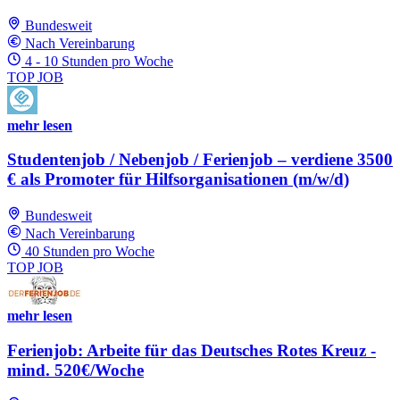
Bundesweit
Nach Vereinbarung
4 - 10 Stunden pro Woche
TOP JOB
mehr lesen
Studentenjob / Nebenjob / Ferienjob – verdiene 3500
€ als Promoter für Hilfsorganisationen (m/w/d)
Bundesweit
Nach Vereinbarung
40 Stunden pro Woche
TOP JOB
mehr lesen
Ferienjob: Arbeite für das Deutsches Rotes Kreuz -
mind. 520€/Woche