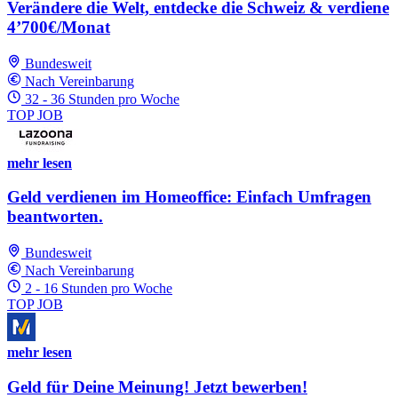
Verändere die Welt, entdecke die Schweiz & verdiene
4’700€/Monat
Bundesweit
Nach Vereinbarung
32 - 36 Stunden pro Woche
TOP JOB
mehr lesen
Geld verdienen im Homeoffice: Einfach Umfragen
beantworten.
Bundesweit
Nach Vereinbarung
2 - 16 Stunden pro Woche
TOP JOB
mehr lesen
Geld für Deine Meinung! Jetzt bewerben!