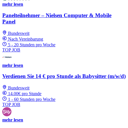
mehr lesen
Panelteilnehmer – Nielsen Computer & Mobile
Panel
Bundesweit
Nach Vereinbarung
5 - 20 Stunden pro Woche
TOP JOB
mehr lesen
Verdienen Sie 14 € pro Stunde als Babysitter (m/w/d)
Bundesweit
14.00€ pro Stunde
1 - 60 Stunden pro Woche
TOP JOB
mehr lesen