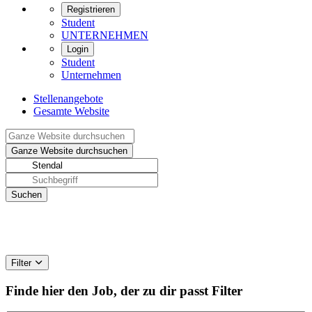
Registrieren
Student
UNTERNEHMEN
Login
Student
Unternehmen
Stellenangebote
Gesamte Website
Filter
Finde hier den Job, der zu dir passt
Filter