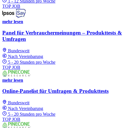
1 - 12 Stunden pro Woche
TOP JOB
mehr lesen
Panel für Verbrauchermeinungen – Produkttests &
Umfragen
Bundesweit
Nach Vereinbarung
5 - 20 Stunden pro Woche
TOP JOB
mehr lesen
Online-Panelist für Umfragen & Produkttests
Bundesweit
Nach Vereinbarung
5 - 20 Stunden pro Woche
TOP JOB