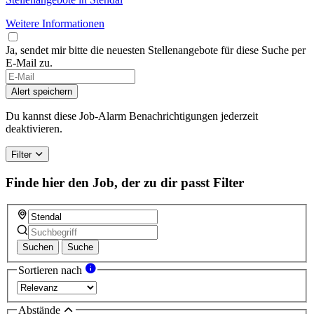
Weitere Informationen
Ja, sendet mir bitte die neuesten Stellenangebote für diese Suche per
E-Mail zu.
Alert speichern
Du kannst diese Job-Alarm Benachrichtigungen jederzeit
deaktivieren.
Filter
Finde hier den Job, der zu dir passt
Filter
Suchen
Suche
Sortieren nach
Abstände