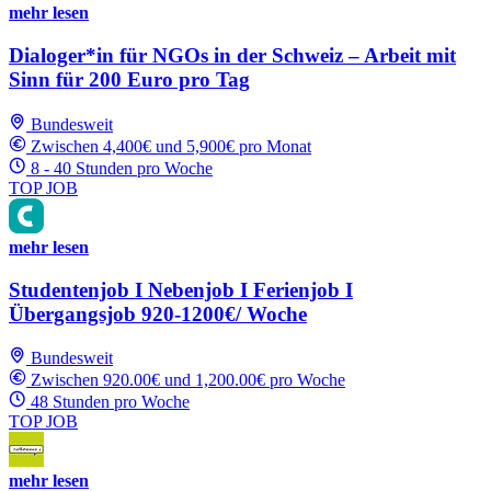
mehr lesen
Dialoger*in für NGOs in der Schweiz – Arbeit mit
Sinn für 200 Euro pro Tag
Bundesweit
Zwischen 4,400€ und 5,900€ pro Monat
8 - 40 Stunden pro Woche
TOP JOB
mehr lesen
Studentenjob I Nebenjob I Ferienjob I
Übergangsjob 920-1200€/ Woche
Bundesweit
Zwischen 920.00€ und 1,200.00€ pro Woche
48 Stunden pro Woche
TOP JOB
mehr lesen