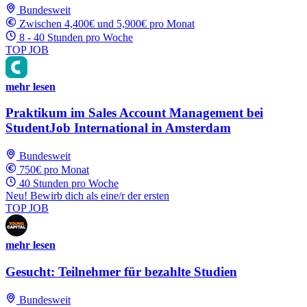
Bundesweit
Zwischen 4,400€ und 5,900€ pro Monat
8 - 40 Stunden pro Woche
TOP JOB
mehr lesen
Praktikum im Sales Account Management bei
StudentJob International in Amsterdam
Bundesweit
750€ pro Monat
40 Stunden pro Woche
Neu! Bewirb dich als eine/r der ersten
TOP JOB
mehr lesen
Gesucht: Teilnehmer für bezahlte Studien
Bundesweit