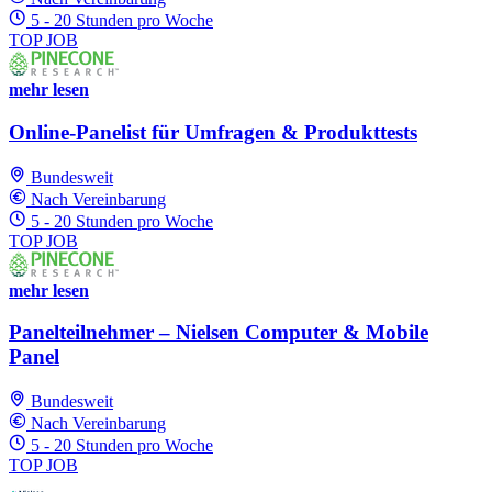
5 - 20 Stunden pro Woche
TOP JOB
mehr lesen
Online-Panelist für Umfragen & Produkttests
Bundesweit
Nach Vereinbarung
5 - 20 Stunden pro Woche
TOP JOB
mehr lesen
Panelteilnehmer – Nielsen Computer & Mobile
Panel
Bundesweit
Nach Vereinbarung
5 - 20 Stunden pro Woche
TOP JOB