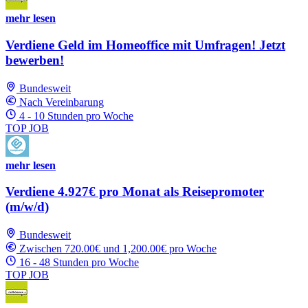
mehr lesen
Verdiene Geld im Homeoffice mit Umfragen! Jetzt
bewerben!
Bundesweit
Nach Vereinbarung
4 - 10 Stunden pro Woche
TOP JOB
mehr lesen
Verdiene 4.927€ pro Monat als Reisepromoter
(m/w/d)
Bundesweit
Zwischen 720.00€ und 1,200.00€ pro Woche
16 - 48 Stunden pro Woche
TOP JOB