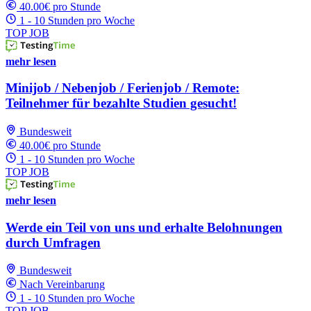
40.00€ pro Stunde
1 - 10 Stunden pro Woche
TOP JOB
mehr lesen
Minijob / Nebenjob / Ferienjob / Remote:
Teilnehmer für bezahlte Studien gesucht!
Bundesweit
40.00€ pro Stunde
1 - 10 Stunden pro Woche
TOP JOB
mehr lesen
Werde ein Teil von uns und erhalte Belohnungen
durch Umfragen
Bundesweit
Nach Vereinbarung
1 - 10 Stunden pro Woche
TOP JOB