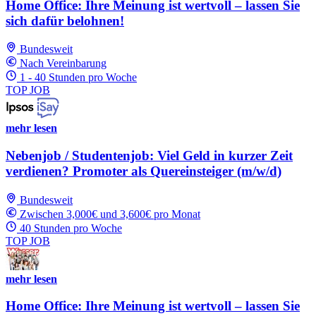
Home Office: Ihre Meinung ist wertvoll – lassen Sie
sich dafür belohnen!
Bundesweit
Nach Vereinbarung
1 - 40 Stunden pro Woche
TOP JOB
mehr lesen
Nebenjob / Studentenjob: Viel Geld in kurzer Zeit
verdienen? Promoter als Quereinsteiger (m/w/d)
Bundesweit
Zwischen 3,000€ und 3,600€ pro Monat
40 Stunden pro Woche
TOP JOB
mehr lesen
Home Office: Ihre Meinung ist wertvoll – lassen Sie