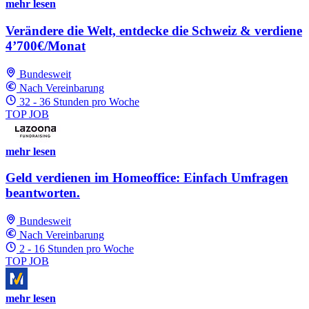
mehr lesen
Verändere die Welt, entdecke die Schweiz & verdiene
4’700€/Monat
Bundesweit
Nach Vereinbarung
32 - 36 Stunden pro Woche
TOP JOB
mehr lesen
Geld verdienen im Homeoffice: Einfach Umfragen
beantworten.
Bundesweit
Nach Vereinbarung
2 - 16 Stunden pro Woche
TOP JOB
mehr lesen