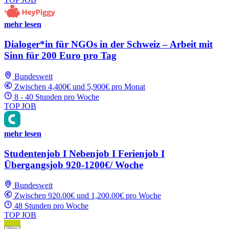
mehr lesen
Dialoger*in für NGOs in der Schweiz – Arbeit mit
Sinn für 200 Euro pro Tag
Bundesweit
Zwischen 4,400€ und 5,900€ pro Monat
8 - 40 Stunden pro Woche
TOP JOB
mehr lesen
Studentenjob I Nebenjob I Ferienjob I
Übergangsjob 920-1200€/ Woche
Bundesweit
Zwischen 920.00€ und 1,200.00€ pro Woche
48 Stunden pro Woche
TOP JOB