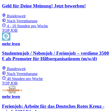
Geld für Deine Meinung! Jetzt bewerben!
Bundesweit
Nach Vereinbarung
4 - 10 Stunden pro Woche
TOP JOB
mehr lesen
Studentenjob / Nebenjob / Ferienjob – verdiene 3500
€ als Promoter für Hilfsorganisationen (m/w/d)
Bundesweit
Nach Vereinbarung
40 Stunden pro Woche
TOP JOB
mehr lesen
Ferienjob: Arbeite für das Deutsches Rotes Kreuz -