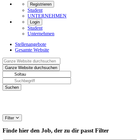
Registrieren
Student
UNTERNEHMEN
Login
Student
Unternehmen
Stellenangebote
Gesamte Website
Filter
Finde hier den Job, der zu dir passt
Filter