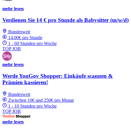
mehr lesen
Verdienen Sie 14 € pro Stunde als Babysitter (m/w/d)
Bundesweit
14.00€ pro Stunde
1 - 60 Stunden pro Woche
TOP JOB
mehr lesen
Werde YouGov Shopper: Einkäufe scannen &
Prämien kassieren!
Bundesweit
Zwischen 10€ und 250€ pro Monat
1 - 10 Stunden pro Woche
TOP JOB
mehr lesen