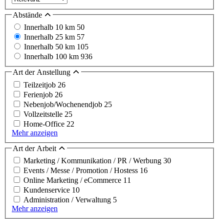
Abstände
Innerhalb 10 km
50
Innerhalb 25 km
57
Innerhalb 50 km
105
Innerhalb 100 km
936
Art der Anstellung
Teilzeitjob
26
Ferienjob
26
Nebenjob/Wochenendjob
25
Vollzeitstelle
25
Home-Office
22
Mehr anzeigen
Art der Arbeit
Marketing / Kommunikation / PR / Werbung
30
Events / Messe / Promotion / Hostess
16
Online Marketing / eCommerce
11
Kundenservice
10
Administration / Verwaltung
5
Mehr anzeigen