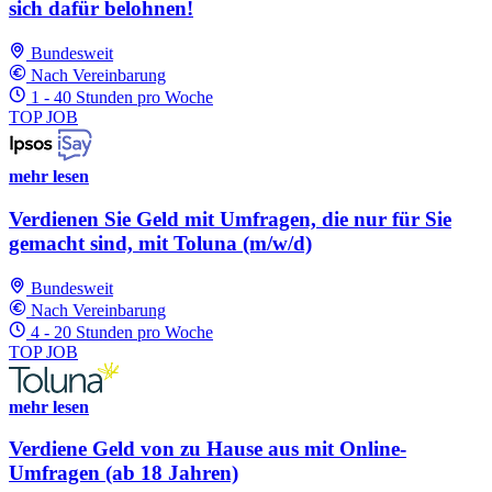
sich dafür belohnen!
Bundesweit
Nach Vereinbarung
1 - 40 Stunden pro Woche
TOP JOB
mehr lesen
Verdienen Sie Geld mit Umfragen, die nur für Sie
gemacht sind, mit Toluna (m/w/d)
Bundesweit
Nach Vereinbarung
4 - 20 Stunden pro Woche
TOP JOB
mehr lesen
Verdiene Geld von zu Hause aus mit Online-
Umfragen (ab 18 Jahren)