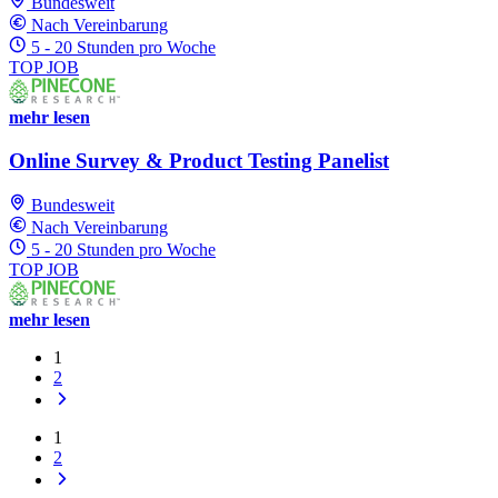
Bundesweit
Nach Vereinbarung
5 - 20 Stunden pro Woche
TOP JOB
mehr lesen
Online Survey & Product Testing Panelist
Bundesweit
Nach Vereinbarung
5 - 20 Stunden pro Woche
TOP JOB
mehr lesen
1
2
1
2