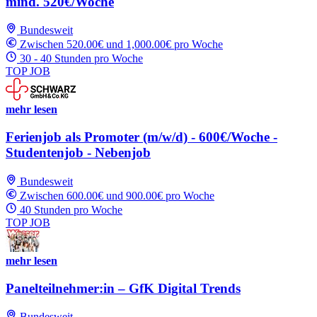
mind. 520€/Woche
Bundesweit
Zwischen 520.00€ und 1,000.00€ pro Woche
30 - 40 Stunden pro Woche
TOP JOB
mehr lesen
Ferienjob als Promoter (m/w/d) - 600€/Woche -
Studentenjob - Nebenjob
Bundesweit
Zwischen 600.00€ und 900.00€ pro Woche
40 Stunden pro Woche
TOP JOB
mehr lesen
Panelteilnehmer:in – GfK Digital Trends
Bundesweit