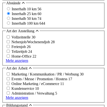
Abstände
Innerhalb 10 km
56
Innerhalb 25 km
60
Innerhalb 50 km
74
Innerhalb 100 km
644
Art der Anstellung
Vollzeitstelle
30
Nebenjob/Wochenendjob
28
Ferienjob
26
Teilzeitjob
24
Home-Office
22
Mehr anzeigen
Art der Arbeit
Marketing / Kommunikation / PR / Werbung
30
Events / Messe / Promotion / Hostess
17
Online Marketing / eCommerce
11
Kundenservice
10
Administration / Verwaltung
5
Mehr anzeigen
Bildungsstand