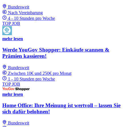
Bundesweit
Nach Vereinbarung
4 - 10 Stunden pro Woche
TOP JOB
mehr lesen
Werde YouGov Shopper: Einkäufe scannen &
Prämien kassieren!
Bundesweit
Zwischen 10€ und 250€ pro Monat
1 - 10 Stunden pro Woche
TOP JOB
mehr lesen
Home Office: Ihre Meinung ist wertvoll – lassen Sie
sich dafür belohnen!
Bundesweit