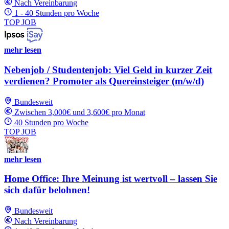
Nach Vereinbarung
1 - 40 Stunden pro Woche
TOP JOB
mehr lesen
Nebenjob / Studentenjob: Viel Geld in kurzer Zeit
verdienen? Promoter als Quereinsteiger (m/w/d)
Bundesweit
Zwischen 3,000€ und 3,600€ pro Monat
40 Stunden pro Woche
TOP JOB
mehr lesen
Home Office: Ihre Meinung ist wertvoll – lassen Sie
sich dafür belohnen!
Bundesweit
Nach Vereinbarung