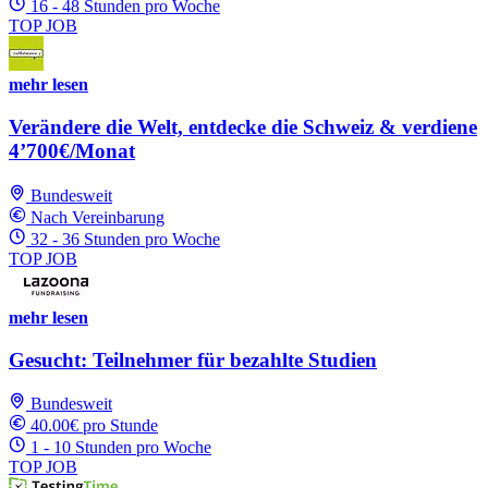
16 - 48 Stunden pro Woche
TOP JOB
mehr lesen
Verändere die Welt, entdecke die Schweiz & verdiene
4’700€/Monat
Bundesweit
Nach Vereinbarung
32 - 36 Stunden pro Woche
TOP JOB
mehr lesen
Gesucht: Teilnehmer für bezahlte Studien
Bundesweit
40.00€ pro Stunde
1 - 10 Stunden pro Woche
TOP JOB