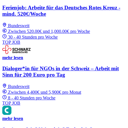
Ferienjob: Arbeite für das Deutsches Rotes Kreuz -
mind. 520€/Woche
Bundesweit
Zwischen 520.00€ und 1,000.00€ pro Woche
30 - 40 Stunden pro Woche
TOP JOB
mehr lesen
Dialoger*in für NGOs in der Schweiz – Arbeit mit
Sinn für 200 Euro pro Tag
Bundesweit
Zwischen 4,400€ und 5,900€ pro Monat
8 - 40 Stunden pro Woche
TOP JOB
mehr lesen