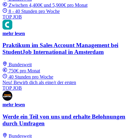
Zwischen 4,400€ und 5,900€ pro Monat
8 - 40 Stunden pro Woche
TOP JOB
mehr lesen
Praktikum im Sales Account Management bei
StudentJob International in Amsterdam
Bundesweit
750€ pro Monat
40 Stunden pro Woche
Neu! Bewirb dich als eine/r der ersten
TOP JOB
mehr lesen
Werde ein Teil von uns und erhalte Belohnungen
durch Umfragen
Bundesweit