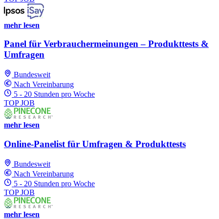
mehr lesen
Panel für Verbrauchermeinungen – Produkttests &
Umfragen
Bundesweit
Nach Vereinbarung
5 - 20 Stunden pro Woche
TOP JOB
mehr lesen
Online-Panelist für Umfragen & Produkttests
Bundesweit
Nach Vereinbarung
5 - 20 Stunden pro Woche
TOP JOB
mehr lesen