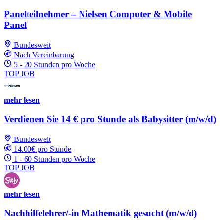
Panelteilnehmer – Nielsen Computer & Mobile
Panel
Bundesweit
Nach Vereinbarung
5 - 20 Stunden pro Woche
TOP JOB
mehr lesen
Verdienen Sie 14 € pro Stunde als Babysitter (m/w/d)
Bundesweit
14.00€ pro Stunde
1 - 60 Stunden pro Woche
TOP JOB
mehr lesen
Nachhilfelehrer/-in Mathematik gesucht (m/w/d)