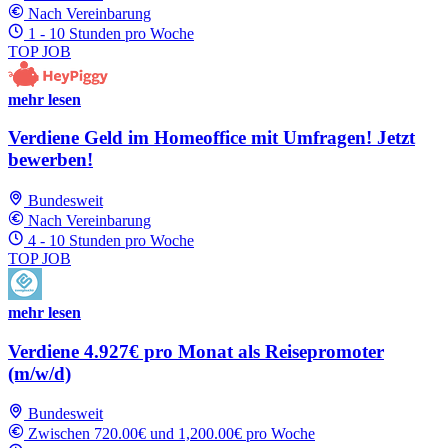
Nach Vereinbarung
1 - 10 Stunden pro Woche
TOP JOB
mehr lesen
Verdiene Geld im Homeoffice mit Umfragen! Jetzt
bewerben!
Bundesweit
Nach Vereinbarung
4 - 10 Stunden pro Woche
TOP JOB
mehr lesen
Verdiene 4.927€ pro Monat als Reisepromoter
(m/w/d)
Bundesweit
Zwischen 720.00€ und 1,200.00€ pro Woche