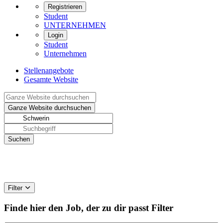
Registrieren
Student
UNTERNEHMEN
Login
Student
Unternehmen
Stellenangebote
Gesamte Website
Filter
Finde hier den Job, der zu dir passt
Filter