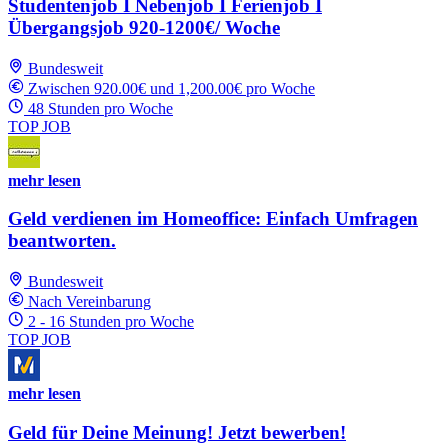
Studentenjob I Nebenjob I Ferienjob I
Übergangsjob 920-1200€/ Woche
Bundesweit
Zwischen 920.00€ und 1,200.00€ pro Woche
48 Stunden pro Woche
TOP JOB
mehr lesen
Geld verdienen im Homeoffice: Einfach Umfragen
beantworten.
Bundesweit
Nach Vereinbarung
2 - 16 Stunden pro Woche
TOP JOB
mehr lesen
Geld für Deine Meinung! Jetzt bewerben!