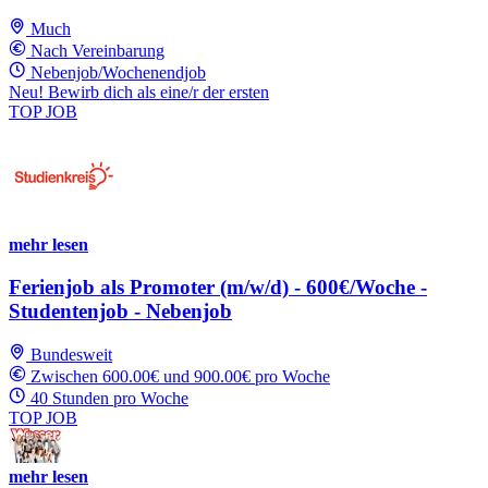
Much
Nach Vereinbarung
Nebenjob/Wochenendjob
Neu! Bewirb dich als eine/r der ersten
TOP JOB
mehr lesen
Ferienjob als Promoter (m/w/d) - 600€/Woche -
Studentenjob - Nebenjob
Bundesweit
Zwischen 600.00€ und 900.00€ pro Woche
40 Stunden pro Woche
TOP JOB
mehr lesen