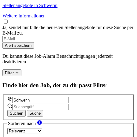
Stellenangebote in Schwerin
Weitere Informationen
Ja, sendet mir bitte die neuesten Stellenangebote für diese Suche per
E-Mail zu.
Alert speichern
Du kannst diese Job-Alarm Benachrichtigungen jederzeit
deaktivieren.
Filter
Finde hier den Job, der zu dir passt
Filter
Suchen
Suche
Sortieren nach