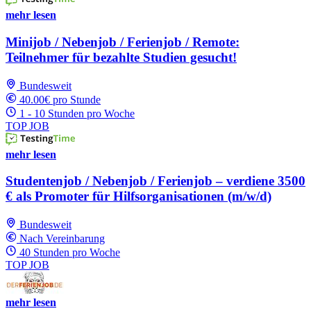
mehr lesen
Minijob / Nebenjob / Ferienjob / Remote:
Teilnehmer für bezahlte Studien gesucht!
Bundesweit
40.00€ pro Stunde
1 - 10 Stunden pro Woche
TOP JOB
mehr lesen
Studentenjob / Nebenjob / Ferienjob – verdiene 3500
€ als Promoter für Hilfsorganisationen (m/w/d)
Bundesweit
Nach Vereinbarung
40 Stunden pro Woche
TOP JOB
mehr lesen