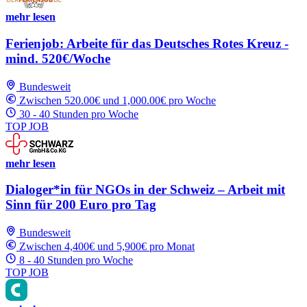
mehr lesen
Ferienjob: Arbeite für das Deutsches Rotes Kreuz -
mind. 520€/Woche
Bundesweit
Zwischen 520.00€ und 1,000.00€ pro Woche
30 - 40 Stunden pro Woche
TOP JOB
mehr lesen
Dialoger*in für NGOs in der Schweiz – Arbeit mit
Sinn für 200 Euro pro Tag
Bundesweit
Zwischen 4,400€ und 5,900€ pro Monat
8 - 40 Stunden pro Woche
TOP JOB