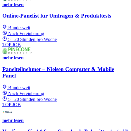
mehr lesen
Online-Panelist für Umfragen & Produkttests
Bundesweit
Nach Vereinbarung
5 - 20 Stunden pro Woche
TOP JOB
mehr lesen
Panelteilnehmer – Nielsen Computer & Mobile
Panel
Bundesweit
Nach Vereinbarung
5 - 20 Stunden pro Woche
TOP JOB
mehr lesen