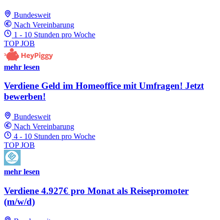
Bundesweit
Nach Vereinbarung
1 - 10 Stunden pro Woche
TOP JOB
mehr lesen
Verdiene Geld im Homeoffice mit Umfragen! Jetzt
bewerben!
Bundesweit
Nach Vereinbarung
4 - 10 Stunden pro Woche
TOP JOB
mehr lesen
Verdiene 4.927€ pro Monat als Reisepromoter
(m/w/d)