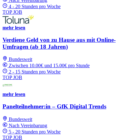
Nach Vereinbarung
4 - 20 Stunden pro Woche
TOP JOB
mehr lesen
Verdiene Geld von zu Hause aus mit Online-
Umfragen (ab 18 Jahren)
Bundesweit
Zwischen 10.00€ und 15.00€ pro Stunde
2 - 15 Stunden pro Woche
TOP JOB
mehr lesen
Panelteilnehmer:in – GfK Digital Trends
Bundesweit
Nach Vereinbarung
5 - 20 Stunden pro Woche
TOP JOB