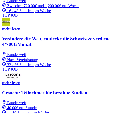
Bundesweit
Zwischen 720.00€ und 1,200.00€ pro Woche
16 - 48 Stunden pro Woche
TOP JOB
mehr lesen
Verändere die Welt, entdecke die Schweiz & verdiene
4’700€/Monat
Bundesweit
Nach Vereinbarung
32 - 36 Stunden pro Woche
TOP JOB
mehr lesen
Gesucht: Teilnehmer für bezahlte Studien
Bundesweit
40.00€ pro Stunde
1 - 10 Stunden pro Woche