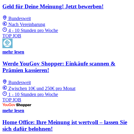
Geld für Deine Meinung! Jetzt bewerben!
Bundesweit
Nach Vereinbarung
4 - 10 Stunden pro Woche
TOP JOB
mehr lesen
Werde YouGov Shopper: Einkäufe scannen &
Prämien kassieren!
Bundesweit
Zwischen 10€ und 250€ pro Monat
1 - 10 Stunden pro Woche
TOP JOB
mehr lesen
Home Office: Ihre Meinung ist wertvoll – lassen Sie
sich dafür belohnen!