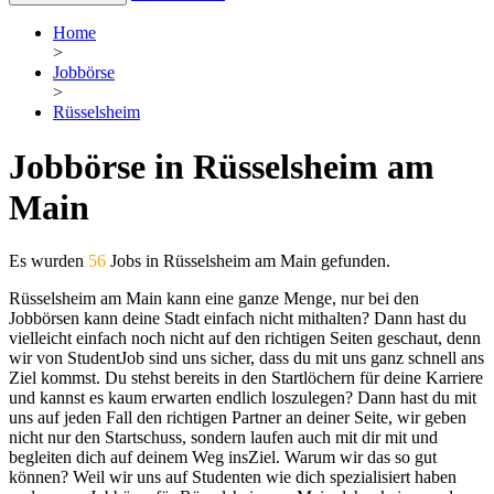
Home
>
Jobbörse
>
Rüsselsheim
Jobbörse in Rüsselsheim am
Main
Es wurden
56
Jobs in Rüsselsheim am Main gefunden.
Rüsselsheim am Main kann eine ganze Menge, nur bei den
Jobbörsen kann deine Stadt einfach nicht mithalten? Dann hast du
vielleicht einfach noch nicht auf den richtigen Seiten geschaut, denn
wir von StudentJob sind uns sicher, dass du mit uns ganz schnell ans
Ziel kommst. Du stehst bereits in den Startlöchern für deine Karriere
und kannst es kaum erwarten endlich loszulegen? Dann hast du mit
uns auf jeden Fall den richtigen Partner an deiner Seite, wir geben
nicht nur den Startschuss, sondern laufen auch mit dir mit und
begleiten dich auf deinem Weg insZiel. Warum wir das so gut
können? Weil wir uns auf Studenten wie dich spezialisiert haben