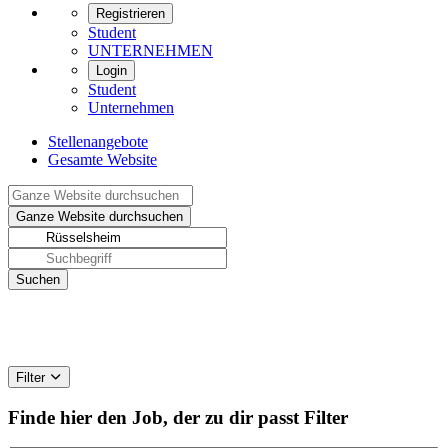
Registrieren
Student
UNTERNEHMEN
Login
Student
Unternehmen
Stellenangebote
Gesamte Website
Filter
Finde hier den Job, der zu dir passt
Filter