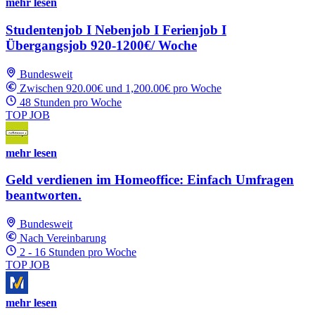
mehr lesen
Studentenjob I Nebenjob I Ferienjob I
Übergangsjob 920-1200€/ Woche
Bundesweit
Zwischen 920.00€ und 1,200.00€ pro Woche
48 Stunden pro Woche
TOP JOB
mehr lesen
Geld verdienen im Homeoffice: Einfach Umfragen
beantworten.
Bundesweit
Nach Vereinbarung
2 - 16 Stunden pro Woche
TOP JOB
mehr lesen