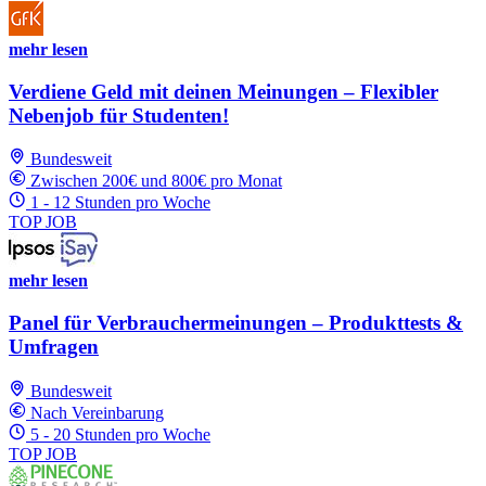
mehr lesen
Verdiene Geld mit deinen Meinungen – Flexibler
Nebenjob für Studenten!
Bundesweit
Zwischen 200€ und 800€ pro Monat
1 - 12 Stunden pro Woche
TOP JOB
mehr lesen
Panel für Verbrauchermeinungen – Produkttests &
Umfragen
Bundesweit
Nach Vereinbarung
5 - 20 Stunden pro Woche
TOP JOB