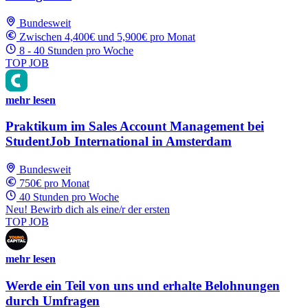
Bundesweit
Zwischen 4,400€ und 5,900€ pro Monat
8 - 40 Stunden pro Woche
TOP JOB
mehr lesen
Praktikum im Sales Account Management bei
StudentJob International in Amsterdam
Bundesweit
750€ pro Monat
40 Stunden pro Woche
Neu! Bewirb dich als eine/r der ersten
TOP JOB
mehr lesen
Werde ein Teil von uns und erhalte Belohnungen
durch Umfragen