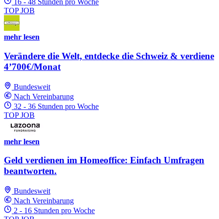
16 - 48 Stunden pro Woche
TOP JOB
mehr lesen
Verändere die Welt, entdecke die Schweiz & verdiene
4’700€/Monat
Bundesweit
Nach Vereinbarung
32 - 36 Stunden pro Woche
TOP JOB
mehr lesen
Geld verdienen im Homeoffice: Einfach Umfragen
beantworten.
Bundesweit
Nach Vereinbarung
2 - 16 Stunden pro Woche