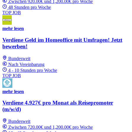
Zwischen 920.00€ und 1,200.00€ pro Woche
48 Stunden pro Woche
TOP JOB
mehr lesen
Verdiene Geld im Homeoffice mit Umfragen! Jetzt
bewerben!
Bundesweit
Nach Vereinbarung
4 - 10 Stunden pro Woche
TOP JOB
mehr lesen
Verdiene 4.927€ pro Monat als Reisepromoter
(m/w/d)
Bundesweit
Zwischen 720.00€ und 1,200.00€ pro Woche