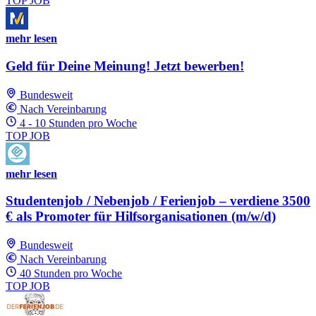
TOP JOB
mehr lesen
Geld für Deine Meinung! Jetzt bewerben!
Bundesweit
Nach Vereinbarung
4 - 10 Stunden pro Woche
TOP JOB
mehr lesen
Studentenjob / Nebenjob / Ferienjob – verdiene 3500
€ als Promoter für Hilfsorganisationen (m/w/d)
Bundesweit
Nach Vereinbarung
40 Stunden pro Woche
TOP JOB