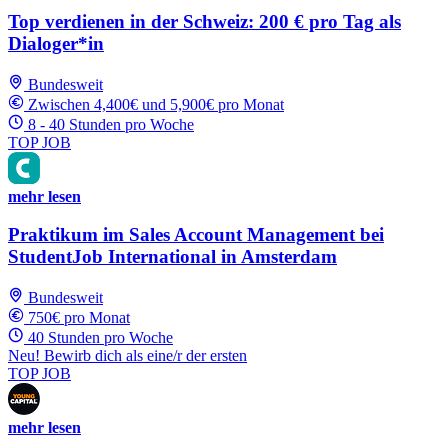
Top verdienen in der Schweiz: 200 € pro Tag als
Dialoger*in
Bundesweit
Zwischen 4,400€ und 5,900€ pro Monat
8 - 40 Stunden pro Woche
TOP JOB
mehr lesen
Praktikum im Sales Account Management bei
StudentJob International in Amsterdam
Bundesweit
750€ pro Monat
40 Stunden pro Woche
Neu! Bewirb dich als eine/r der ersten
TOP JOB
mehr lesen