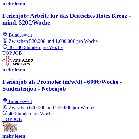
mehr lesen
Ferienjob: Arbeite für das Deutsches Rotes Kreuz -
mind. 520€/Woche
Bundesweit
Zwischen 520.00€ und 1,000.00€ pro Woche
30 - 40 Stunden pro Woche
TOP JOB
mehr lesen
Ferienjob als Promoter (m/w/d) - 600€/Woche -
Studentenjob - Nebenjob
Bundesweit
Zwischen 600.00€ und 900.00€ pro Woche
40 Stunden pro Woche
TOP JOB
mehr lesen