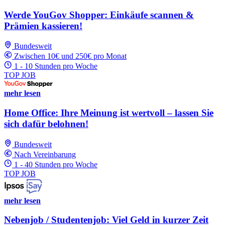
Werde YouGov Shopper: Einkäufe scannen &
Prämien kassieren!
Bundesweit
Zwischen 10€ und 250€ pro Monat
1 - 10 Stunden pro Woche
TOP JOB
mehr lesen
Home Office: Ihre Meinung ist wertvoll – lassen Sie
sich dafür belohnen!
Bundesweit
Nach Vereinbarung
1 - 40 Stunden pro Woche
TOP JOB
mehr lesen
Nebenjob / Studentenjob: Viel Geld in kurzer Zeit