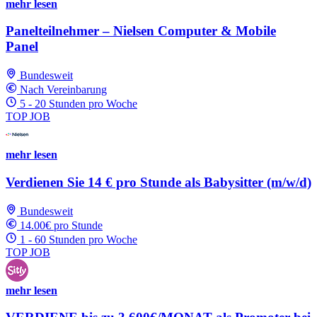
mehr lesen
Panelteilnehmer – Nielsen Computer & Mobile
Panel
Bundesweit
Nach Vereinbarung
5 - 20 Stunden pro Woche
TOP JOB
mehr lesen
Verdienen Sie 14 € pro Stunde als Babysitter (m/w/d)
Bundesweit
14.00€ pro Stunde
1 - 60 Stunden pro Woche
TOP JOB
mehr lesen