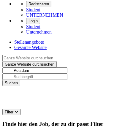
Registrieren
Student
UNTERNEHMEN
Login
Student
Unternehmen
Stellenangebote
Gesamte Website
Filter
Finde hier den Job, der zu dir passt
Filter