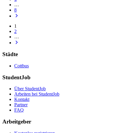
…
8
1
2
…
Städte
Cottbus
StudentJob
Über StudentJob
Arbeiten bei StudentJob
Kontakt
Partner
FAQ
Arbeitgeber