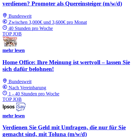
verdienen? Promoter als Quereinsteiger (m/w/d)
Bundesweit
Zwischen 3,000€ und 3,600€ pro Monat
40 Stunden pro Woche
TOP JOB
mehr lesen
Home Office: Ihre Meinung ist wertvoll – lassen Sie
sich dafür belohnen!
Bundesweit
Nach Vereinbarung
1 - 40 Stunden pro Woche
TOP JOB
mehr lesen
Verdienen Sie Geld mit Umfragen, die nur für Sie
gemacht sind, mit Toluna (m/w/d)