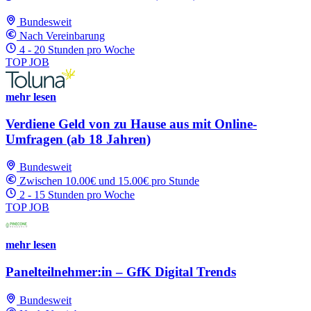
Bundesweit
Nach Vereinbarung
4 - 20 Stunden pro Woche
TOP JOB
mehr lesen
Verdiene Geld von zu Hause aus mit Online-
Umfragen (ab 18 Jahren)
Bundesweit
Zwischen 10.00€ und 15.00€ pro Stunde
2 - 15 Stunden pro Woche
TOP JOB
mehr lesen
Panelteilnehmer:in – GfK Digital Trends
Bundesweit