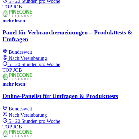
5 - 20 Stunden pro Woche
TOP JOB
mehr lesen
Panel für Verbrauchermeinungen – Produkttests &
Umfragen
Bundesweit
Nach Vereinbarung
5 - 20 Stunden pro Woche
TOP JOB
mehr lesen
Online-Panelist für Umfragen & Produkttests
Bundesweit
Nach Vereinbarung
5 - 20 Stunden pro Woche
TOP JOB