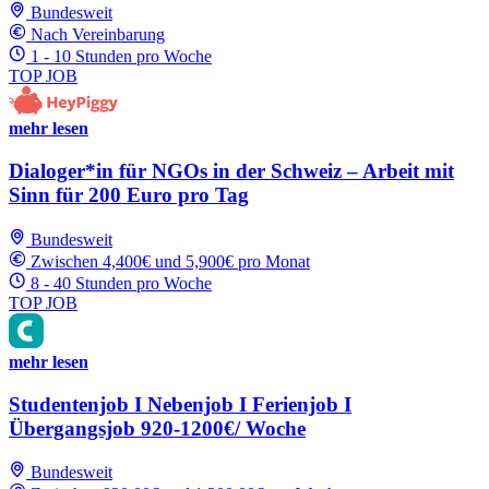
Bundesweit
Nach Vereinbarung
1 - 10 Stunden pro Woche
TOP JOB
mehr lesen
Dialoger*in für NGOs in der Schweiz – Arbeit mit
Sinn für 200 Euro pro Tag
Bundesweit
Zwischen 4,400€ und 5,900€ pro Monat
8 - 40 Stunden pro Woche
TOP JOB
mehr lesen
Studentenjob I Nebenjob I Ferienjob I
Übergangsjob 920-1200€/ Woche
Bundesweit