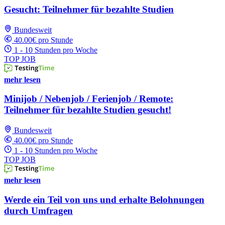
Gesucht: Teilnehmer für bezahlte Studien
Bundesweit
40.00€ pro Stunde
1 - 10 Stunden pro Woche
TOP JOB
mehr lesen
Minijob / Nebenjob / Ferienjob / Remote:
Teilnehmer für bezahlte Studien gesucht!
Bundesweit
40.00€ pro Stunde
1 - 10 Stunden pro Woche
TOP JOB
mehr lesen
Werde ein Teil von uns und erhalte Belohnungen
durch Umfragen