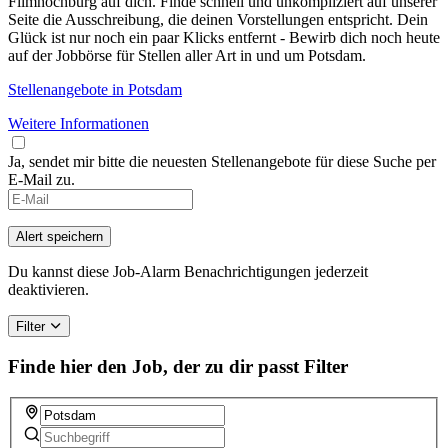
Filmhochburg auf dich. Finde schnell und unkompliziert auf unserer
Seite die Ausschreibung, die deinen Vorstellungen entspricht. Dein
Glück ist nur noch ein paar Klicks entfernt - Bewirb dich noch heute
auf der Jobbörse für Stellen aller Art in und um Potsdam.
Stellenangebote in Potsdam
Weitere Informationen
Ja, sendet mir bitte die neuesten Stellenangebote für diese Suche per
E-Mail zu.
Alert speichern
Du kannst diese Job-Alarm Benachrichtigungen jederzeit
deaktivieren.
Filter
Finde hier den Job, der zu dir passt
Filter