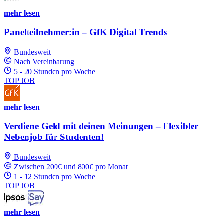
mehr lesen
Panelteilnehmer:in – GfK Digital Trends
Bundesweit
Nach Vereinbarung
5 - 20 Stunden pro Woche
TOP JOB
mehr lesen
Verdiene Geld mit deinen Meinungen – Flexibler
Nebenjob für Studenten!
Bundesweit
Zwischen 200€ und 800€ pro Monat
1 - 12 Stunden pro Woche
TOP JOB
mehr lesen