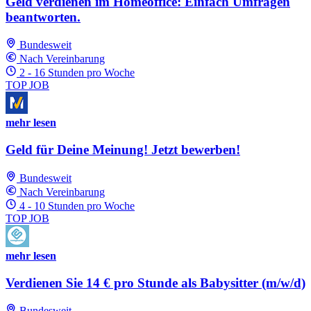
Geld verdienen im Homeoffice: Einfach Umfragen
beantworten.
Bundesweit
Nach Vereinbarung
2 - 16 Stunden pro Woche
TOP JOB
mehr lesen
Geld für Deine Meinung! Jetzt bewerben!
Bundesweit
Nach Vereinbarung
4 - 10 Stunden pro Woche
TOP JOB
mehr lesen
Verdienen Sie 14 € pro Stunde als Babysitter (m/w/d)
Bundesweit