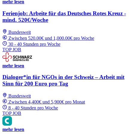
mehr lesen
Ferienjob: Arbeite für das Deutsches Rotes Kreuz -
mind. 520€/Woche
Bundesweit
Zwischen 520.00€ und 1,000.00€ pro Woche
30 - 40 Stunden pro Woche
TOP JOB
mehr lesen
Dialoger*in für NGOs in der Schweiz – Arbeit mit
Sinn für 200 Euro pro Tag
Bundesweit
Zwischen 4,400€ und 5,900€ pro Monat
8 - 40 Stunden pro Woche
TOP JOB
mehr lesen