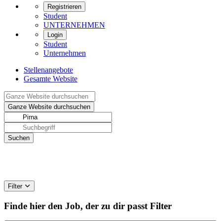
Registrieren
Student
UNTERNEHMEN
Login
Student
Unternehmen
Stellenangebote
Gesamte Website
Filter
Finde hier den Job, der zu dir passt
Filter