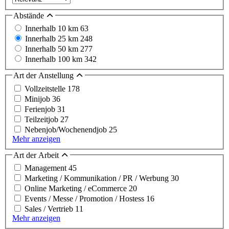
Abstände
Innerhalb 10 km
63
Innerhalb 25 km
248
Innerhalb 50 km
277
Innerhalb 100 km
342
Art der Anstellung
Vollzeitstelle
178
Minijob
36
Ferienjob
31
Teilzeitjob
27
Nebenjob/Wochenendjob
25
Mehr anzeigen
Art der Arbeit
Management
45
Marketing / Kommunikation / PR / Werbung
30
Online Marketing / eCommerce
20
Events / Messe / Promotion / Hostess
16
Sales / Vertrieb
11
Mehr anzeigen