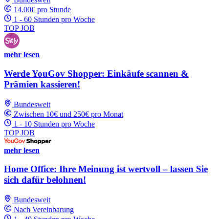
14.00€ pro Stunde
1 - 60 Stunden pro Woche
TOP JOB
mehr lesen
Werde YouGov Shopper: Einkäufe scannen &
Prämien kassieren!
Bundesweit
Zwischen 10€ und 250€ pro Monat
1 - 10 Stunden pro Woche
TOP JOB
mehr lesen
Home Office: Ihre Meinung ist wertvoll – lassen Sie
sich dafür belohnen!
Bundesweit
Nach Vereinbarung