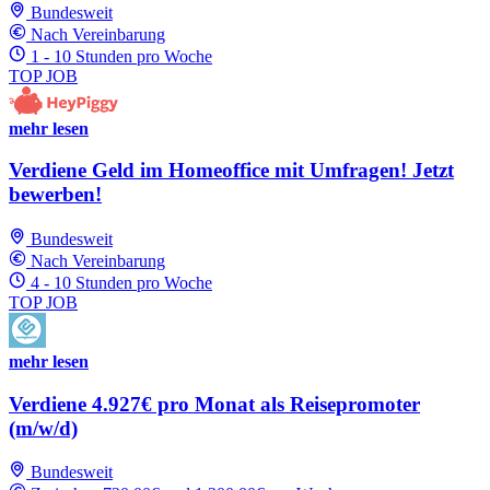
Bundesweit
Nach Vereinbarung
1 - 10 Stunden pro Woche
TOP JOB
mehr lesen
Verdiene Geld im Homeoffice mit Umfragen! Jetzt
bewerben!
Bundesweit
Nach Vereinbarung
4 - 10 Stunden pro Woche
TOP JOB
mehr lesen
Verdiene 4.927€ pro Monat als Reisepromoter
(m/w/d)
Bundesweit