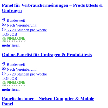
Panel für Verbrauchermeinungen – Produkttests &
Umfragen
Bundesweit
Nach Vereinbarung
5 - 20 Stunden pro Woche
TOP JOB
mehr lesen
Online-Panelist für Umfragen & Produkttests
Bundesweit
Nach Vereinbarung
5 - 20 Stunden pro Woche
TOP JOB
mehr lesen
Panelteilnehmer – Nielsen Computer & Mobile
Panel