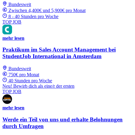
Bundesweit
Zwischen 4,400€ und 5,900€ pro Monat
8 - 40 Stunden pro Woche
TOP JOB
mehr lesen
Praktikum im Sales Account Management bei
StudentJob International in Amsterdam
Bundesweit
750€ pro Monat
40 Stunden pro Woche
Neu! Bewirb dich als eine/r der ersten
TOP JOB
mehr lesen
Werde ein Teil von uns und erhalte Belohnungen
durch Umfragen