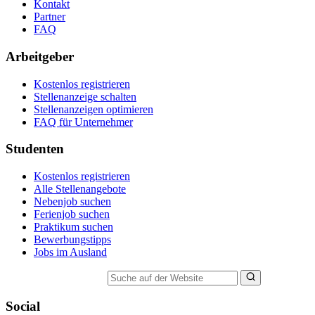
Kontakt
Partner
FAQ
Arbeitgeber
Kostenlos registrieren
Stellenanzeige schalten
Stellenanzeigen optimieren
FAQ für Unternehmer
Studenten
Kostenlos registrieren
Alle Stellenangebote
Nebenjob suchen
Ferienjob suchen
Praktikum suchen
Bewerbungstipps
Jobs im Ausland
Suche auf der Website
Social