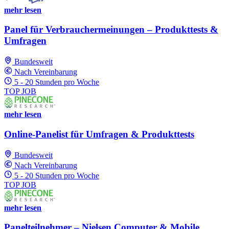
mehr lesen
Panel für Verbrauchermeinungen – Produkttests &
Umfragen
Bundesweit
Nach Vereinbarung
5 - 20 Stunden pro Woche
TOP JOB
mehr lesen
Online-Panelist für Umfragen & Produkttests
Bundesweit
Nach Vereinbarung
5 - 20 Stunden pro Woche
TOP JOB
mehr lesen
Panelteilnehmer – Nielsen Computer & Mobile