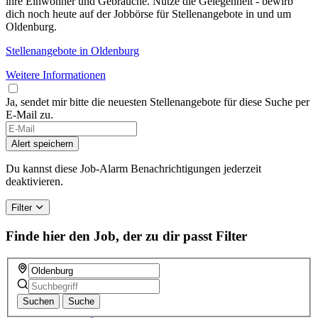
ihre Einwohner und Gebräuche. Nutze die Gelegenheit - bewirb
dich noch heute auf der Jobbörse für Stellenangebote in und um
Oldenburg.
Stellenangebote in Oldenburg
Weitere Informationen
Ja, sendet mir bitte die neuesten Stellenangebote für diese Suche per
E-Mail zu.
Alert speichern
Du kannst diese Job-Alarm Benachrichtigungen jederzeit
deaktivieren.
Filter
Finde hier den Job, der zu dir passt
Filter
Suchen
Suche