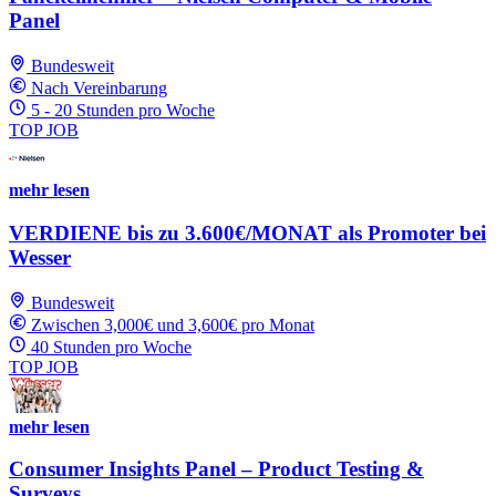
Panel
Bundesweit
Nach Vereinbarung
5 - 20 Stunden pro Woche
TOP JOB
mehr lesen
VERDIENE bis zu 3.600€/MONAT als Promoter bei
Wesser
Bundesweit
Zwischen 3,000€ und 3,600€ pro Monat
40 Stunden pro Woche
TOP JOB
mehr lesen
Consumer Insights Panel – Product Testing &
Surveys