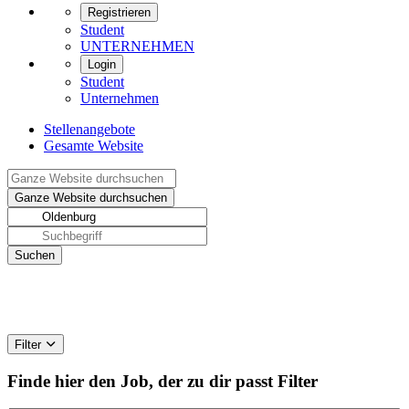
Registrieren
Student
UNTERNEHMEN
Login
Student
Unternehmen
Stellenangebote
Gesamte Website
Filter
Finde hier den Job, der zu dir passt
Filter