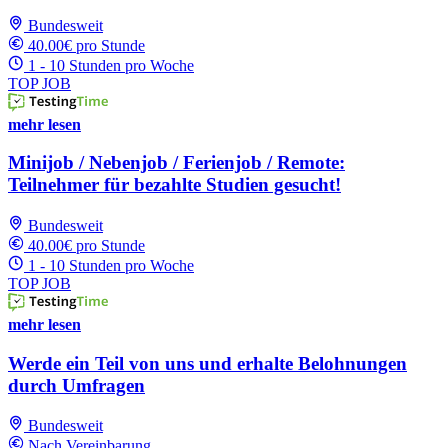
Bundesweit
40.00€ pro Stunde
1 - 10 Stunden pro Woche
TOP JOB
mehr lesen
Minijob / Nebenjob / Ferienjob / Remote:
Teilnehmer für bezahlte Studien gesucht!
Bundesweit
40.00€ pro Stunde
1 - 10 Stunden pro Woche
TOP JOB
mehr lesen
Werde ein Teil von uns und erhalte Belohnungen
durch Umfragen
Bundesweit
Nach Vereinbarung