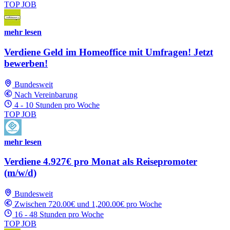
TOP JOB
mehr lesen
Verdiene Geld im Homeoffice mit Umfragen! Jetzt
bewerben!
Bundesweit
Nach Vereinbarung
4 - 10 Stunden pro Woche
TOP JOB
mehr lesen
Verdiene 4.927€ pro Monat als Reisepromoter
(m/w/d)
Bundesweit
Zwischen 720.00€ und 1,200.00€ pro Woche
16 - 48 Stunden pro Woche
TOP JOB