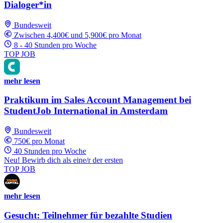
Dialoger*in
Bundesweit
Zwischen 4,400€ und 5,900€ pro Monat
8 - 40 Stunden pro Woche
TOP JOB
mehr lesen
Praktikum im Sales Account Management bei
StudentJob International in Amsterdam
Bundesweit
750€ pro Monat
40 Stunden pro Woche
Neu! Bewirb dich als eine/r der ersten
TOP JOB
mehr lesen
Gesucht: Teilnehmer für bezahlte Studien