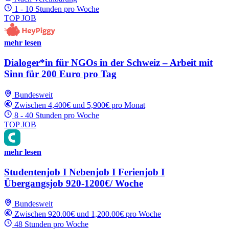
1 - 10 Stunden pro Woche
TOP JOB
mehr lesen
Dialoger*in für NGOs in der Schweiz – Arbeit mit
Sinn für 200 Euro pro Tag
Bundesweit
Zwischen 4,400€ und 5,900€ pro Monat
8 - 40 Stunden pro Woche
TOP JOB
mehr lesen
Studentenjob I Nebenjob I Ferienjob I
Übergangsjob 920-1200€/ Woche
Bundesweit
Zwischen 920.00€ und 1,200.00€ pro Woche
48 Stunden pro Woche