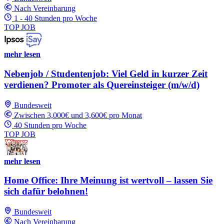
Nach Vereinbarung
1 - 40 Stunden pro Woche
TOP JOB
mehr lesen
Nebenjob / Studentenjob: Viel Geld in kurzer Zeit
verdienen? Promoter als Quereinsteiger (m/w/d)
Bundesweit
Zwischen 3,000€ und 3,600€ pro Monat
40 Stunden pro Woche
TOP JOB
mehr lesen
Home Office: Ihre Meinung ist wertvoll – lassen Sie
sich dafür belohnen!
Bundesweit
Nach Vereinbarung