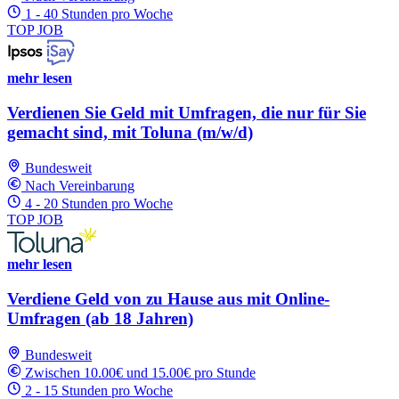
1 - 40 Stunden pro Woche
TOP JOB
mehr lesen
Verdienen Sie Geld mit Umfragen, die nur für Sie
gemacht sind, mit Toluna (m/w/d)
Bundesweit
Nach Vereinbarung
4 - 20 Stunden pro Woche
TOP JOB
mehr lesen
Verdiene Geld von zu Hause aus mit Online-
Umfragen (ab 18 Jahren)
Bundesweit
Zwischen 10.00€ und 15.00€ pro Stunde
2 - 15 Stunden pro Woche