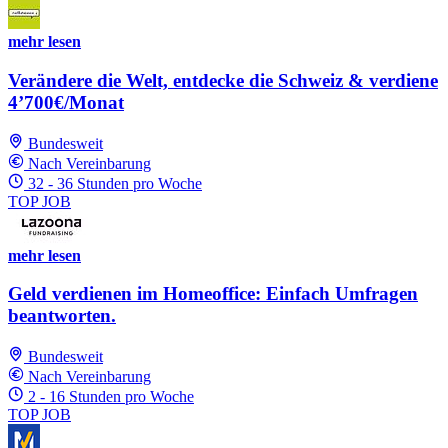
mehr lesen
Verändere die Welt, entdecke die Schweiz & verdiene
4’700€/Monat
Bundesweit
Nach Vereinbarung
32 - 36 Stunden pro Woche
TOP JOB
mehr lesen
Geld verdienen im Homeoffice: Einfach Umfragen
beantworten.
Bundesweit
Nach Vereinbarung
2 - 16 Stunden pro Woche
TOP JOB