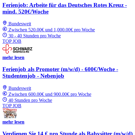
Ferienjob: Arbeite für das Deutsches Rotes Kreuz -
mind. 520€/Woche
Bundesweit
Zwischen 520.00€ und 1,000.00€ pro Woche
30 - 40 Stunden pro Woche
TOP JOB
mehr lesen
Ferienjob als Promoter (m/w/d) - 600€/Woche -
Studentenjob - Nebenjob
Bundesweit
Zwischen 600.00€ und 900.00€ pro Woche
40 Stunden pro Woche
TOP JOB
mehr lesen
Verdienen Sie 14 € pro Stunde als Babysitter (m/w/d)