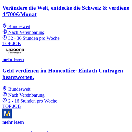
Verändere die Welt, entdecke die Schweiz & verdiene
4’700€/Monat
Bundesweit
Nach Vereinbarung
32 - 36 Stunden pro Woche
TOP JOB
mehr lesen
Geld verdienen im Homeoffice: Einfach Umfragen
beantworten.
Bundesweit
Nach Vereinbarung
2 - 16 Stunden pro Woche
TOP JOB
mehr lesen