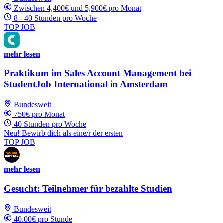
Zwischen 4,400€ und 5,900€ pro Monat
8 - 40 Stunden pro Woche
TOP JOB
mehr lesen
Praktikum im Sales Account Management bei
StudentJob International in Amsterdam
Bundesweit
750€ pro Monat
40 Stunden pro Woche
Neu! Bewirb dich als eine/r der ersten
TOP JOB
mehr lesen
Gesucht: Teilnehmer für bezahlte Studien
Bundesweit
40.00€ pro Stunde