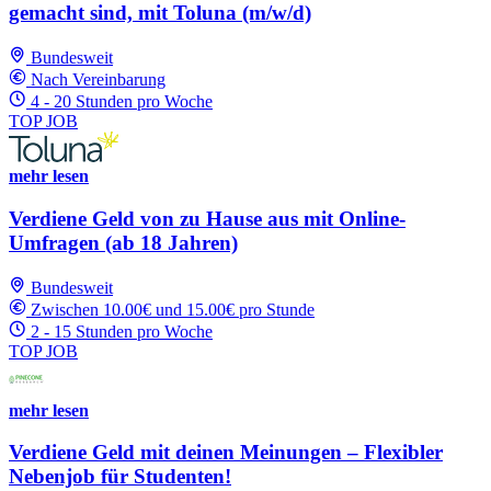
gemacht sind, mit Toluna (m/w/d)
Bundesweit
Nach Vereinbarung
4 - 20 Stunden pro Woche
TOP JOB
mehr lesen
Verdiene Geld von zu Hause aus mit Online-
Umfragen (ab 18 Jahren)
Bundesweit
Zwischen 10.00€ und 15.00€ pro Stunde
2 - 15 Stunden pro Woche
TOP JOB
mehr lesen
Verdiene Geld mit deinen Meinungen – Flexibler
Nebenjob für Studenten!