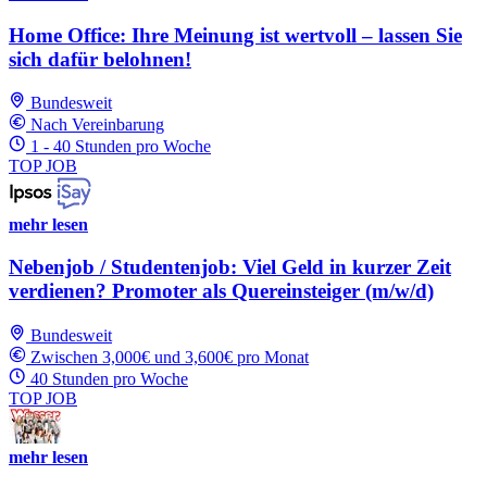
Home Office: Ihre Meinung ist wertvoll – lassen Sie
sich dafür belohnen!
Bundesweit
Nach Vereinbarung
1 - 40 Stunden pro Woche
TOP JOB
mehr lesen
Nebenjob / Studentenjob: Viel Geld in kurzer Zeit
verdienen? Promoter als Quereinsteiger (m/w/d)
Bundesweit
Zwischen 3,000€ und 3,600€ pro Monat
40 Stunden pro Woche
TOP JOB
mehr lesen