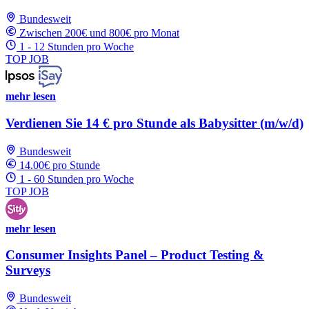
Bundesweit
Zwischen 200€ und 800€ pro Monat
1 - 12 Stunden pro Woche
TOP JOB
mehr lesen
Verdienen Sie 14 € pro Stunde als Babysitter (m/w/d)
Bundesweit
14.00€ pro Stunde
1 - 60 Stunden pro Woche
TOP JOB
mehr lesen
Consumer Insights Panel – Product Testing &
Surveys
Bundesweit