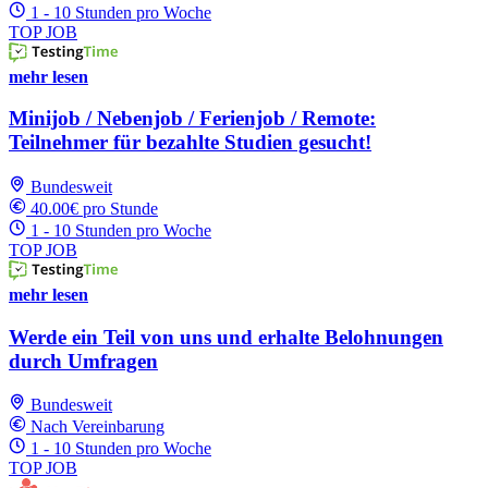
1 - 10 Stunden pro Woche
TOP JOB
mehr lesen
Minijob / Nebenjob / Ferienjob / Remote:
Teilnehmer für bezahlte Studien gesucht!
Bundesweit
40.00€ pro Stunde
1 - 10 Stunden pro Woche
TOP JOB
mehr lesen
Werde ein Teil von uns und erhalte Belohnungen
durch Umfragen
Bundesweit
Nach Vereinbarung
1 - 10 Stunden pro Woche
TOP JOB