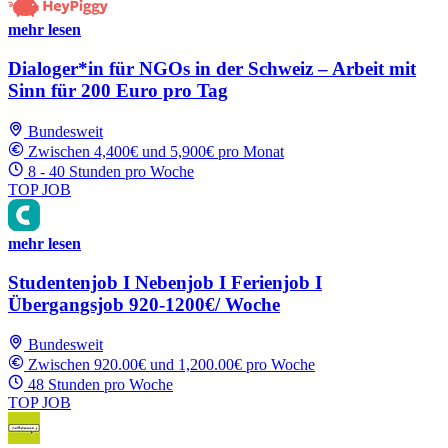
mehr lesen
Dialoger*in für NGOs in der Schweiz – Arbeit mit
Sinn für 200 Euro pro Tag
Bundesweit
Zwischen 4,400€ und 5,900€ pro Monat
8 - 40 Stunden pro Woche
TOP JOB
mehr lesen
Studentenjob I Nebenjob I Ferienjob I
Übergangsjob 920-1200€/ Woche
Bundesweit
Zwischen 920.00€ und 1,200.00€ pro Woche
48 Stunden pro Woche
TOP JOB