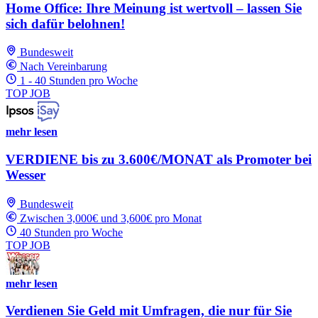
Home Office: Ihre Meinung ist wertvoll – lassen Sie
sich dafür belohnen!
Bundesweit
Nach Vereinbarung
1 - 40 Stunden pro Woche
TOP JOB
mehr lesen
VERDIENE bis zu 3.600€/MONAT als Promoter bei
Wesser
Bundesweit
Zwischen 3,000€ und 3,600€ pro Monat
40 Stunden pro Woche
TOP JOB
mehr lesen
Verdienen Sie Geld mit Umfragen, die nur für Sie