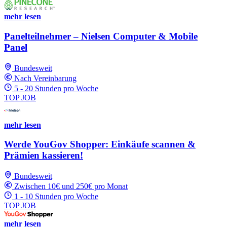
mehr lesen
Panelteilnehmer – Nielsen Computer & Mobile
Panel
Bundesweit
Nach Vereinbarung
5 - 20 Stunden pro Woche
TOP JOB
mehr lesen
Werde YouGov Shopper: Einkäufe scannen &
Prämien kassieren!
Bundesweit
Zwischen 10€ und 250€ pro Monat
1 - 10 Stunden pro Woche
TOP JOB
mehr lesen