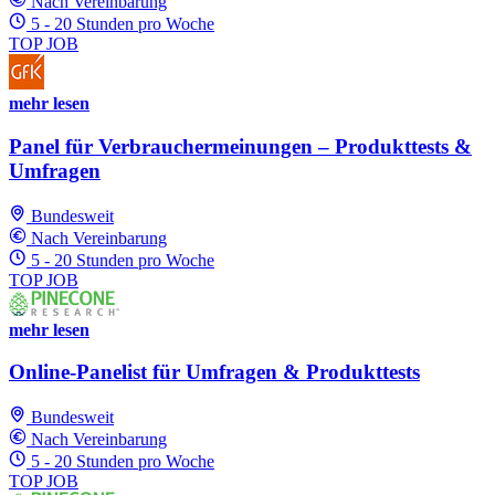
Nach Vereinbarung
5 - 20 Stunden pro Woche
TOP JOB
mehr lesen
Panel für Verbrauchermeinungen – Produkttests &
Umfragen
Bundesweit
Nach Vereinbarung
5 - 20 Stunden pro Woche
TOP JOB
mehr lesen
Online-Panelist für Umfragen & Produkttests
Bundesweit
Nach Vereinbarung
5 - 20 Stunden pro Woche
TOP JOB