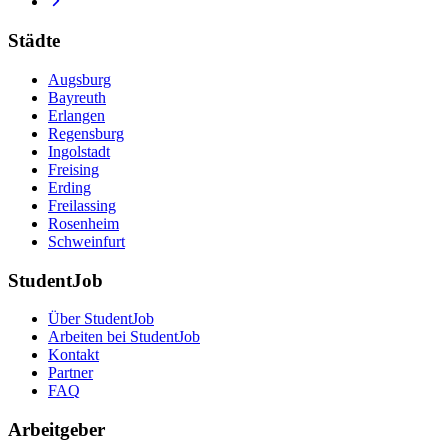
Städte
Augsburg
Bayreuth
Erlangen
Regensburg
Ingolstadt
Freising
Erding
Freilassing
Rosenheim
Schweinfurt
StudentJob
Über StudentJob
Arbeiten bei StudentJob
Kontakt
Partner
FAQ
Arbeitgeber