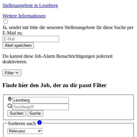
Stellenangebote in Leonberg
Weitere Informationen
Ja, sendet mir bitte die neuesten Stellenangebote für diese Suche per
E-Mail zu.
Alert speichern
Du kannst diese Job-Alarm Benachrichtigungen jederzeit
deaktivieren.
Filter
Finde hier den Job, der zu dir passt
Filter
Suchen
Suche
Sortieren nach