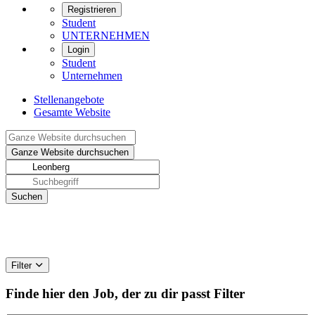
Registrieren
Student
UNTERNEHMEN
Login
Student
Unternehmen
Stellenangebote
Gesamte Website
Filter
Finde hier den Job, der zu dir passt
Filter