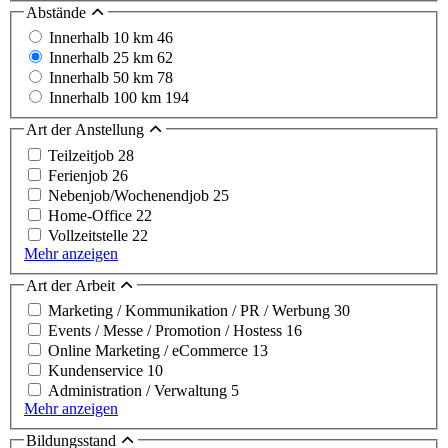
Abstände
Innerhalb 10 km
46
Innerhalb 25 km
62
Innerhalb 50 km
78
Innerhalb 100 km
194
Art der Anstellung
Teilzeitjob
28
Ferienjob
26
Nebenjob/Wochenendjob
25
Home-Office
22
Vollzeitstelle
22
Mehr anzeigen
Art der Arbeit
Marketing / Kommunikation / PR / Werbung
30
Events / Messe / Promotion / Hostess
16
Online Marketing / eCommerce
13
Kundenservice
10
Administration / Verwaltung
5
Mehr anzeigen
Bildungsstand