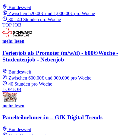
Bundesweit
Zwischen 520.00€ und 1,000.00€ pro Woche
30 - 40 Stunden pro Woche
TOP JOB
mehr lesen
Ferienjob als Promoter (m/w/d) - 600€/Woche -
Studentenjob - Nebenjob
Bundesweit
Zwischen 600.00€ und 900.00€ pro Woche
40 Stunden pro Woche
TOP JOB
mehr lesen
Panelteilnehmer:in – GfK Digital Trends
Bundesweit