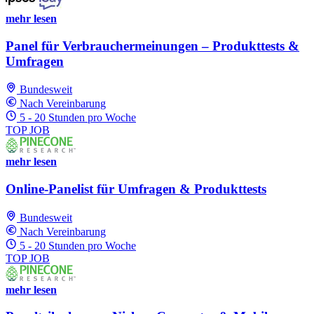
mehr lesen
Panel für Verbrauchermeinungen – Produkttests &
Umfragen
Bundesweit
Nach Vereinbarung
5 - 20 Stunden pro Woche
TOP JOB
mehr lesen
Online-Panelist für Umfragen & Produkttests
Bundesweit
Nach Vereinbarung
5 - 20 Stunden pro Woche
TOP JOB
mehr lesen