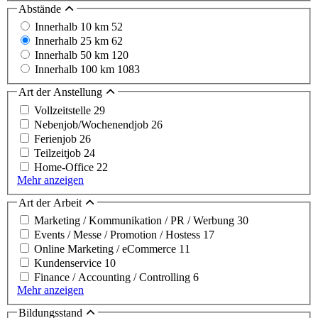
Abstände
Innerhalb 10 km
52
Innerhalb 25 km
62
Innerhalb 50 km
120
Innerhalb 100 km
1083
Art der Anstellung
Vollzeitstelle
29
Nebenjob/Wochenendjob
26
Ferienjob
26
Teilzeitjob
24
Home-Office
22
Mehr anzeigen
Art der Arbeit
Marketing / Kommunikation / PR / Werbung
30
Events / Messe / Promotion / Hostess
17
Online Marketing / eCommerce
11
Kundenservice
10
Finance / Accounting / Controlling
6
Mehr anzeigen
Bildungsstand