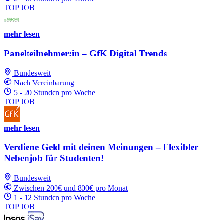
TOP JOB
mehr lesen
Panelteilnehmer:in – GfK Digital Trends
Bundesweit
Nach Vereinbarung
5 - 20 Stunden pro Woche
TOP JOB
mehr lesen
Verdiene Geld mit deinen Meinungen – Flexibler
Nebenjob für Studenten!
Bundesweit
Zwischen 200€ und 800€ pro Monat
1 - 12 Stunden pro Woche
TOP JOB