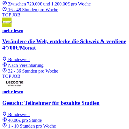
Zwischen 720.00€ und 1,200.00€ pro Woche
16 - 48 Stunden pro Woche
TOP JOB
mehr lesen
Verändere die Welt, entdecke die Schweiz & verdiene
4’700€/Monat
Bundesweit
Nach Vereinbarung
32 - 36 Stunden pro Woche
TOP JOB
mehr lesen
Gesucht: Teilnehmer für bezahlte Studien
Bundesweit
40.00€ pro Stunde
1 - 10 Stunden pro Woche