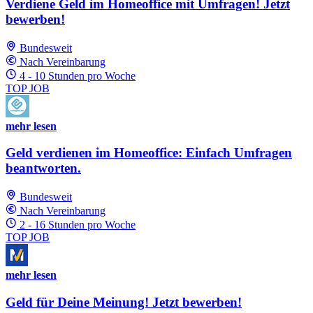
Verdiene Geld im Homeoffice mit Umfragen! Jetzt
bewerben!
Bundesweit
Nach Vereinbarung
4 - 10 Stunden pro Woche
TOP JOB
mehr lesen
Geld verdienen im Homeoffice: Einfach Umfragen
beantworten.
Bundesweit
Nach Vereinbarung
2 - 16 Stunden pro Woche
TOP JOB
mehr lesen
Geld für Deine Meinung! Jetzt bewerben!