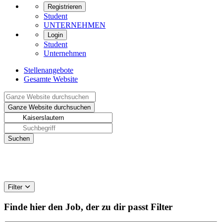
Registrieren
Student
UNTERNEHMEN
Login
Student
Unternehmen
Stellenangebote
Gesamte Website
Filter
Finde hier den Job, der zu dir passt
Filter