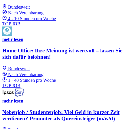
Bundesweit
Nach Vereinbarung
4 - 10 Stunden pro Woche
TOP JOB
mehr lesen
Home Office: Ihre Meinung ist wertvoll – lassen Sie
sich dafür belohnen!
Bundesweit
Nach Vereinbarung
1 - 40 Stunden pro Woche
TOP JOB
mehr lesen
Nebenjob / Studentenjob: Viel Geld in kurzer Zeit
verdienen? Promoter als Quereinsteiger (m/w/d)