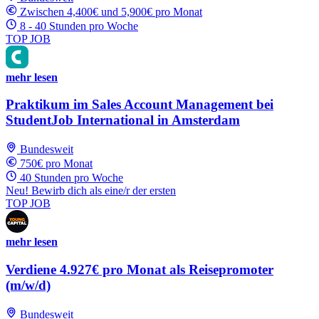
Zwischen 4,400€ und 5,900€ pro Monat
8 - 40 Stunden pro Woche
TOP JOB
mehr lesen
Praktikum im Sales Account Management bei
StudentJob International in Amsterdam
Bundesweit
750€ pro Monat
40 Stunden pro Woche
Neu! Bewirb dich als eine/r der ersten
TOP JOB
mehr lesen
Verdiene 4.927€ pro Monat als Reisepromoter
(m/w/d)
Bundesweit