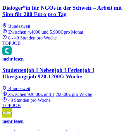
Dialoger*in für NGOs in der Schweiz – Arbeit mit
Sinn für 200 Euro pro Tag
Bundesweit
Zwischen 4,400€ und 5,900€ pro Monat
8 - 40 Stunden pro Woche
TOP JOB
mehr lesen
Studentenjob I Nebenjob I Ferienjob I
Übergangsjob 920-1200€/ Woche
Bundesweit
Zwischen 920.00€ und 1,200.00€ pro Woche
48 Stunden pro Woche
TOP JOB
mehr lesen