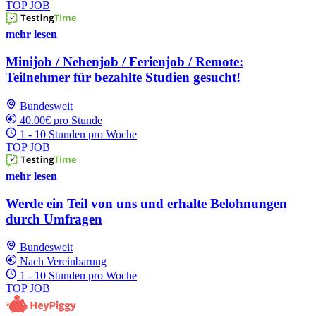
TOP JOB
mehr lesen
Minijob / Nebenjob / Ferienjob / Remote:
Teilnehmer für bezahlte Studien gesucht!
Bundesweit
40.00€ pro Stunde
1 - 10 Stunden pro Woche
TOP JOB
mehr lesen
Werde ein Teil von uns und erhalte Belohnungen
durch Umfragen
Bundesweit
Nach Vereinbarung
1 - 10 Stunden pro Woche
TOP JOB