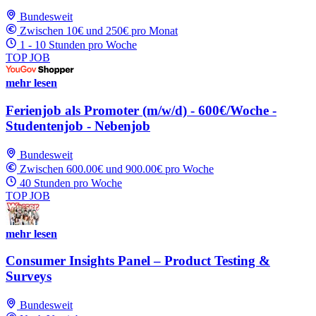
Bundesweit
Zwischen 10€ und 250€ pro Monat
1 - 10 Stunden pro Woche
TOP JOB
mehr lesen
Ferienjob als Promoter (m/w/d) - 600€/Woche -
Studentenjob - Nebenjob
Bundesweit
Zwischen 600.00€ und 900.00€ pro Woche
40 Stunden pro Woche
TOP JOB
mehr lesen
Consumer Insights Panel – Product Testing &
Surveys
Bundesweit