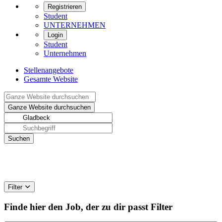
Registrieren
Student
UNTERNEHMEN
Login
Student
Unternehmen
Stellenangebote
Gesamte Website
Filter
Finde hier den Job, der zu dir passt
Filter