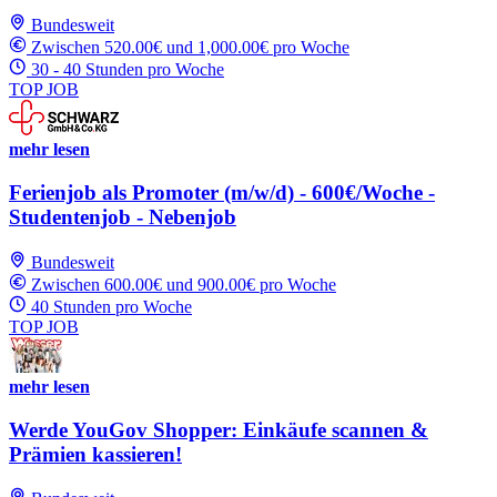
Bundesweit
Zwischen 520.00€ und 1,000.00€ pro Woche
30 - 40 Stunden pro Woche
TOP JOB
mehr lesen
Ferienjob als Promoter (m/w/d) - 600€/Woche -
Studentenjob - Nebenjob
Bundesweit
Zwischen 600.00€ und 900.00€ pro Woche
40 Stunden pro Woche
TOP JOB
mehr lesen
Werde YouGov Shopper: Einkäufe scannen &
Prämien kassieren!