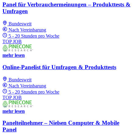
Panel für Verbrauchermeinungen – Produkttests &
Umfragen
Bundesweit
Nach Vereinbarung
5 - 20 Stunden pro Woche
TOP JOB
mehr lesen
Online-Panelist für Umfragen & Produkttests
Bundesweit
Nach Vereinbarung
5 - 20 Stunden pro Woche
TOP JOB
mehr lesen
Panelteilnehmer – Nielsen Computer & Mobile
Panel