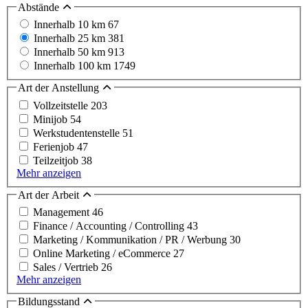
Abstände
Innerhalb 10 km
67
Innerhalb 25 km
381
Innerhalb 50 km
913
Innerhalb 100 km
1749
Art der Anstellung
Vollzeitstelle
203
Minijob
54
Werkstudentenstelle
51
Ferienjob
47
Teilzeitjob
38
Mehr anzeigen
Art der Arbeit
Management
46
Finance / Accounting / Controlling
43
Marketing / Kommunikation / PR / Werbung
30
Online Marketing / eCommerce
27
Sales / Vertrieb
26
Mehr anzeigen
Bildungsstand