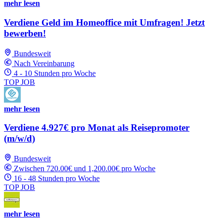
mehr lesen
Verdiene Geld im Homeoffice mit Umfragen! Jetzt
bewerben!
Bundesweit
Nach Vereinbarung
4 - 10 Stunden pro Woche
TOP JOB
mehr lesen
Verdiene 4.927€ pro Monat als Reisepromoter
(m/w/d)
Bundesweit
Zwischen 720.00€ und 1,200.00€ pro Woche
16 - 48 Stunden pro Woche
TOP JOB
mehr lesen