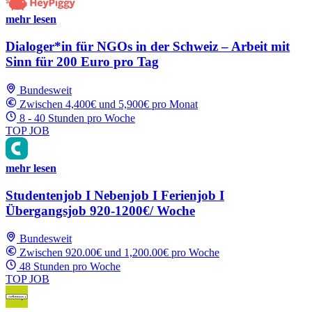
mehr lesen
Dialoger*in für NGOs in der Schweiz – Arbeit mit
Sinn für 200 Euro pro Tag
Bundesweit
Zwischen 4,400€ und 5,900€ pro Monat
8 - 40 Stunden pro Woche
TOP JOB
mehr lesen
Studentenjob I Nebenjob I Ferienjob I
Übergangsjob 920-1200€/ Woche
Bundesweit
Zwischen 920.00€ und 1,200.00€ pro Woche
48 Stunden pro Woche
TOP JOB