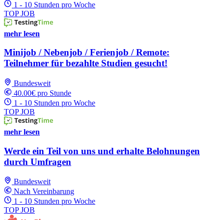
1 - 10 Stunden pro Woche
TOP JOB
mehr lesen
Minijob / Nebenjob / Ferienjob / Remote:
Teilnehmer für bezahlte Studien gesucht!
Bundesweit
40.00€ pro Stunde
1 - 10 Stunden pro Woche
TOP JOB
mehr lesen
Werde ein Teil von uns und erhalte Belohnungen
durch Umfragen
Bundesweit
Nach Vereinbarung
1 - 10 Stunden pro Woche
TOP JOB