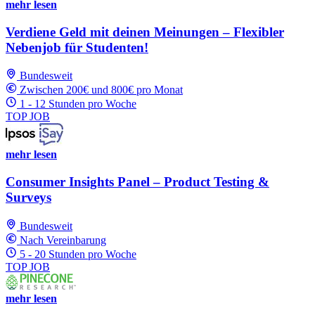
mehr lesen
Verdiene Geld mit deinen Meinungen – Flexibler
Nebenjob für Studenten!
Bundesweit
Zwischen 200€ und 800€ pro Monat
1 - 12 Stunden pro Woche
TOP JOB
mehr lesen
Consumer Insights Panel – Product Testing &
Surveys
Bundesweit
Nach Vereinbarung
5 - 20 Stunden pro Woche
TOP JOB
mehr lesen