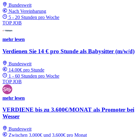
Bundesweit
Nach Vereinbarung
5 - 20 Stunden pro Woche
TOP JOB
mehr lesen
Verdienen Sie 14 € pro Stunde als Babysitter (m/w/d)
Bundesweit
14.00€ pro Stunde
1 - 60 Stunden pro Woche
TOP JOB
mehr lesen
VERDIENE bis zu 3.600€/MONAT als Promoter bei
Wesser
Bundesweit
Zwischen 3,000€ und 3,600€ pro Monat