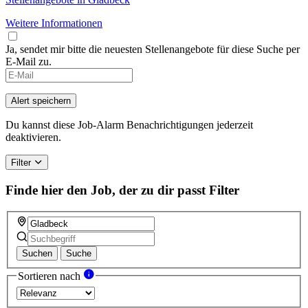
Weitere Informationen
Ja, sendet mir bitte die neuesten Stellenangebote für diese Suche per
E-Mail zu.
Alert speichern
Du kannst diese Job-Alarm Benachrichtigungen jederzeit
deaktivieren.
Filter
Finde hier den Job, der zu dir passt
Filter
Suchen
Suche
Sortieren nach