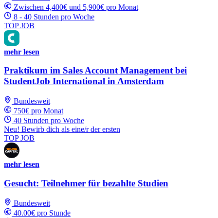
Zwischen 4,400€ und 5,900€ pro Monat
8 - 40 Stunden pro Woche
TOP JOB
mehr lesen
Praktikum im Sales Account Management bei
StudentJob International in Amsterdam
Bundesweit
750€ pro Monat
40 Stunden pro Woche
Neu! Bewirb dich als eine/r der ersten
TOP JOB
mehr lesen
Gesucht: Teilnehmer für bezahlte Studien
Bundesweit
40.00€ pro Stunde