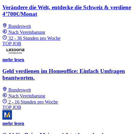
Verändere die Welt, entdecke die Schweiz & verdiene
4’700€/Monat
Bundesweit
Nach Vereinbarung
32 - 36 Stunden pro Woche
TOP JOB
mehr lesen
Geld verdienen im Homeoffice: Einfach Umfragen
beantworten.
Bundesweit
Nach Vereinbarung
2 - 16 Stunden pro Woche
TOP JOB
mehr lesen