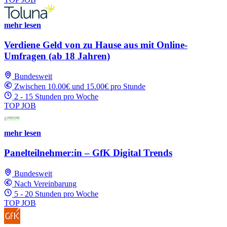
mehr lesen
Verdiene Geld von zu Hause aus mit Online-
Umfragen (ab 18 Jahren)
Bundesweit
Zwischen 10.00€ und 15.00€ pro Stunde
2 - 15 Stunden pro Woche
TOP JOB
mehr lesen
Panelteilnehmer:in – GfK Digital Trends
Bundesweit
Nach Vereinbarung
5 - 20 Stunden pro Woche
TOP JOB