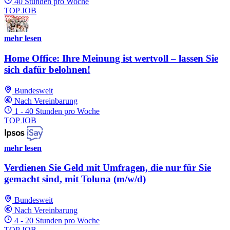
40 Stunden pro Woche
TOP JOB
mehr lesen
Home Office: Ihre Meinung ist wertvoll – lassen Sie
sich dafür belohnen!
Bundesweit
Nach Vereinbarung
1 - 40 Stunden pro Woche
TOP JOB
mehr lesen
Verdienen Sie Geld mit Umfragen, die nur für Sie
gemacht sind, mit Toluna (m/w/d)
Bundesweit
Nach Vereinbarung
4 - 20 Stunden pro Woche
TOP JOB