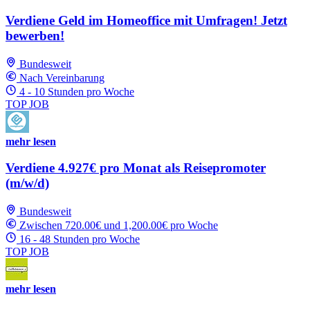
Verdiene Geld im Homeoffice mit Umfragen! Jetzt
bewerben!
Bundesweit
Nach Vereinbarung
4 - 10 Stunden pro Woche
TOP JOB
mehr lesen
Verdiene 4.927€ pro Monat als Reisepromoter
(m/w/d)
Bundesweit
Zwischen 720.00€ und 1,200.00€ pro Woche
16 - 48 Stunden pro Woche
TOP JOB
mehr lesen