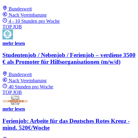
Bundesweit
Nach Vereinbarung
4 - 10 Stunden pro Woche
TOP JOB
mehr lesen
Studentenjob / Nebenjob / Ferienjob – verdiene 3500
€ als Promoter für Hilfsorganisationen (m/w/d)
Bundesweit
Nach Vereinbarung
40 Stunden pro Woche
TOP JOB
mehr lesen
Ferienjob: Arbeite für das Deutsches Rotes Kreuz -
mind. 520€/Woche