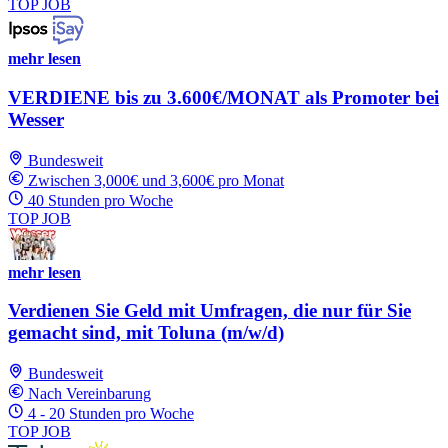
TOP JOB
mehr lesen
VERDIENE bis zu 3.600€/MONAT als Promoter bei
Wesser
Bundesweit
Zwischen 3,000€ und 3,600€ pro Monat
40 Stunden pro Woche
TOP JOB
mehr lesen
Verdienen Sie Geld mit Umfragen, die nur für Sie
gemacht sind, mit Toluna (m/w/d)
Bundesweit
Nach Vereinbarung
4 - 20 Stunden pro Woche
TOP JOB