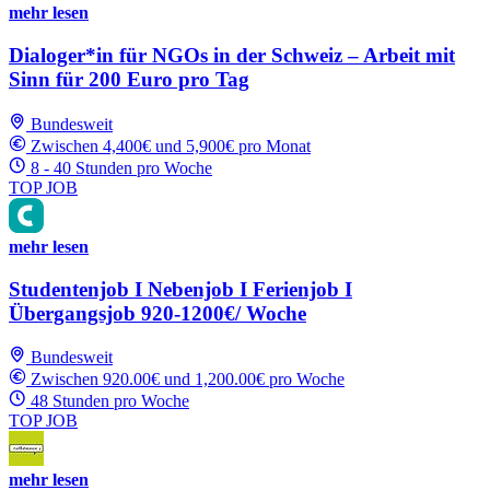
mehr lesen
Dialoger*in für NGOs in der Schweiz – Arbeit mit
Sinn für 200 Euro pro Tag
Bundesweit
Zwischen 4,400€ und 5,900€ pro Monat
8 - 40 Stunden pro Woche
TOP JOB
mehr lesen
Studentenjob I Nebenjob I Ferienjob I
Übergangsjob 920-1200€/ Woche
Bundesweit
Zwischen 920.00€ und 1,200.00€ pro Woche
48 Stunden pro Woche
TOP JOB
mehr lesen