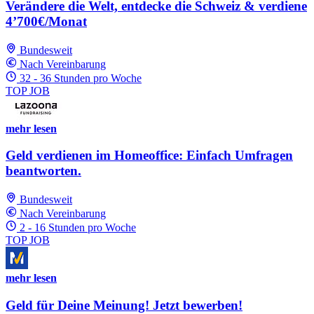
Verändere die Welt, entdecke die Schweiz & verdiene
4’700€/Monat
Bundesweit
Nach Vereinbarung
32 - 36 Stunden pro Woche
TOP JOB
mehr lesen
Geld verdienen im Homeoffice: Einfach Umfragen
beantworten.
Bundesweit
Nach Vereinbarung
2 - 16 Stunden pro Woche
TOP JOB
mehr lesen
Geld für Deine Meinung! Jetzt bewerben!