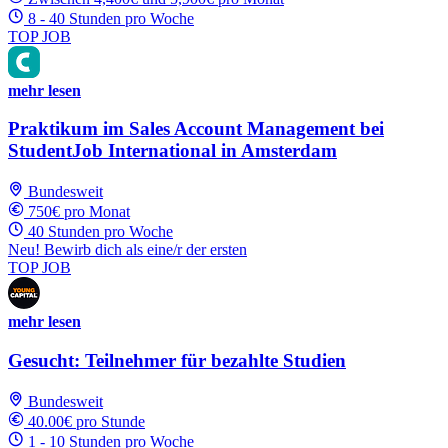
8 - 40 Stunden pro Woche
TOP JOB
mehr lesen
Praktikum im Sales Account Management bei
StudentJob International in Amsterdam
Bundesweit
750€ pro Monat
40 Stunden pro Woche
Neu! Bewirb dich als eine/r der ersten
TOP JOB
mehr lesen
Gesucht: Teilnehmer für bezahlte Studien
Bundesweit
40.00€ pro Stunde
1 - 10 Stunden pro Woche