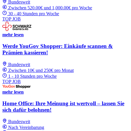
Bundesweit
Zwischen 520.00€ und 1,000.00€ pro Woche
30 - 40 Stunden pro Woche
TOP JOB
mehr lesen
Werde YouGov Shopper: Einkäufe scannen &
Prämien kassieren!
Bundesweit
Zwischen 10€ und 250€ pro Monat
1 - 10 Stunden pro Woche
TOP JOB
mehr lesen
Home Office: Ihre Meinung ist wertvoll – lassen Sie
sich dafür belohnen!
Bundesweit
Nach Vereinbarung