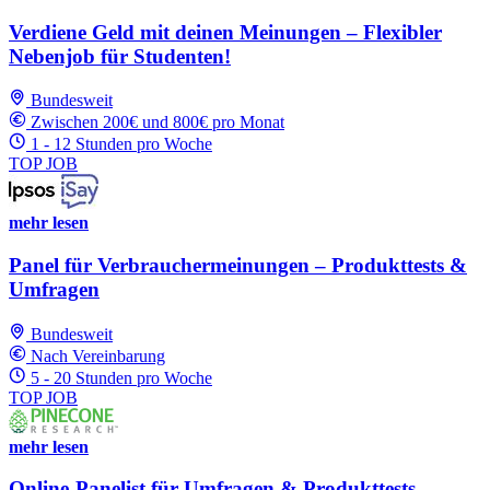
Verdiene Geld mit deinen Meinungen – Flexibler
Nebenjob für Studenten!
Bundesweit
Zwischen 200€ und 800€ pro Monat
1 - 12 Stunden pro Woche
TOP JOB
mehr lesen
Panel für Verbrauchermeinungen – Produkttests &
Umfragen
Bundesweit
Nach Vereinbarung
5 - 20 Stunden pro Woche
TOP JOB
mehr lesen
Online-Panelist für Umfragen & Produkttests