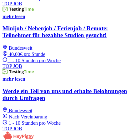
TOP JOB
mehr lesen
Minijob / Nebenjob / Ferienjob / Remote:
Teilnehmer für bezahlte Studien gesucht!
Bundesweit
40.00€ pro Stunde
1 - 10 Stunden pro Woche
TOP JOB
mehr lesen
Werde ein Teil von uns und erhalte Belohnungen
durch Umfragen
Bundesweit
Nach Vereinbarung
1 - 10 Stunden pro Woche
TOP JOB