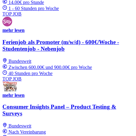
14.00€ pro Stunde
1 - 60 Stunden pro Woche
TOP JOB
mehr lesen
Ferienjob als Promoter (m/w/d) - 600€/Woche -
Studentenjob - Nebenjob
Bundesweit
Zwischen 600.00€ und 900.00€ pro Woche
40 Stunden pro Woche
TOP JOB
mehr lesen
Consumer Insights Panel – Product Testing &
Surveys
Bundesweit
Nach Vereinbarung