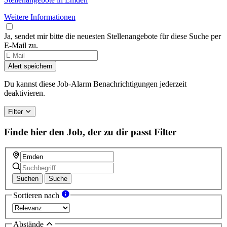
Weitere Informationen
Ja, sendet mir bitte die neuesten Stellenangebote für diese Suche per
E-Mail zu.
Alert speichern
Du kannst diese Job-Alarm Benachrichtigungen jederzeit
deaktivieren.
Filter
Finde hier den Job, der zu dir passt
Filter
Suchen
Suche
Sortieren nach
Abstände