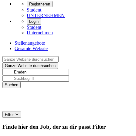
Registrieren
Student
UNTERNEHMEN
Login
Student
Unternehmen
Stellenangebote
Gesamte Website
Filter
Finde hier den Job, der zu dir passt
Filter