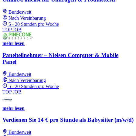
Bundesweit
Nach Vereinbarung
5 - 20 Stunden pro Woche
TOP JOB
mehr lesen
Panelteilnehmer – Nielsen Computer & Mobile
Panel
Bundesweit
Nach Vereinbarung
5 - 20 Stunden pro Woche
TOP JOB
mehr lesen
Verdienen Sie 14 € pro Stunde als Babysitter (m/w/d)
Bundesweit