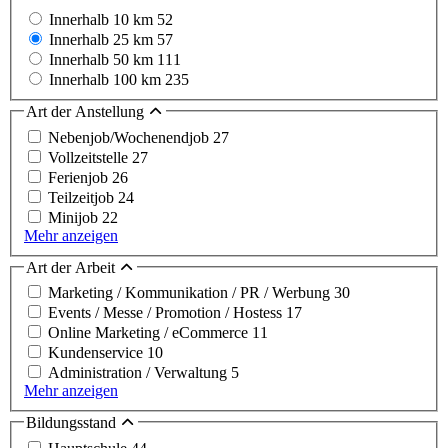
Innerhalb 10 km
52
Innerhalb 25 km
57
Innerhalb 50 km
111
Innerhalb 100 km
235
Art der Anstellung
Nebenjob/Wochenendjob
27
Vollzeitstelle
27
Ferienjob
26
Teilzeitjob
24
Minijob
22
Mehr anzeigen
Art der Arbeit
Marketing / Kommunikation / PR / Werbung
30
Events / Messe / Promotion / Hostess
17
Online Marketing / eCommerce
11
Kundenservice
10
Administration / Verwaltung
5
Mehr anzeigen
Bildungsstand