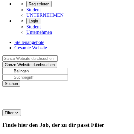
Registrieren
Student
UNTERNEHMEN
Login
Student
Unternehmen
Stellenangebote
Gesamte Website
Filter
Finde hier den Job, der zu dir passt
Filter