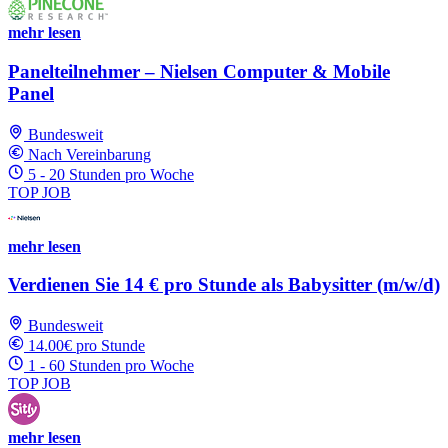
mehr lesen
Panelteilnehmer – Nielsen Computer & Mobile
Panel
Bundesweit
Nach Vereinbarung
5 - 20 Stunden pro Woche
TOP JOB
mehr lesen
Verdienen Sie 14 € pro Stunde als Babysitter (m/w/d)
Bundesweit
14.00€ pro Stunde
1 - 60 Stunden pro Woche
TOP JOB
mehr lesen