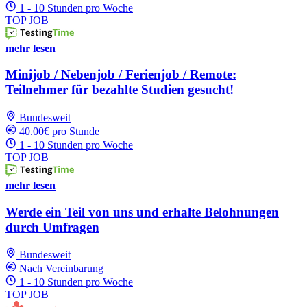
1 - 10 Stunden pro Woche
TOP JOB
mehr lesen
Minijob / Nebenjob / Ferienjob / Remote:
Teilnehmer für bezahlte Studien gesucht!
Bundesweit
40.00€ pro Stunde
1 - 10 Stunden pro Woche
TOP JOB
mehr lesen
Werde ein Teil von uns und erhalte Belohnungen
durch Umfragen
Bundesweit
Nach Vereinbarung
1 - 10 Stunden pro Woche
TOP JOB