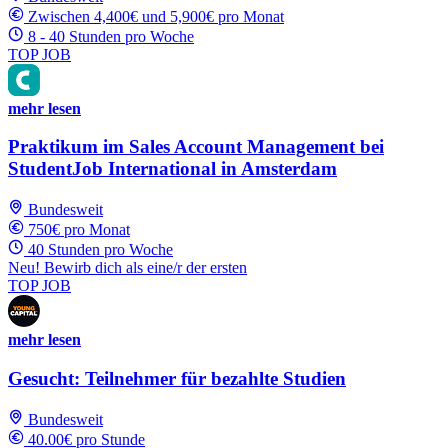
Zwischen 4,400€ und 5,900€ pro Monat
8 - 40 Stunden pro Woche
TOP JOB
mehr lesen
Praktikum im Sales Account Management bei
StudentJob International in Amsterdam
Bundesweit
750€ pro Monat
40 Stunden pro Woche
Neu! Bewirb dich als eine/r der ersten
TOP JOB
mehr lesen
Gesucht: Teilnehmer für bezahlte Studien
Bundesweit
40.00€ pro Stunde