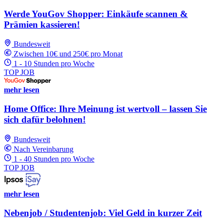
Werde YouGov Shopper: Einkäufe scannen &
Prämien kassieren!
Bundesweit
Zwischen 10€ und 250€ pro Monat
1 - 10 Stunden pro Woche
TOP JOB
mehr lesen
Home Office: Ihre Meinung ist wertvoll – lassen Sie
sich dafür belohnen!
Bundesweit
Nach Vereinbarung
1 - 40 Stunden pro Woche
TOP JOB
mehr lesen
Nebenjob / Studentenjob: Viel Geld in kurzer Zeit