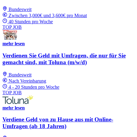
Bundesweit
Zwischen 3,000€ und 3,600€ pro Monat
40 Stunden pro Woche
TOP JOB
mehr lesen
Verdienen Sie Geld mit Umfragen, die nur für Sie
gemacht sind, mit Toluna (m/w/d)
Bundesweit
Nach Vereinbarung
4 - 20 Stunden pro Woche
TOP JOB
mehr lesen
Verdiene Geld von zu Hause aus mit Online-
Umfragen (ab 18 Jahren)