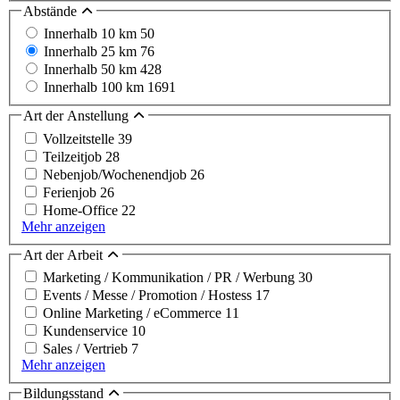
Abstände
Innerhalb 10 km
50
Innerhalb 25 km
76
Innerhalb 50 km
428
Innerhalb 100 km
1691
Art der Anstellung
Vollzeitstelle
39
Teilzeitjob
28
Nebenjob/Wochenendjob
26
Ferienjob
26
Home-Office
22
Mehr anzeigen
Art der Arbeit
Marketing / Kommunikation / PR / Werbung
30
Events / Messe / Promotion / Hostess
17
Online Marketing / eCommerce
11
Kundenservice
10
Sales / Vertrieb
7
Mehr anzeigen
Bildungsstand