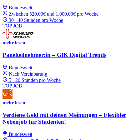
Bundesweit
Zwischen 520.00€ und 1,000.00€ pro Woche
30 - 40 Stunden pro Woche
TOP JOB
mehr lesen
Panelteilnehmer:in – GfK Digital Trends
Bundesweit
Nach Vereinbarung
5 - 20 Stunden pro Woche
TOP JOB
mehr lesen
Verdiene Geld mit deinen Meinungen – Flexibler
Nebenjob für Studenten!
Bundesweit