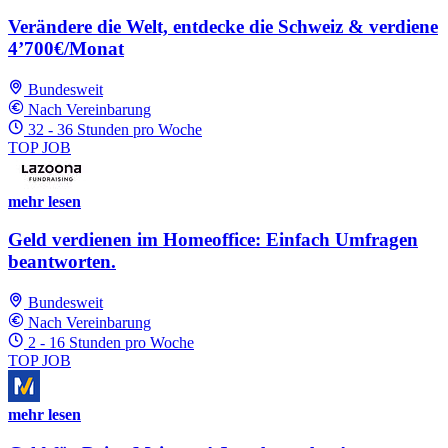
Verändere die Welt, entdecke die Schweiz & verdiene
4’700€/Monat
Bundesweit
Nach Vereinbarung
32 - 36 Stunden pro Woche
TOP JOB
mehr lesen
Geld verdienen im Homeoffice: Einfach Umfragen
beantworten.
Bundesweit
Nach Vereinbarung
2 - 16 Stunden pro Woche
TOP JOB
mehr lesen