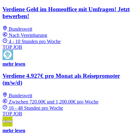
Verdiene Geld im Homeoffice mit Umfragen! Jetzt
bewerben!
Bundesweit
Nach Vereinbarung
4 - 10 Stunden pro Woche
TOP JOB
mehr lesen
Verdiene 4.927€ pro Monat als Reisepromoter
(m/w/d)
Bundesweit
Zwischen 720.00€ und 1,200.00€ pro Woche
16 - 48 Stunden pro Woche
TOP JOB
mehr lesen