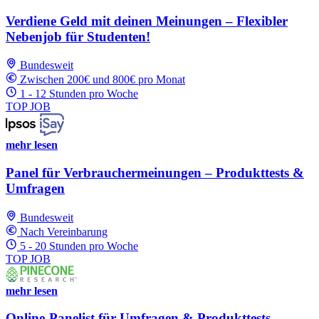
Verdiene Geld mit deinen Meinungen – Flexibler
Nebenjob für Studenten!
Bundesweit
Zwischen 200€ und 800€ pro Monat
1 - 12 Stunden pro Woche
TOP JOB
mehr lesen
Panel für Verbrauchermeinungen – Produkttests &
Umfragen
Bundesweit
Nach Vereinbarung
5 - 20 Stunden pro Woche
TOP JOB
mehr lesen
Online-Panelist für Umfragen & Produkttests