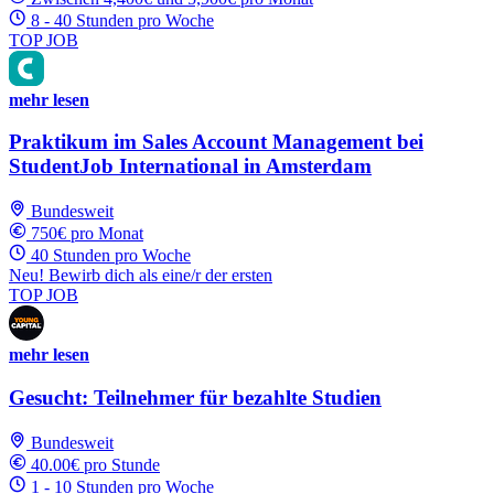
8 - 40 Stunden pro Woche
TOP JOB
mehr lesen
Praktikum im Sales Account Management bei
StudentJob International in Amsterdam
Bundesweit
750€ pro Monat
40 Stunden pro Woche
Neu! Bewirb dich als eine/r der ersten
TOP JOB
mehr lesen
Gesucht: Teilnehmer für bezahlte Studien
Bundesweit
40.00€ pro Stunde
1 - 10 Stunden pro Woche