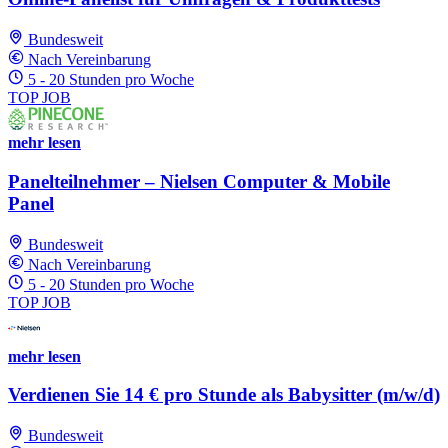
Bundesweit
Nach Vereinbarung
5 - 20 Stunden pro Woche
TOP JOB
mehr lesen
Panelteilnehmer – Nielsen Computer & Mobile
Panel
Bundesweit
Nach Vereinbarung
5 - 20 Stunden pro Woche
TOP JOB
mehr lesen
Verdienen Sie 14 € pro Stunde als Babysitter (m/w/d)
Bundesweit