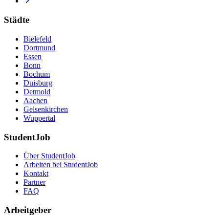
Städte
Bielefeld
Dortmund
Essen
Bonn
Bochum
Duisburg
Detmold
Aachen
Gelsenkirchen
Wuppertal
StudentJob
Über StudentJob
Arbeiten bei StudentJob
Kontakt
Partner
FAQ
Arbeitgeber