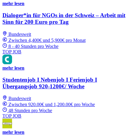
mehr lesen
Dialoger*in für NGOs in der Schweiz – Arbeit mit
Sinn für 200 Euro pro Tag
Bundesweit
Zwischen 4,400€ und 5,900€ pro Monat
8 - 40 Stunden pro Woche
TOP JOB
mehr lesen
Studentenjob I Nebenjob I Ferienjob I
Übergangsjob 920-1200€/ Woche
Bundesweit
Zwischen 920.00€ und 1,200.00€ pro Woche
48 Stunden pro Woche
TOP JOB
mehr lesen