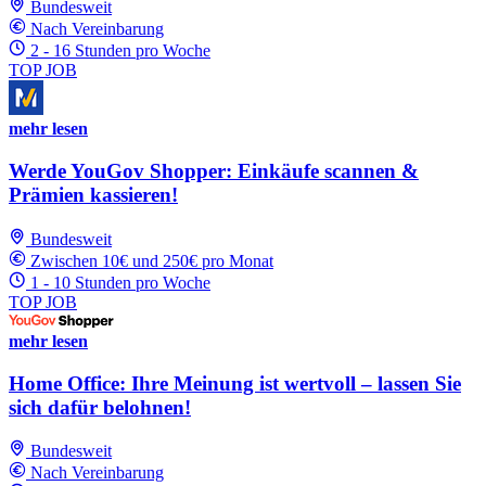
Bundesweit
Nach Vereinbarung
2 - 16 Stunden pro Woche
TOP JOB
mehr lesen
Werde YouGov Shopper: Einkäufe scannen &
Prämien kassieren!
Bundesweit
Zwischen 10€ und 250€ pro Monat
1 - 10 Stunden pro Woche
TOP JOB
mehr lesen
Home Office: Ihre Meinung ist wertvoll – lassen Sie
sich dafür belohnen!
Bundesweit
Nach Vereinbarung