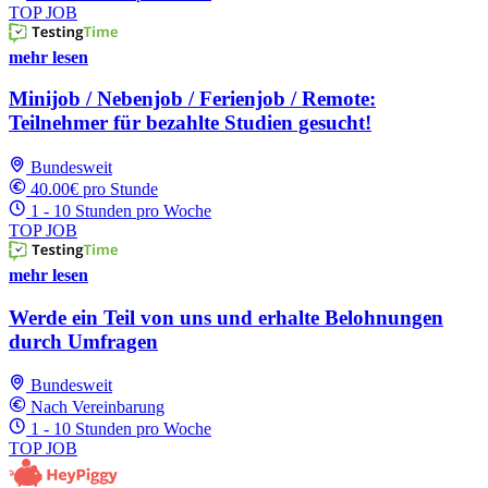
TOP JOB
mehr lesen
Minijob / Nebenjob / Ferienjob / Remote:
Teilnehmer für bezahlte Studien gesucht!
Bundesweit
40.00€ pro Stunde
1 - 10 Stunden pro Woche
TOP JOB
mehr lesen
Werde ein Teil von uns und erhalte Belohnungen
durch Umfragen
Bundesweit
Nach Vereinbarung
1 - 10 Stunden pro Woche
TOP JOB