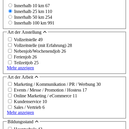
Innerhalb 10 km
67
Innerhalb 25 km
110
Innerhalb 50 km
254
Innerhalb 100 km
991
Art der Anstellung
Vollzeitstelle
49
Vollzeitstelle (mit Erfahrung)
28
Nebenjob/Wochenendjob
26
Ferienjob
26
Teilzeitjob
25
Mehr anzeigen
Art der Arbeit
Marketing / Kommunikation / PR / Werbung
30
Events / Messe / Promotion / Hostess
17
Online Marketing / eCommerce
11
Kundenservice
10
Sales / Vertrieb
6
Mehr anzeigen
Bildungsstand