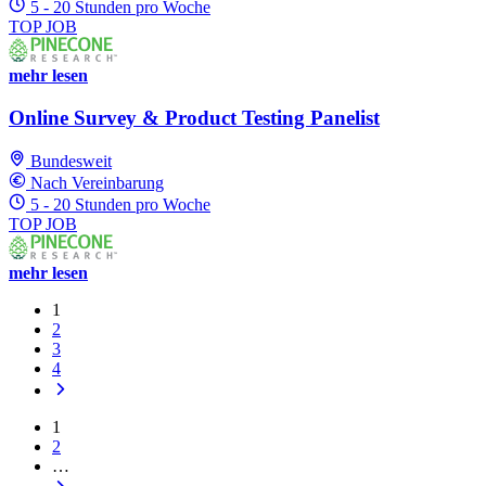
5 - 20 Stunden pro Woche
TOP JOB
mehr lesen
Online Survey & Product Testing Panelist
Bundesweit
Nach Vereinbarung
5 - 20 Stunden pro Woche
TOP JOB
mehr lesen
1
2
3
4
1
2
…