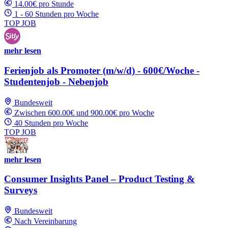
14.00€ pro Stunde
1 - 60 Stunden pro Woche
TOP JOB
mehr lesen
Ferienjob als Promoter (m/w/d) - 600€/Woche -
Studentenjob - Nebenjob
Bundesweit
Zwischen 600.00€ und 900.00€ pro Woche
40 Stunden pro Woche
TOP JOB
mehr lesen
Consumer Insights Panel – Product Testing &
Surveys
Bundesweit
Nach Vereinbarung