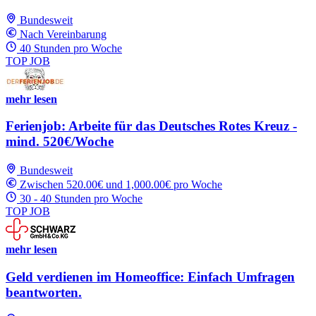
Bundesweit
Nach Vereinbarung
40 Stunden pro Woche
TOP JOB
mehr lesen
Ferienjob: Arbeite für das Deutsches Rotes Kreuz -
mind. 520€/Woche
Bundesweit
Zwischen 520.00€ und 1,000.00€ pro Woche
30 - 40 Stunden pro Woche
TOP JOB
mehr lesen
Geld verdienen im Homeoffice: Einfach Umfragen
beantworten.