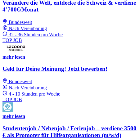
Verändere die Welt, entdecke die Schweiz & verdiene
4’700€/Monat
Bundesweit
Nach Vereinbarung
32 - 36 Stunden pro Woche
TOP JOB
mehr lesen
Geld für Deine Meinung! Jetzt bewerben!
Bundesweit
Nach Vereinbarung
4 - 10 Stunden pro Woche
TOP JOB
mehr lesen
Studentenjob / Nebenjob / Ferienjob – verdiene 3500
€ als Promoter für Hilfsorganisationen (m/w/d)