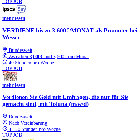
TOP JOB
mehr lesen
VERDIENE bis zu 3.600€/MONAT als Promoter bei
Wesser
Bundesweit
Zwischen 3,000€ und 3,600€ pro Monat
40 Stunden pro Woche
TOP JOB
mehr lesen
Verdienen Sie Geld mit Umfragen, die nur für Sie
gemacht sind, mit Toluna (m/w/d)
Bundesweit
Nach Vereinbarung
4 - 20 Stunden pro Woche
TOP JOB