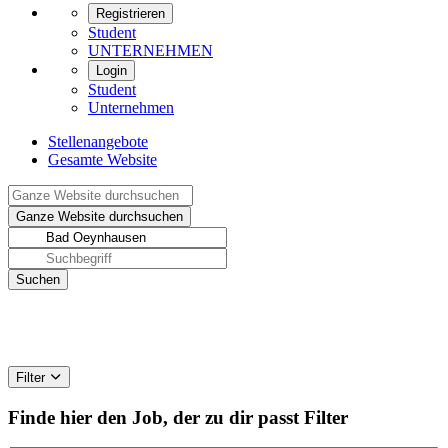
Registrieren
Student
UNTERNEHMEN
Login
Student
Unternehmen
Stellenangebote
Gesamte Website
Filter
Finde hier den Job, der zu dir passt
Filter