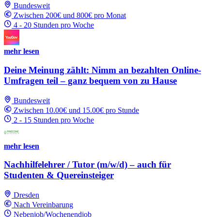
Bundesweit
Zwischen 200€ und 800€ pro Monat
4 - 20 Stunden pro Woche
mehr lesen
Deine Meinung zählt: Nimm an bezahlten Online-
Umfragen teil – ganz bequem von zu Hause
Bundesweit
Zwischen 10.00€ und 15.00€ pro Stunde
2 - 15 Stunden pro Woche
mehr lesen
Nachhilfelehrer / Tutor (m/w/d) – auch für
Studenten & Quereinsteiger
Dresden
Nach Vereinbarung
Nebenjob/Wochenendjob