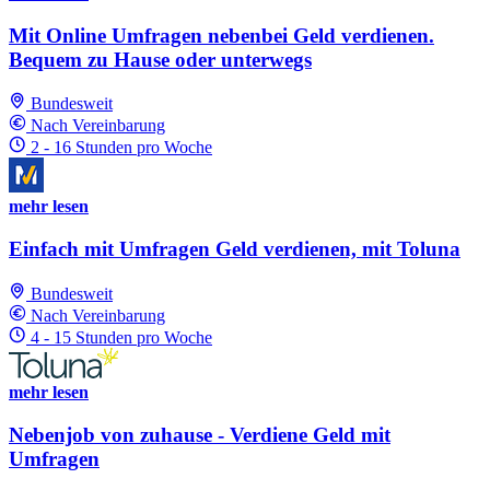
Mit Online Umfragen nebenbei Geld verdienen.
Bequem zu Hause oder unterwegs
Bundesweit
Nach Vereinbarung
2 - 16 Stunden pro Woche
mehr lesen
Einfach mit Umfragen Geld verdienen, mit Toluna
Bundesweit
Nach Vereinbarung
4 - 15 Stunden pro Woche
mehr lesen
Nebenjob von zuhause - Verdiene Geld mit
Umfragen