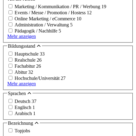
Marketing / Kommunikation / PR / Werbung
19
Events / Messe / Promotion / Hostess
12
Online Marketing / eCommerce
10
Administration / Verwaltung
5
Pädagogik / Nachhilfe
5
Mehr anzeigen
Bildungsstand
Hauptschule
33
Realschule
26
Fachabitur
26
Abitur
32
Hochschule/Universität
27
Mehr anzeigen
Sprachen
Deutsch
37
Englisch
1
Arabisch
1
Bezeichnung
Topjobs