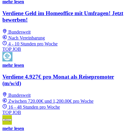
mehr lesen
Verdiene Geld im Homeoffice mit Umfragen! Jetzt
bewerben!
Bundesweit
Nach Vereinbarung
4 - 10 Stunden pro Woche
TOP JOB
mehr lesen
Verdiene 4.927€ pro Monat als Reisepromoter
(m/w/d)
Bundesweit
Zwischen 720.00€ und 1,200.00€ pro Woche
16 - 48 Stunden pro Woche
TOP JOB
mehr lesen