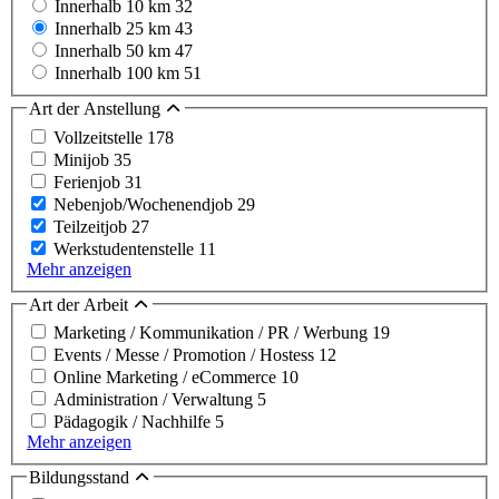
Innerhalb 10 km
32
Innerhalb 25 km
43
Innerhalb 50 km
47
Innerhalb 100 km
51
Art der Anstellung
Vollzeitstelle
178
Minijob
35
Ferienjob
31
Nebenjob/Wochenendjob
29
Teilzeitjob
27
Werkstudentenstelle
11
Mehr anzeigen
Art der Arbeit
Marketing / Kommunikation / PR / Werbung
19
Events / Messe / Promotion / Hostess
12
Online Marketing / eCommerce
10
Administration / Verwaltung
5
Pädagogik / Nachhilfe
5
Mehr anzeigen
Bildungsstand