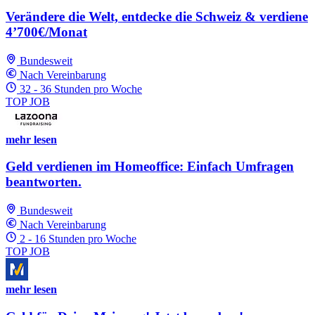
Verändere die Welt, entdecke die Schweiz & verdiene
4’700€/Monat
Bundesweit
Nach Vereinbarung
32 - 36 Stunden pro Woche
TOP JOB
mehr lesen
Geld verdienen im Homeoffice: Einfach Umfragen
beantworten.
Bundesweit
Nach Vereinbarung
2 - 16 Stunden pro Woche
TOP JOB
mehr lesen