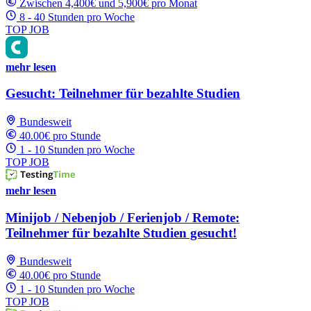
Zwischen 4,400€ und 5,900€ pro Monat
8 - 40 Stunden pro Woche
TOP JOB
mehr lesen
Gesucht: Teilnehmer für bezahlte Studien
Bundesweit
40.00€ pro Stunde
1 - 10 Stunden pro Woche
TOP JOB
mehr lesen
Minijob / Nebenjob / Ferienjob / Remote:
Teilnehmer für bezahlte Studien gesucht!
Bundesweit
40.00€ pro Stunde
1 - 10 Stunden pro Woche
TOP JOB