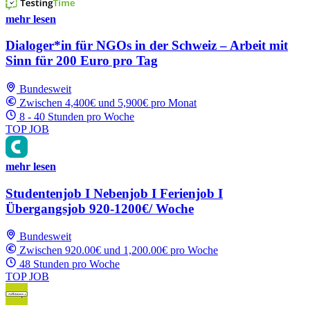
mehr lesen
Dialoger*in für NGOs in der Schweiz – Arbeit mit
Sinn für 200 Euro pro Tag
Bundesweit
Zwischen 4,400€ und 5,900€ pro Monat
8 - 40 Stunden pro Woche
TOP JOB
mehr lesen
Studentenjob I Nebenjob I Ferienjob I
Übergangsjob 920-1200€/ Woche
Bundesweit
Zwischen 920.00€ und 1,200.00€ pro Woche
48 Stunden pro Woche
TOP JOB