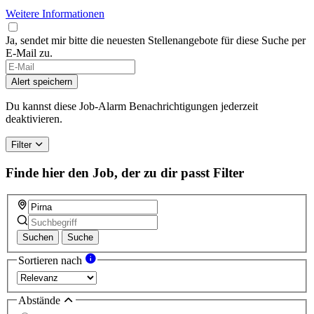
Weitere Informationen
Ja, sendet mir bitte die neuesten Stellenangebote für diese Suche per
E-Mail zu.
Alert speichern
Du kannst diese Job-Alarm Benachrichtigungen jederzeit
deaktivieren.
Filter
Finde hier den Job, der zu dir passt
Filter
Suchen
Suche
Sortieren nach
Abstände