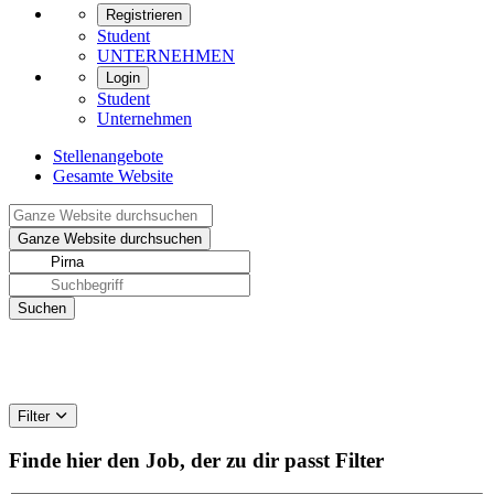
Registrieren
Student
UNTERNEHMEN
Login
Student
Unternehmen
Stellenangebote
Gesamte Website
Filter
Finde hier den Job, der zu dir passt
Filter