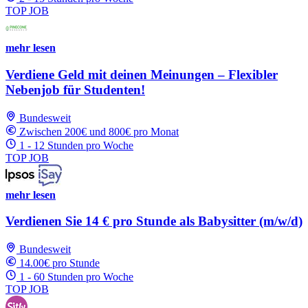
TOP JOB
mehr lesen
Verdiene Geld mit deinen Meinungen – Flexibler
Nebenjob für Studenten!
Bundesweit
Zwischen 200€ und 800€ pro Monat
1 - 12 Stunden pro Woche
TOP JOB
mehr lesen
Verdienen Sie 14 € pro Stunde als Babysitter (m/w/d)
Bundesweit
14.00€ pro Stunde
1 - 60 Stunden pro Woche
TOP JOB