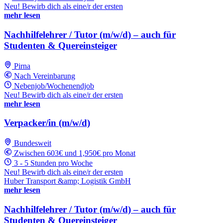
Neu! Bewirb dich als eine/r der ersten
mehr lesen
Nachhilfelehrer / Tutor (m/w/d) – auch für
Studenten & Quereinsteiger
Pirna
Nach Vereinbarung
Nebenjob/Wochenendjob
Neu! Bewirb dich als eine/r der ersten
mehr lesen
Verpacker/in (m/w/d)
Bundesweit
Zwischen 603€ und 1,950€ pro Monat
3 - 5 Stunden pro Woche
Neu! Bewirb dich als eine/r der ersten
Huber Transport &amp; Logistik GmbH
mehr lesen
Nachhilfelehrer / Tutor (m/w/d) – auch für
Studenten & Quereinsteiger