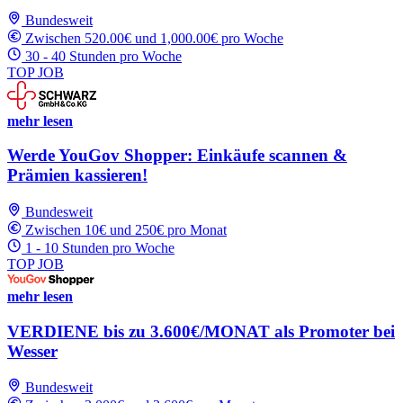
Bundesweit
Zwischen 520.00€ und 1,000.00€ pro Woche
30 - 40 Stunden pro Woche
TOP JOB
mehr lesen
Werde YouGov Shopper: Einkäufe scannen &
Prämien kassieren!
Bundesweit
Zwischen 10€ und 250€ pro Monat
1 - 10 Stunden pro Woche
TOP JOB
mehr lesen
VERDIENE bis zu 3.600€/MONAT als Promoter bei
Wesser
Bundesweit