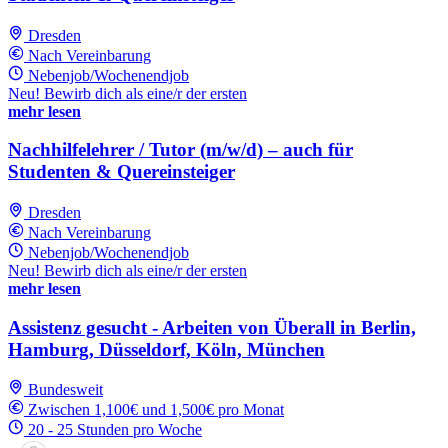
Dresden
Nach Vereinbarung
Nebenjob/Wochenendjob
Neu! Bewirb dich als eine/r der ersten
mehr lesen
Nachhilfelehrer / Tutor (m/w/d) – auch für
Studenten & Quereinsteiger
Dresden
Nach Vereinbarung
Nebenjob/Wochenendjob
Neu! Bewirb dich als eine/r der ersten
mehr lesen
Assistenz gesucht - Arbeiten von Überall in Berlin,
Hamburg, Düsseldorf, Köln, München
Bundesweit
Zwischen 1,100€ und 1,500€ pro Monat
20 - 25 Stunden pro Woche