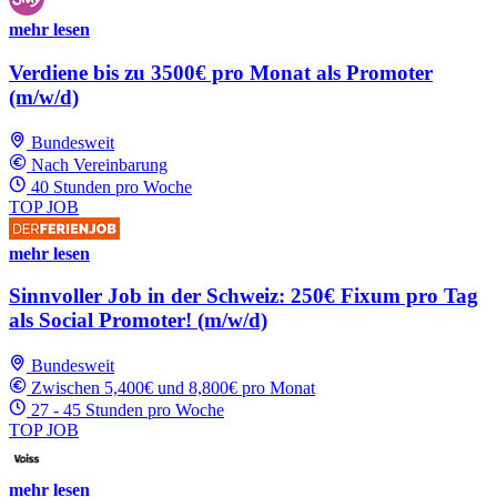
mehr lesen
Verdiene bis zu 3500€ pro Monat als Promoter
(m/w/d)
Bundesweit
Nach Vereinbarung
40 Stunden pro Woche
TOP JOB
mehr lesen
Sinnvoller Job in der Schweiz: 250€ Fixum pro Tag
als Social Promoter! (m/w/d)
Bundesweit
Zwischen 5,400€ und 8,800€ pro Monat
27 - 45 Stunden pro Woche
TOP JOB
mehr lesen