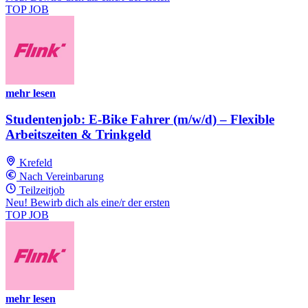
TOP JOB
mehr lesen
Studentenjob: E-Bike Fahrer (m/w/d) – Flexible
Arbeitszeiten & Trinkgeld
Krefeld
Nach Vereinbarung
Teilzeitjob
Neu! Bewirb dich als eine/r der ersten
TOP JOB
mehr lesen