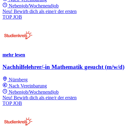
Nebenjob/Wochenendjob
Neu! Bewirb dich als eine/r der ersten
TOP JOB
mehr lesen
Nachhilfelehrer/-in Mathematik gesucht (m/w/d)
Nürnberg
Nach Vereinbarung
Nebenjob/Wochenendjob
Neu! Bewirb dich als eine/r der ersten
TOP JOB