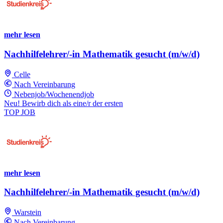
mehr lesen
Nachhilfelehrer/-in Mathematik gesucht (m/w/d)
Celle
Nach Vereinbarung
Nebenjob/Wochenendjob
Neu! Bewirb dich als eine/r der ersten
TOP JOB
mehr lesen
Nachhilfelehrer/-in Mathematik gesucht (m/w/d)
Warstein
Nach Vereinbarung