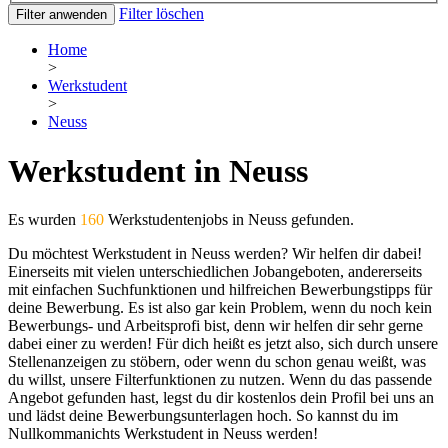
Filter löschen
Filter anwenden
Home
>
Werkstudent
>
Neuss
Werkstudent in Neuss
Es wurden
160
Werkstudentenjobs in Neuss gefunden.
Du möchtest Werkstudent in Neuss werden? Wir helfen dir dabei!
Einerseits mit vielen unterschiedlichen Jobangeboten, andererseits
mit einfachen Suchfunktionen und hilfreichen Bewerbungstipps für
deine Bewerbung. Es ist also gar kein Problem, wenn du noch kein
Bewerbungs- und Arbeitsprofi bist, denn wir helfen dir sehr gerne
dabei einer zu werden! Für dich heißt es jetzt also, sich durch unsere
Stellenanzeigen zu stöbern, oder wenn du schon genau weißt, was
du willst, unsere Filterfunktionen zu nutzen. Wenn du das passende
Angebot gefunden hast, legst du dir kostenlos dein Profil bei uns an
und lädst deine Bewerbungsunterlagen hoch. So kannst du im
Nullkommanichts Werkstudent in Neuss werden!