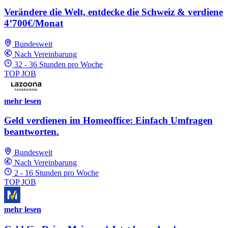
Verändere die Welt, entdecke die Schweiz & verdiene
4’700€/Monat
Bundesweit
Nach Vereinbarung
32 - 36 Stunden pro Woche
TOP JOB
mehr lesen
Geld verdienen im Homeoffice: Einfach Umfragen
beantworten.
Bundesweit
Nach Vereinbarung
2 - 16 Stunden pro Woche
TOP JOB
mehr lesen