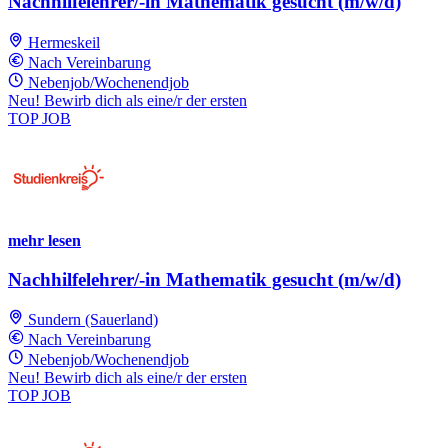
Nachhilfelehrer/-in Mathematik gesucht (m/w/d)
Hermeskeil
Nach Vereinbarung
Nebenjob/Wochenendjob
Neu! Bewirb dich als eine/r der ersten
TOP JOB
mehr lesen
Nachhilfelehrer/-in Mathematik gesucht (m/w/d)
Sundern (Sauerland)
Nach Vereinbarung
Nebenjob/Wochenendjob
Neu! Bewirb dich als eine/r der ersten
TOP JOB