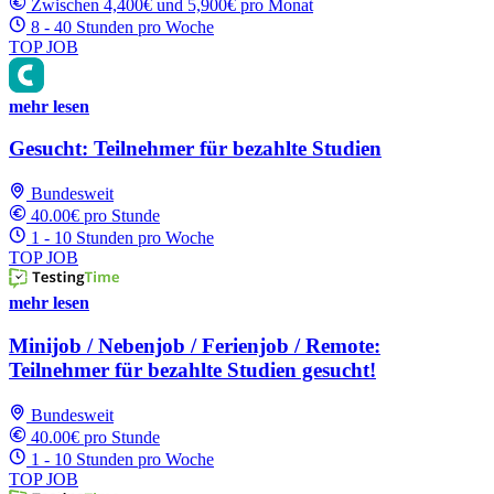
Zwischen 4,400€ und 5,900€ pro Monat
8 - 40 Stunden pro Woche
TOP JOB
mehr lesen
Gesucht: Teilnehmer für bezahlte Studien
Bundesweit
40.00€ pro Stunde
1 - 10 Stunden pro Woche
TOP JOB
mehr lesen
Minijob / Nebenjob / Ferienjob / Remote:
Teilnehmer für bezahlte Studien gesucht!
Bundesweit
40.00€ pro Stunde
1 - 10 Stunden pro Woche
TOP JOB