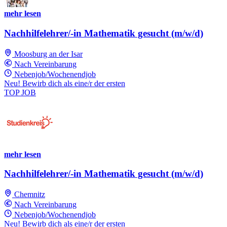
mehr lesen
Nachhilfelehrer/-in Mathematik gesucht (m/w/d)
Moosburg an der Isar
Nach Vereinbarung
Nebenjob/Wochenendjob
Neu! Bewirb dich als eine/r der ersten
TOP JOB
mehr lesen
Nachhilfelehrer/-in Mathematik gesucht (m/w/d)
Chemnitz
Nach Vereinbarung
Nebenjob/Wochenendjob
Neu! Bewirb dich als eine/r der ersten