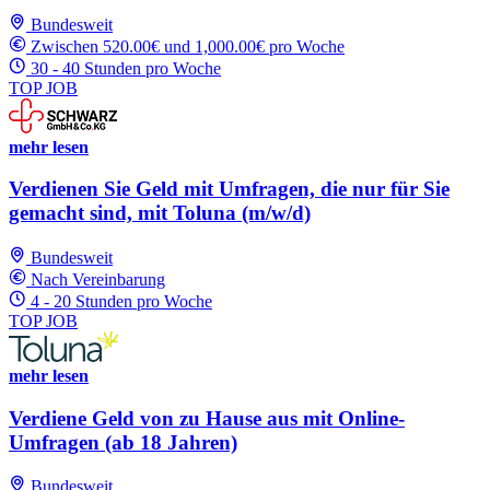
Bundesweit
Zwischen 520.00€ und 1,000.00€ pro Woche
30 - 40 Stunden pro Woche
TOP JOB
mehr lesen
Verdienen Sie Geld mit Umfragen, die nur für Sie
gemacht sind, mit Toluna (m/w/d)
Bundesweit
Nach Vereinbarung
4 - 20 Stunden pro Woche
TOP JOB
mehr lesen
Verdiene Geld von zu Hause aus mit Online-
Umfragen (ab 18 Jahren)
Bundesweit