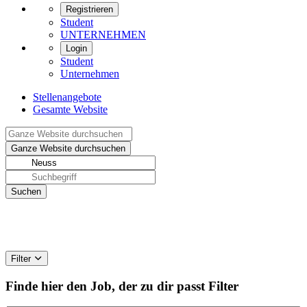
Registrieren
Student
UNTERNEHMEN
Login
Student
Unternehmen
Stellenangebote
Gesamte Website
Filter
Finde hier den Job, der zu dir passt
Filter