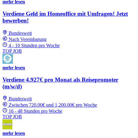
mehr lesen
Verdiene Geld im Homeoffice mit Umfragen! Jetzt
bewerben!
Bundesweit
Nach Vereinbarung
4 - 10 Stunden pro Woche
TOP JOB
mehr lesen
Verdiene 4.927€ pro Monat als Reisepromoter
(m/w/d)
Bundesweit
Zwischen 720.00€ und 1,200.00€ pro Woche
16 - 48 Stunden pro Woche
TOP JOB
mehr lesen