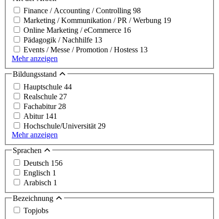
Finance / Accounting / Controlling
98
Marketing / Kommunikation / PR / Werbung
19
Online Marketing / eCommerce
16
Pädagogik / Nachhilfe
13
Events / Messe / Promotion / Hostess
13
Mehr anzeigen
Bildungsstand
Hauptschule
44
Realschule
27
Fachabitur
28
Abitur
141
Hochschule/Universität
29
Mehr anzeigen
Sprachen
Deutsch
156
Englisch
1
Arabisch
1
Bezeichnung
Topjobs