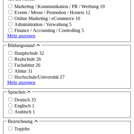
Marketing / Kommunikation / PR / Werbung
19
Events / Messe / Promotion / Hostess
12
Online Marketing / eCommerce
10
Administration / Verwaltung
5
Finance / Accounting / Controlling
5
Mehr anzeigen
Bildungsstand
Hauptschule
32
Realschule
26
Fachabitur
26
Abitur
31
Hochschule/Universität
27
Mehr anzeigen
Sprachen
Deutsch
35
Englisch
1
Arabisch
1
Bezeichnung
Topjobs