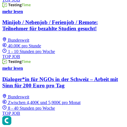
mehr lesen
Minijob / Nebenjob / Ferienjob / Remote:
Teilnehmer für bezahlte Studien gesucht!
Bundesweit
40.00€ pro Stunde
1 - 10 Stunden pro Woche
TOP JOB
mehr lesen
Dialoger*in für NGOs in der Schweiz – Arbeit mit
Sinn für 200 Euro pro Tag
Bundesweit
Zwischen 4,400€ und 5,900€ pro Monat
8 - 40 Stunden pro Woche
TOP JOB