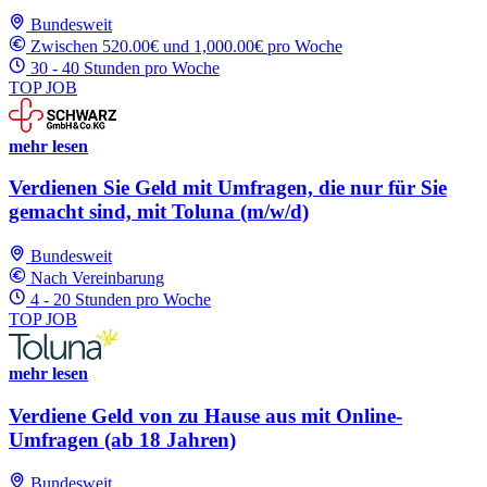
Bundesweit
Zwischen 520.00€ und 1,000.00€ pro Woche
30 - 40 Stunden pro Woche
TOP JOB
mehr lesen
Verdienen Sie Geld mit Umfragen, die nur für Sie
gemacht sind, mit Toluna (m/w/d)
Bundesweit
Nach Vereinbarung
4 - 20 Stunden pro Woche
TOP JOB
mehr lesen
Verdiene Geld von zu Hause aus mit Online-
Umfragen (ab 18 Jahren)
Bundesweit