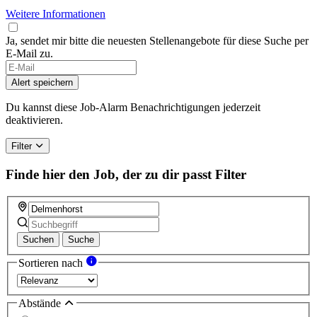
Weitere Informationen
Ja, sendet mir bitte die neuesten Stellenangebote für diese Suche per
E-Mail zu.
Alert speichern
Du kannst diese Job-Alarm Benachrichtigungen jederzeit
deaktivieren.
Filter
Finde hier den Job, der zu dir passt
Filter
Suchen
Suche
Sortieren nach
Abstände