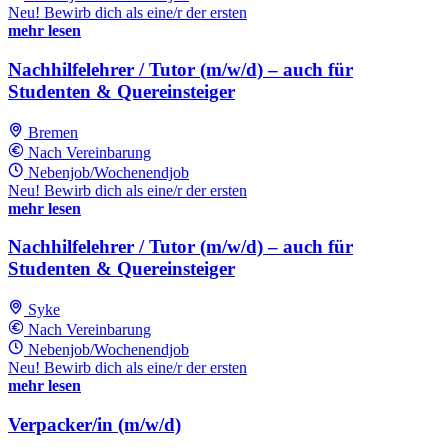
Neu! Bewirb dich als eine/r der ersten
mehr lesen
Nachhilfelehrer / Tutor (m/w/d) – auch für
Studenten & Quereinsteiger
Bremen
Nach Vereinbarung
Nebenjob/Wochenendjob
Neu! Bewirb dich als eine/r der ersten
mehr lesen
Nachhilfelehrer / Tutor (m/w/d) – auch für
Studenten & Quereinsteiger
Syke
Nach Vereinbarung
Nebenjob/Wochenendjob
Neu! Bewirb dich als eine/r der ersten
mehr lesen
Verpacker/in (m/w/d)