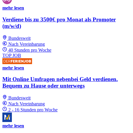
mehr lesen
Verdiene bis zu 3500€ pro Monat als Promoter
(m/w/d)
Bundesweit
Nach Vereinbarung
40 Stunden pro Woche
TOP JOB
mehr lesen
Mit Online Umfragen nebenbei Geld verdienen.
Bequem zu Hause oder unterwegs
Bundesweit
Nach Vereinbarung
2 - 16 Stunden pro Woche
mehr lesen