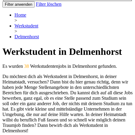
Filter löschen
Filter anwenden
Home
>
Werkstudent
>
Delmenhorst
Werkstudent in Delmenhorst
Es wurden
38
Werkstudentenjobs in Delmenhorst gefunden.
Du möchtest dich als Werkstudent in Delmenhorst, in deiner
Heimatstadt, versuchen? Dann bist du hier genau richtig, denn wir
haben jede Menge Stellenangebote in den unterschiedlichsten
Bereichen für dich ausgeschrieben. Du kannst dich auf all diese Jobs
bewerben, ganz egal, ob es eine Stelle passend zum Studium sein
soll oder ein ganz anderer Job, der nichts mit deinem Studium zu tun
hat. Es gibt viele kleine und mittelständige Unternehmen in der
Umgebung, die nur auf deine Hilfe warten. In deiner Heimatstadt
willst du beruflich Fuß fassen und so schnell wie möglich deinen
Traumjob finden? Dann bewirb dich als Werkstudent in
Delmenhorst!