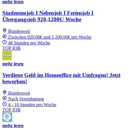
mehr lesen
Studentenjob I Nebenjob I Ferienjob I
Übergangsjob 920-1200€/ Woche
Bundesweit
Zwischen 920.00€ und 1,200.00€ pro Woche
48 Stunden pro Woche
TOP JOB
mehr lesen
Verdiene Geld im Homeoffice mit Umfragen! Jetzt
bewerben!
Bundesweit
Nach Vereinbarung
4 - 10 Stunden pro Woche
TOP JOB
mehr lesen