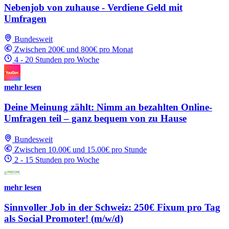
Nebenjob von zuhause - Verdiene Geld mit
Umfragen
Bundesweit
Zwischen 200€ und 800€ pro Monat
4 - 20 Stunden pro Woche
mehr lesen
Deine Meinung zählt: Nimm an bezahlten Online-
Umfragen teil – ganz bequem von zu Hause
Bundesweit
Zwischen 10.00€ und 15.00€ pro Stunde
2 - 15 Stunden pro Woche
mehr lesen
Sinnvoller Job in der Schweiz: 250€ Fixum pro Tag
als Social Promoter! (m/w/d)