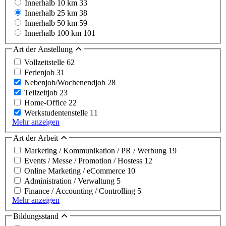
Innerhalb 10 km
33
Innerhalb 25 km
38
Innerhalb 50 km
59
Innerhalb 100 km
101
Art der Anstellung
Vollzeitstelle
62
Ferienjob
31
Nebenjob/Wochenendjob
28
Teilzeitjob
23
Home-Office
22
Werkstudentenstelle
11
Mehr anzeigen
Art der Arbeit
Marketing / Kommunikation / PR / Werbung
19
Events / Messe / Promotion / Hostess
12
Online Marketing / eCommerce
10
Administration / Verwaltung
5
Finance / Accounting / Controlling
5
Mehr anzeigen
Bildungsstand