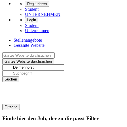
Registrieren
Student
UNTERNEHMEN
Login
Student
Unternehmen
Stellenangebote
Gesamte Website
Filter
Finde hier den Job, der zu dir passt
Filter