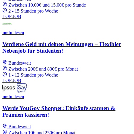
Zwischen 10.00€ und 15.00€ pro Stunde
2 - 15 Stunden pro Woche
TOP JOB
mehr lesen
Verdiene Geld mit deinen Meinungen – Flexibler
Nebenjob für Studenten!
Bundesweit
Zwischen 200€ und 800€ pro Monat
1 - 12 Stunden pro Woche
TOP JOB
mehr lesen
Werde YouGov Shopper: Einkäufe scannen &
Prämien kassieren!
Bundesweit
Zwischen 10€ und 250€ pro Monat