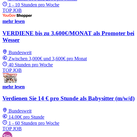
1 - 10 Stunden pro Woche
TOP JOB
mehr lesen
VERDIENE bis zu 3.600€/MONAT als Promoter bei
Wesser
Bundesweit
Zwischen 3,000€ und 3,600€ pro Monat
40 Stunden pro Woche
TOP JOB
mehr lesen
Verdienen Sie 14 € pro Stunde als Babysitter (m/w/d)
Bundesweit
14.00€ pro Stunde
1 - 60 Stunden pro Woche
TOP JOB