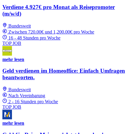
Verdiene 4.927€ pro Monat als Reisepromoter
(m/w/d)
Bundesweit
Zwischen 720.00€ und 1,200.00€ pro Woche
16 - 48 Stunden pro Woche
TOP JOB
mehr lesen
Geld verdienen im Homeoffice: Einfach Umfragen
beantworten.
Bundesweit
Nach Vereinbarung
2 - 16 Stunden pro Woche
TOP JOB
mehr lesen