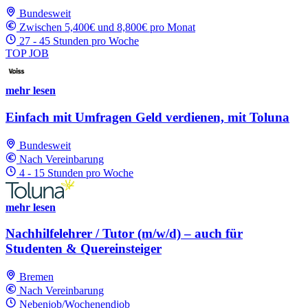
Bundesweit
Zwischen 5,400€ und 8,800€ pro Monat
27 - 45 Stunden pro Woche
TOP JOB
mehr lesen
Einfach mit Umfragen Geld verdienen, mit Toluna
Bundesweit
Nach Vereinbarung
4 - 15 Stunden pro Woche
mehr lesen
Nachhilfelehrer / Tutor (m/w/d) – auch für
Studenten & Quereinsteiger
Bremen
Nach Vereinbarung
Nebenjob/Wochenendjob