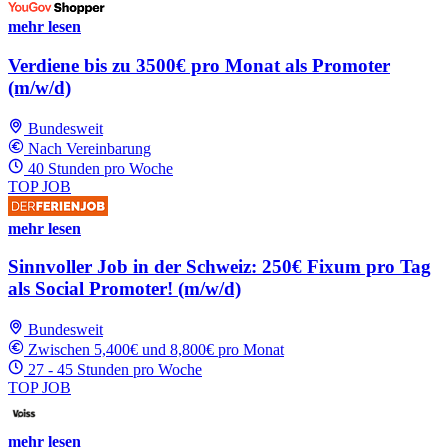
mehr lesen
Verdiene bis zu 3500€ pro Monat als Promoter
(m/w/d)
Bundesweit
Nach Vereinbarung
40 Stunden pro Woche
TOP JOB
mehr lesen
Sinnvoller Job in der Schweiz: 250€ Fixum pro Tag
als Social Promoter! (m/w/d)
Bundesweit
Zwischen 5,400€ und 8,800€ pro Monat
27 - 45 Stunden pro Woche
TOP JOB
mehr lesen