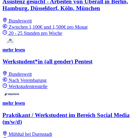
Assistenz gesucht - Arbeiten von Überall in Berlin,
Hamburg, Düsseldorf, Köln, München
Bundesweit
Zwischen 1,100€ und 1,500€ pro Monat
20 - 25 Stunden pro Woche
mehr lesen
Werkstudent*in (all gender) Pentest
Bundesweit
Nach Vereinbarung
Werkstudentenstelle
mehr lesen
Praktikant / Werkstudent im Bereich Social Media
(m/w/d)
Mühltal bei Darmstadt