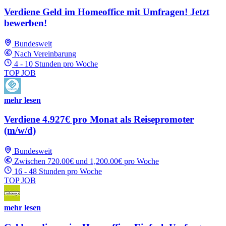
Verdiene Geld im Homeoffice mit Umfragen! Jetzt
bewerben!
Bundesweit
Nach Vereinbarung
4 - 10 Stunden pro Woche
TOP JOB
mehr lesen
Verdiene 4.927€ pro Monat als Reisepromoter
(m/w/d)
Bundesweit
Zwischen 720.00€ und 1,200.00€ pro Woche
16 - 48 Stunden pro Woche
TOP JOB
mehr lesen