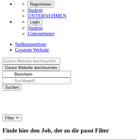
Registrieren
Student
UNTERNEHMEN
Login
Student
Unternehmen
Stellenangebote
Gesamte Website
Filter
Finde hier den Job, der zu dir passt
Filter