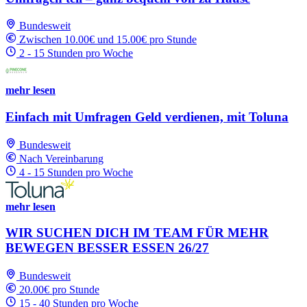
Bundesweit
Zwischen 10.00€ und 15.00€ pro Stunde
2 - 15 Stunden pro Woche
mehr lesen
Einfach mit Umfragen Geld verdienen, mit Toluna
Bundesweit
Nach Vereinbarung
4 - 15 Stunden pro Woche
mehr lesen
WIR SUCHEN DICH IM TEAM FÜR MEHR
BEWEGEN BESSER ESSEN 26/27
Bundesweit
20.00€ pro Stunde
15 - 40 Stunden pro Woche