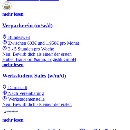
mehr lesen
Verpacker/in (m/w/d)
Bundesweit
Zwischen 603€ und 1,950€ pro Monat
3 - 5 Stunden pro Woche
Neu! Bewirb dich als eine/r der ersten
Huber Transport &amp; Logistik GmbH
mehr lesen
Werkstudent Sales (w/m/d)
Darmstadt
Nach Vereinbarung
Werkstudentenstelle
Neu! Bewirb dich als eine/r der ersten
mehr lesen