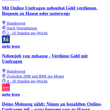
Mit Online Umfragen nebenbei Geld verdienen.
Bequem zu Hause oder unterwegs
Bundesweit
Nach Vereinbarung
2 - 16 Stunden pro Woche
mehr lesen
Nebenjob von zuhause - Verdiene Geld mit
Umfragen
Bundesweit
Zwischen 200€ und 800€ pro Monat
4 - 20 Stunden pro Woche
mehr lesen
Deine Meinung zählt: Nimm an bezahlten Online-
Umfragen teil – ganz bequem von zu Hause