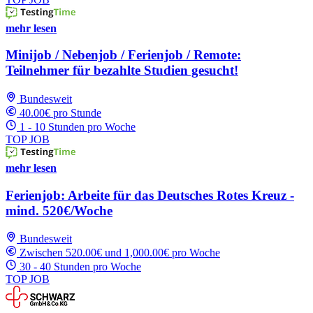
mehr lesen
Minijob / Nebenjob / Ferienjob / Remote:
Teilnehmer für bezahlte Studien gesucht!
Bundesweit
40.00€ pro Stunde
1 - 10 Stunden pro Woche
TOP JOB
mehr lesen
Ferienjob: Arbeite für das Deutsches Rotes Kreuz -
mind. 520€/Woche
Bundesweit
Zwischen 520.00€ und 1,000.00€ pro Woche
30 - 40 Stunden pro Woche
TOP JOB