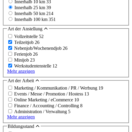
Innerhalb 10 km
33
Innerhalb 25 km
39
Innerhalb 50 km
214
Innerhalb 100 km
351
Art der Anstellung
Vollzeitstelle
52
Teilzeitjob
26
Nebenjob/Wochenendjob
26
Ferienjob
26
Minijob
23
Werkstudentenstelle
12
Mehr anzeigen
Art der Arbeit
Marketing / Kommunikation / PR / Werbung
19
Events / Messe / Promotion / Hostess
13
Online Marketing / eCommerce
10
Finance / Accounting / Controlling
8
Administration / Verwaltung
5
Mehr anzeigen
Bildungsstand