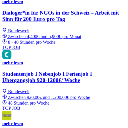
mehr lesen
Dialoger*in für NGOs in der Schweiz – Arbeit mit
Sinn für 200 Euro pro Tag
Bundesweit
Zwischen 4,400€ und 5,900€ pro Monat
8 - 40 Stunden pro Woche
TOP JOB
mehr lesen
Studentenjob I Nebenjob I Ferienjob I
Übergangsjob 920-1200€/ Woche
Bundesweit
Zwischen 920.00€ und 1,200.00€ pro Woche
48 Stunden pro Woche
TOP JOB
mehr lesen