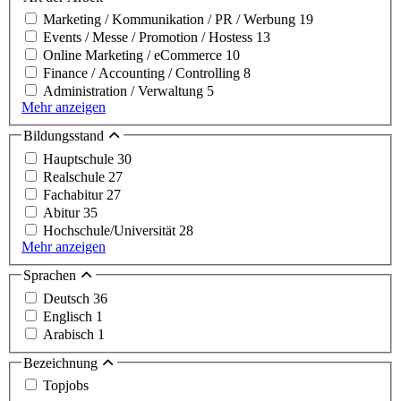
Marketing / Kommunikation / PR / Werbung
19
Events / Messe / Promotion / Hostess
13
Online Marketing / eCommerce
10
Finance / Accounting / Controlling
8
Administration / Verwaltung
5
Mehr anzeigen
Bildungsstand
Hauptschule
30
Realschule
27
Fachabitur
27
Abitur
35
Hochschule/Universität
28
Mehr anzeigen
Sprachen
Deutsch
36
Englisch
1
Arabisch
1
Bezeichnung
Topjobs