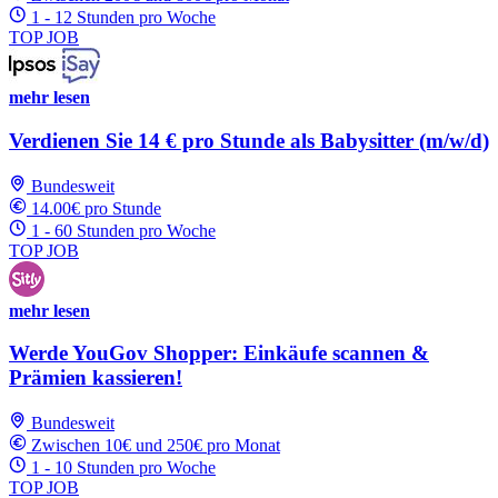
1 - 12 Stunden pro Woche
TOP JOB
mehr lesen
Verdienen Sie 14 € pro Stunde als Babysitter (m/w/d)
Bundesweit
14.00€ pro Stunde
1 - 60 Stunden pro Woche
TOP JOB
mehr lesen
Werde YouGov Shopper: Einkäufe scannen &
Prämien kassieren!
Bundesweit
Zwischen 10€ und 250€ pro Monat
1 - 10 Stunden pro Woche
TOP JOB