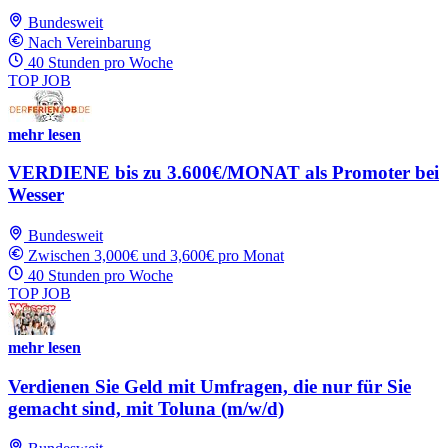
Bundesweit
Nach Vereinbarung
40 Stunden pro Woche
TOP JOB
mehr lesen
VERDIENE bis zu 3.600€/MONAT als Promoter bei
Wesser
Bundesweit
Zwischen 3,000€ und 3,600€ pro Monat
40 Stunden pro Woche
TOP JOB
mehr lesen
Verdienen Sie Geld mit Umfragen, die nur für Sie
gemacht sind, mit Toluna (m/w/d)