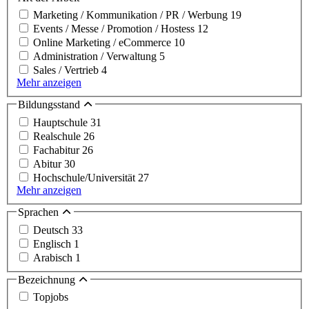
Marketing / Kommunikation / PR / Werbung
19
Events / Messe / Promotion / Hostess
12
Online Marketing / eCommerce
10
Administration / Verwaltung
5
Sales / Vertrieb
4
Mehr anzeigen
Bildungsstand
Hauptschule
31
Realschule
26
Fachabitur
26
Abitur
30
Hochschule/Universität
27
Mehr anzeigen
Sprachen
Deutsch
33
Englisch
1
Arabisch
1
Bezeichnung
Topjobs