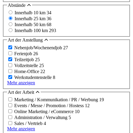
Abstände
Innerhalb 10 km
34
Innerhalb 25 km
36
Innerhalb 50 km
68
Innerhalb 100 km
293
Art der Anstellung
Nebenjob/Wochenendjob
27
Ferienjob
26
Teilzeitjob
25
Vollzeitstelle
25
Home-Office
22
Werkstudentenstelle
8
Mehr anzeigen
Art der Arbeit
Marketing / Kommunikation / PR / Werbung
19
Events / Messe / Promotion / Hostess
12
Online Marketing / eCommerce
10
Administration / Verwaltung
5
Sales / Vertrieb
4
Mehr anzeigen