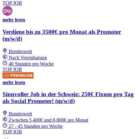
TOP JOB
mehr lesen
Verdiene bis zu 3500€ pro Monat als Promoter
(m/w/d)
Bundesweit
Nach Vereinbarung
40 Stunden pro Woche
TOP JOB
mehr lesen
Sinnvoller Job in der Schweiz: 250€ Fixum pro Tag
als Social Promoter! (m/w/d)
Bundesweit
Zwischen 5,400€ und 8,800€ pro Monat
27 - 45 Stunden pro Woche
TOP JOB