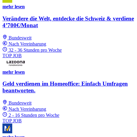
mehr lesen
Verändere die Welt, entdecke die Schweiz & verdiene
4’700€/Monat
Bundesweit
Nach Vereinbarung
32 - 36 Stunden pro Woche
TOP JOB
mehr lesen
Geld verdienen im Homeoffice: Einfach Umfragen
beantworten.
Bundesweit
Nach Vereinbarung
2 - 16 Stunden pro Woche
TOP JOB