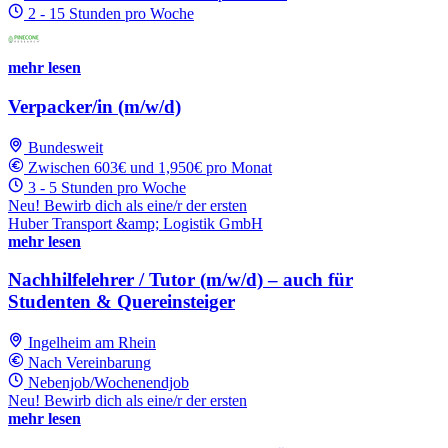
2 - 15 Stunden pro Woche
mehr lesen
Verpacker/in (m/w/d)
Bundesweit
Zwischen 603€ und 1,950€ pro Monat
3 - 5 Stunden pro Woche
Neu! Bewirb dich als eine/r der ersten
Huber Transport &amp; Logistik GmbH
mehr lesen
Nachhilfelehrer / Tutor (m/w/d) – auch für
Studenten & Quereinsteiger
Ingelheim am Rhein
Nach Vereinbarung
Nebenjob/Wochenendjob
Neu! Bewirb dich als eine/r der ersten
mehr lesen