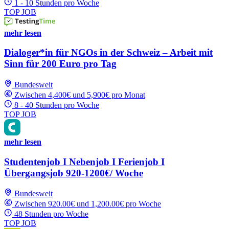
1 - 10 Stunden pro Woche
TOP JOB
mehr lesen
Dialoger*in für NGOs in der Schweiz – Arbeit mit
Sinn für 200 Euro pro Tag
Bundesweit
Zwischen 4,400€ und 5,900€ pro Monat
8 - 40 Stunden pro Woche
TOP JOB
mehr lesen
Studentenjob I Nebenjob I Ferienjob I
Übergangsjob 920-1200€/ Woche
Bundesweit
Zwischen 920.00€ und 1,200.00€ pro Woche
48 Stunden pro Woche
TOP JOB