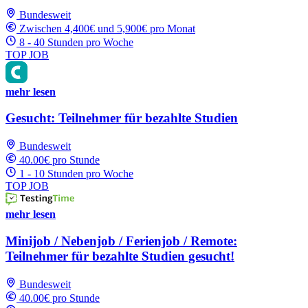
Bundesweit
Zwischen 4,400€ und 5,900€ pro Monat
8 - 40 Stunden pro Woche
TOP JOB
mehr lesen
Gesucht: Teilnehmer für bezahlte Studien
Bundesweit
40.00€ pro Stunde
1 - 10 Stunden pro Woche
TOP JOB
mehr lesen
Minijob / Nebenjob / Ferienjob / Remote:
Teilnehmer für bezahlte Studien gesucht!
Bundesweit
40.00€ pro Stunde