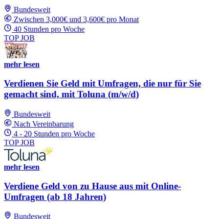
Bundesweit
Zwischen 3,000€ und 3,600€ pro Monat
40 Stunden pro Woche
TOP JOB
mehr lesen
Verdienen Sie Geld mit Umfragen, die nur für Sie
gemacht sind, mit Toluna (m/w/d)
Bundesweit
Nach Vereinbarung
4 - 20 Stunden pro Woche
TOP JOB
mehr lesen
Verdiene Geld von zu Hause aus mit Online-
Umfragen (ab 18 Jahren)
Bundesweit