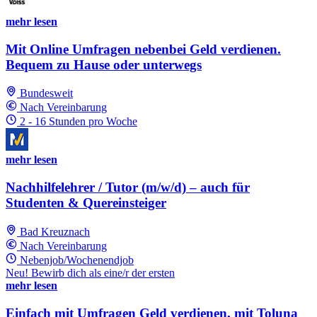
mehr lesen
Mit Online Umfragen nebenbei Geld verdienen.
Bequem zu Hause oder unterwegs
Bundesweit
Nach Vereinbarung
2 - 16 Stunden pro Woche
mehr lesen
Nachhilfelehrer / Tutor (m/w/d) – auch für
Studenten & Quereinsteiger
Bad Kreuznach
Nach Vereinbarung
Nebenjob/Wochenendjob
Neu! Bewirb dich als eine/r der ersten
mehr lesen
Einfach mit Umfragen Geld verdienen, mit Toluna