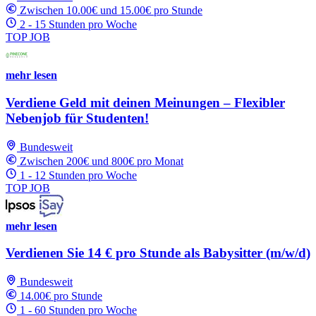
Zwischen 10.00€ und 15.00€ pro Stunde
2 - 15 Stunden pro Woche
TOP JOB
mehr lesen
Verdiene Geld mit deinen Meinungen – Flexibler
Nebenjob für Studenten!
Bundesweit
Zwischen 200€ und 800€ pro Monat
1 - 12 Stunden pro Woche
TOP JOB
mehr lesen
Verdienen Sie 14 € pro Stunde als Babysitter (m/w/d)
Bundesweit
14.00€ pro Stunde
1 - 60 Stunden pro Woche