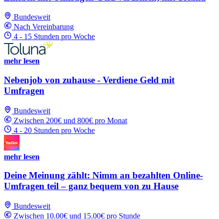
Bundesweit
Nach Vereinbarung
4 - 15 Stunden pro Woche
mehr lesen
Nebenjob von zuhause - Verdiene Geld mit
Umfragen
Bundesweit
Zwischen 200€ und 800€ pro Monat
4 - 20 Stunden pro Woche
mehr lesen
Deine Meinung zählt: Nimm an bezahlten Online-
Umfragen teil – ganz bequem von zu Hause
Bundesweit
Zwischen 10.00€ und 15.00€ pro Stunde