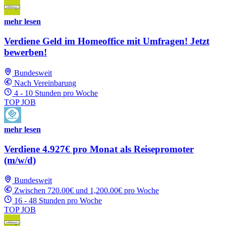
mehr lesen
Verdiene Geld im Homeoffice mit Umfragen! Jetzt
bewerben!
Bundesweit
Nach Vereinbarung
4 - 10 Stunden pro Woche
TOP JOB
mehr lesen
Verdiene 4.927€ pro Monat als Reisepromoter
(m/w/d)
Bundesweit
Zwischen 720.00€ und 1,200.00€ pro Woche
16 - 48 Stunden pro Woche
TOP JOB