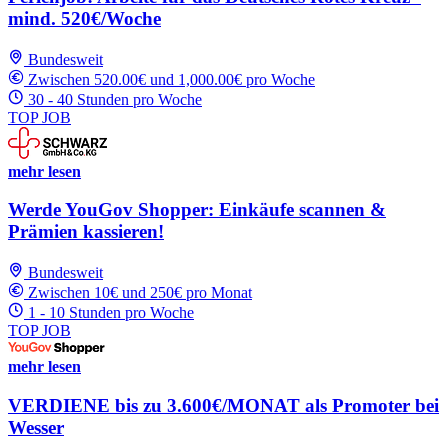
mind. 520€/Woche
Bundesweit
Zwischen 520.00€ und 1,000.00€ pro Woche
30 - 40 Stunden pro Woche
TOP JOB
mehr lesen
Werde YouGov Shopper: Einkäufe scannen &
Prämien kassieren!
Bundesweit
Zwischen 10€ und 250€ pro Monat
1 - 10 Stunden pro Woche
TOP JOB
mehr lesen
VERDIENE bis zu 3.600€/MONAT als Promoter bei
Wesser