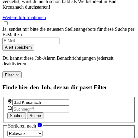
versiehst, wirst du auch schon bald als Werkstudent in Bad
Kreuznach durchstarten!
Weitere Informationen
Ja, sendet mir bitte die neuesten Stellenangebote für diese Suche per
E-Mail zu.
Alert speichern
Du kannst diese Job-Alarm Benachrichtigungen jederzeit
deaktivieren.
Filter
Finde hier den Job, der zu dir passt
Filter
Suchen
Suche
Sortieren nach