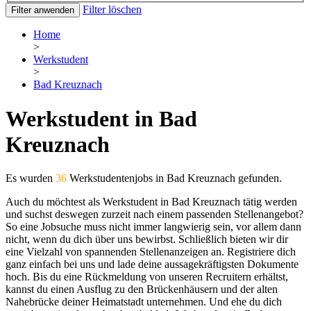
Filter löschen
Filter anwenden
Home
>
Werkstudent
>
Bad Kreuznach
Werkstudent in Bad
Kreuznach
Es wurden
36
Werkstudentenjobs in Bad Kreuznach gefunden.
Auch du möchtest als Werkstudent in Bad Kreuznach tätig werden
und suchst deswegen zurzeit nach einem passenden Stellenangebot?
So eine Jobsuche muss nicht immer langwierig sein, vor allem dann
nicht, wenn du dich über uns bewirbst. Schließlich bieten wir dir
eine Vielzahl von spannenden Stellenanzeigen an. Registriere dich
ganz einfach bei uns und lade deine aussagekräftigsten Dokumente
hoch. Bis du eine Rückmeldung von unseren Recruitern erhältst,
kannst du einen Ausflug zu den Brückenhäusern und der alten
Nahebrücke deiner Heimatstadt unternehmen. Und ehe du dich