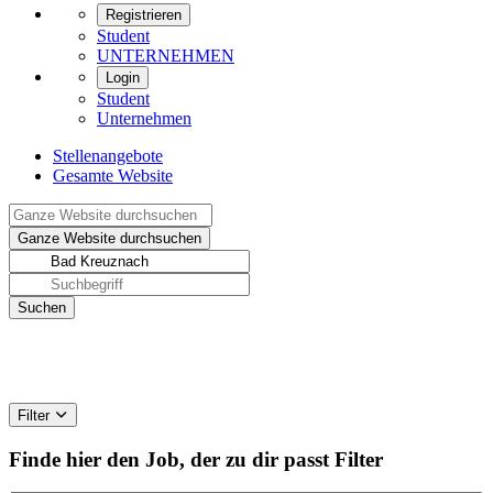
Registrieren
Student
UNTERNEHMEN
Login
Student
Unternehmen
Stellenangebote
Gesamte Website
Filter
Finde hier den Job, der zu dir passt
Filter