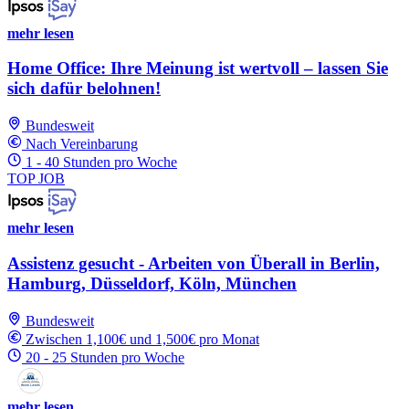
mehr lesen
Home Office: Ihre Meinung ist wertvoll – lassen Sie
sich dafür belohnen!
Bundesweit
Nach Vereinbarung
1 - 40 Stunden pro Woche
TOP JOB
mehr lesen
Assistenz gesucht - Arbeiten von Überall in Berlin,
Hamburg, Düsseldorf, Köln, München
Bundesweit
Zwischen 1,100€ und 1,500€ pro Monat
20 - 25 Stunden pro Woche
mehr lesen