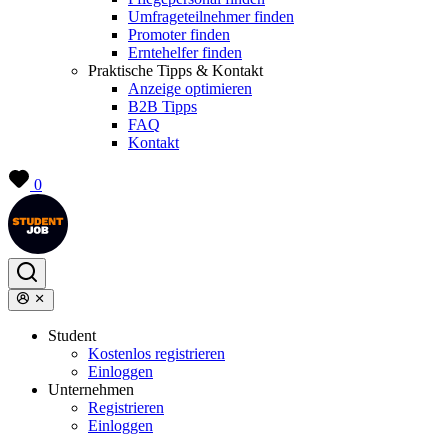
Umfrageteilnehmer finden
Promoter finden
Erntehelfer finden
Praktische Tipps & Kontakt
Anzeige optimieren
B2B Tipps
FAQ
Kontakt
0
Student
Kostenlos registrieren
Einloggen
Unternehmen
Registrieren
Einloggen