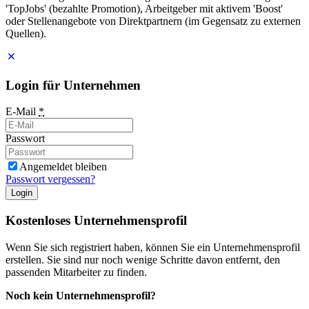
'TopJobs' (bezahlte Promotion), Arbeitgeber mit aktivem 'Boost'
oder Stellenangebote von Direktpartnern (im Gegensatz zu externen
Quellen).
Login für Unternehmen
E-Mail
*
Passwort
Angemeldet bleiben
Passwort vergessen?
Login
Kostenloses Unternehmensprofil
Wenn Sie sich registriert haben, können Sie ein Unternehmensprofil
erstellen. Sie sind nur noch wenige Schritte davon entfernt, den
passenden Mitarbeiter zu finden.
Noch kein Unternehmensprofil?