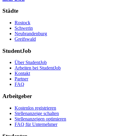
Städte
Rostock
Schwerin
Neubrandenburg
Greifswald
StudentJob
Über StudentJob
Arbeiten bei StudentJob
Kontakt
Partner
FAQ
Arbeitgeber
Kostenlos registrieren
Stellenanzeige schalten
Stellenanzeigen optimieren
FAQ für Unternehmer