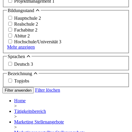
Projektmanagement
1
Bildungsstand
Hauptschule
2
Realschule
2
Fachabitur
2
Abitur
2
Hochschule/Universität
3
Mehr anzeigen
Sprachen
Deutsch
3
Bezeichnung
Topjobs
Filter löschen
Filter anwenden
Home
>
Tätigkeitsbereich
>
Marketing Stellenangebote
>