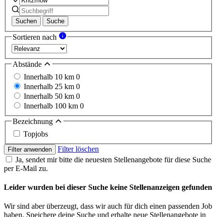
Suchen
Suche
Sortieren nach
Abstände
Innerhalb 10 km
0
Innerhalb 25 km
0
Innerhalb 50 km
0
Innerhalb 100 km
0
Bezeichnung
Topjobs
Filter löschen
Filter anwenden
Ja, sendet mir bitte die neuesten Stellenangebote für diese Suche
per E-Mail zu.
Leider wurden bei dieser Suche keine Stellenanzeigen gefunden
Wir sind aber überzeugt, dass wir auch für dich einen passenden Job
haben. Speichere deine Suche und erhalte neue Stellenangebote in