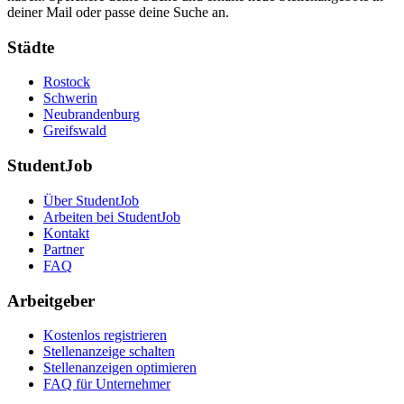
deiner Mail oder passe deine Suche an.
Städte
Rostock
Schwerin
Neubrandenburg
Greifswald
StudentJob
Über StudentJob
Arbeiten bei StudentJob
Kontakt
Partner
FAQ
Arbeitgeber
Kostenlos registrieren
Stellenanzeige schalten
Stellenanzeigen optimieren
FAQ für Unternehmer