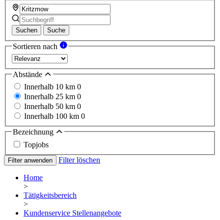
Suchen
Suche
Sortieren nach
Abstände
Innerhalb 10 km
0
Innerhalb 25 km
0
Innerhalb 50 km
0
Innerhalb 100 km
0
Bezeichnung
Topjobs
Filter löschen
Filter anwenden
Home
>
Tätigkeitsbereich
>
Kundenservice Stellenangebote