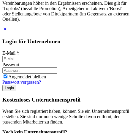
Vereinbarungen höher in den Ergebnissen erscheinen. Dies gilt für
'TopJobs' (bezahlte Promotion), Arbeitgeber mit aktivem 'Boost'
oder Stellenangebote von Direktpartnern (im Gegensatz zu externen
Quellen).
Login für Unternehmen
E-Mail
*
Passwort
Angemeldet bleiben
Passwort vergessen?
Login
Kostenloses Unternehmensprofil
Wenn Sie sich registriert haben, können Sie ein Unternehmensprofil
erstellen. Sie sind nur noch wenige Schritte davon entfernt, den
passenden Mitarbeiter zu finden.
Noch kein Unternehmensprofil?