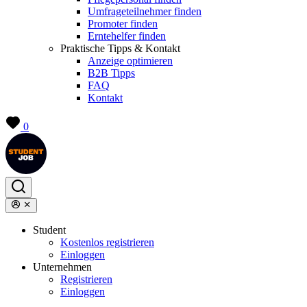
Umfrageteilnehmer finden
Promoter finden
Erntehelfer finden
Praktische Tipps & Kontakt
Anzeige optimieren
B2B Tipps
FAQ
Kontakt
0
Student
Kostenlos registrieren
Einloggen
Unternehmen
Registrieren
Einloggen