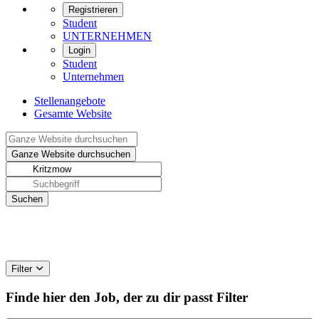
Registrieren
Student
UNTERNEHMEN
Login
Student
Unternehmen
Stellenangebote
Gesamte Website
Filter
Finde hier den Job, der zu dir passt
Filter