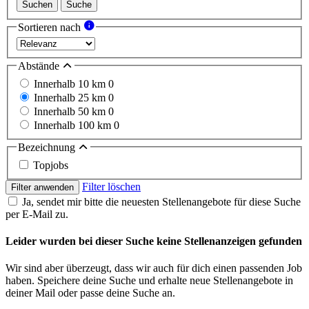
Suchen
Suche
Sortieren nach
Abstände
Innerhalb 10 km
0
Innerhalb 25 km
0
Innerhalb 50 km
0
Innerhalb 100 km
0
Bezeichnung
Topjobs
Filter löschen
Filter anwenden
Ja, sendet mir bitte die neuesten Stellenangebote für diese Suche
per E-Mail zu.
Leider wurden bei dieser Suche keine Stellenanzeigen gefunden
Wir sind aber überzeugt, dass wir auch für dich einen passenden Job
haben. Speichere deine Suche und erhalte neue Stellenangebote in
deiner Mail oder passe deine Suche an.