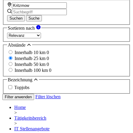
Suchen
Suche
Sortieren nach
Abstände
Innerhalb 10 km
0
Innerhalb 25 km
0
Innerhalb 50 km
0
Innerhalb 100 km
0
Bezeichnung
Topjobs
Filter löschen
Filter anwenden
Home
>
Tätigkeitsbereich
>
IT Stellenangebote