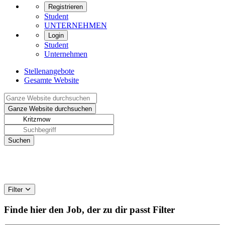
Registrieren
Student
UNTERNEHMEN
Login
Student
Unternehmen
Stellenangebote
Gesamte Website
Filter
Finde hier den Job, der zu dir passt
Filter