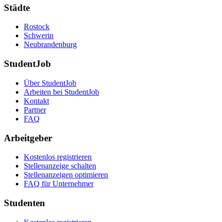
Städte
Rostock
Schwerin
Neubrandenburg
StudentJob
Über StudentJob
Arbeiten bei StudentJob
Kontakt
Partner
FAQ
Arbeitgeber
Kostenlos registrieren
Stellenanzeige schalten
Stellenanzeigen optimieren
FAQ für Unternehmer
Studenten