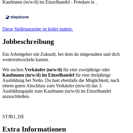
Kaufmann (m/w/d) im Einzelhandel - Potsdam in .
Diese Stellenanzeige ist leider inaktiv.
Jobbeschreibung
Ein Arbeitgeber mit Zukunft, bei dem du mitgestalten und dich
weiterentwickeln kannst.
Wir suchen
Verkäufer (m/w/d)
für eine zweijährige oder
Kaufmann (m/w/d) im Einzelhandel
für eine dreijährige
Ausbildung bei Netto. Du hast ebenfalls die Möglichkeit, nach
einem guten Abschluss zum Verkäufer (m/w/d) das 3.
Ausbildungsjahr zum Kaufmann (m/w/d) im Einzelhandel
anzuschließen.
STJB1_DE
Extra Informationen