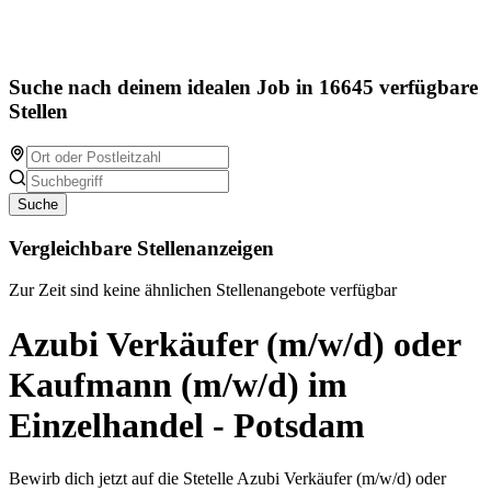
Suche nach deinem idealen Job in 16645 verfügbare
Stellen
Suche
Vergleichbare Stellenanzeigen
Zur Zeit sind keine ähnlichen Stellenangebote verfügbar
Azubi Verkäufer (m/w/d) oder
Kaufmann (m/w/d) im
Einzelhandel - Potsdam
Bewirb dich jetzt auf die Stetelle Azubi Verkäufer (m/w/d) oder