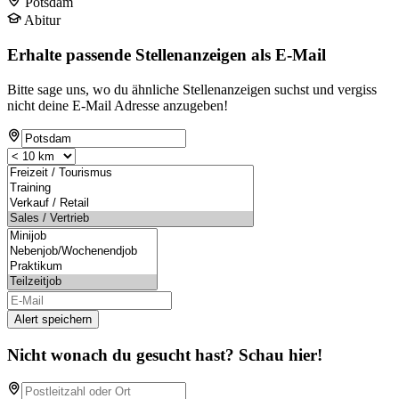
Potsdam
Abitur
Erhalte passende Stellenanzeigen als E-Mail
Bitte sage uns, wo du ähnliche Stellenanzeigen suchst und vergiss
nicht deine E-Mail Adresse anzugeben!
Alert speichern
Nicht wonach du gesucht hast? Schau hier!