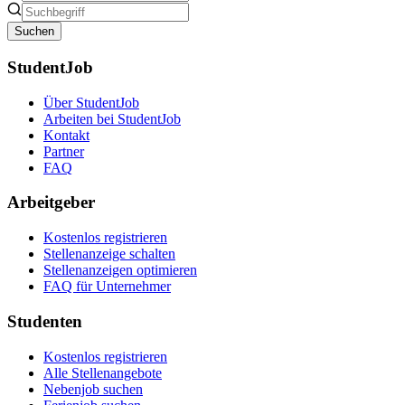
Suchen
StudentJob
Über StudentJob
Arbeiten bei StudentJob
Kontakt
Partner
FAQ
Arbeitgeber
Kostenlos registrieren
Stellenanzeige schalten
Stellenanzeigen optimieren
FAQ für Unternehmer
Studenten
Kostenlos registrieren
Alle Stellenangebote
Nebenjob suchen