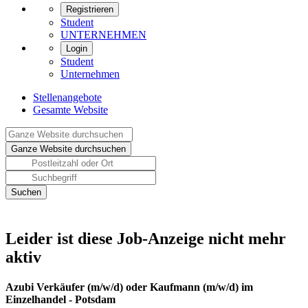
Registrieren
Student
UNTERNEHMEN
Login
Student
Unternehmen
Stellenangebote
Gesamte Website
Leider ist diese Job-Anzeige nicht mehr
aktiv
Azubi Verkäufer (m/w/d) oder Kaufmann (m/w/d) im
Einzelhandel - Potsdam