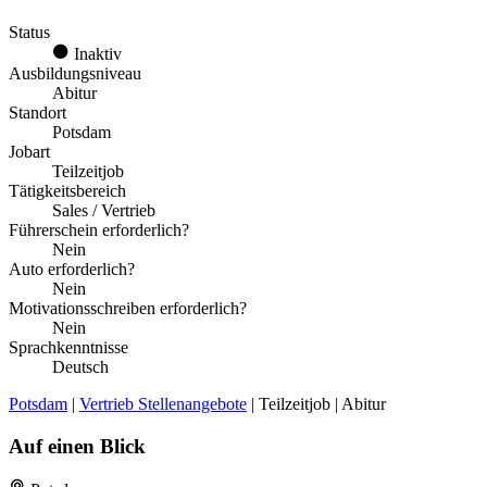
Status
Inaktiv
Ausbildungsniveau
Abitur
Standort
Potsdam
Jobart
Teilzeitjob
Tätigkeitsbereich
Sales / Vertrieb
Führerschein erforderlich?
Nein
Auto erforderlich?
Nein
Motivationsschreiben erforderlich?
Nein
Sprachkenntnisse
Deutsch
Potsdam
|
Vertrieb Stellenangebote
| Teilzeitjob | Abitur
Auf einen Blick