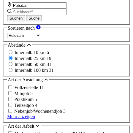
Suchen
Suche
Sortieren nach
Abstände
Innerhalb 10 km
6
Innerhalb 25 km
19
Innerhalb 50 km
31
Innerhalb 100 km
31
Art der Anstellung
Vollzeitstelle
11
Minijob
5
Praktikum
5
Teilzeitjob
4
Nebenjob/Wochenendjob
3
Mehr anzeigen
Art der Arbeit