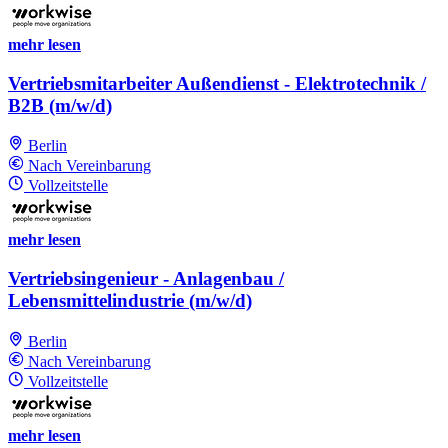
mehr lesen
Vertriebsmitarbeiter Außendienst - Elektrotechnik /
B2B (m/w/d)
Berlin
Nach Vereinbarung
Vollzeitstelle
mehr lesen
Vertriebsingenieur - Anlagenbau /
Lebensmittelindustrie (m/w/d)
Berlin
Nach Vereinbarung
Vollzeitstelle
mehr lesen