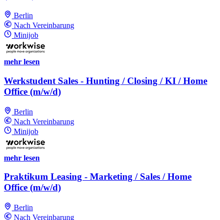
Berlin
Nach Vereinbarung
Minijob
mehr lesen
Werkstudent Sales - Hunting / Closing / KI / Home
Office (m/w/d)
Berlin
Nach Vereinbarung
Minijob
mehr lesen
Praktikum Leasing - Marketing / Sales / Home
Office (m/w/d)
Berlin
Nach Vereinbarung