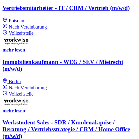
Vertriebsmitarbeiter - IT / CRM / Vertrieb (m/w/d)
Potsdam
Nach Vereinbarung
Vollzeitstelle
mehr lesen
Immobilienkaufmann - WEG / SEV / Mietrecht
(m/w/d)
Berlin
Nach Vereinbarung
Vollzeitstelle
mehr lesen
Werkstudent Sales - SDR / Kundenakquise /
Beratung / Vertriebsstrategie / CRM / Home Office
(m/w/d)