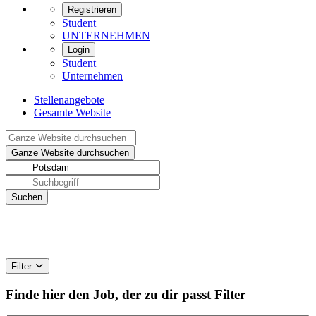
Registrieren
Student
UNTERNEHMEN
Login
Student
Unternehmen
Stellenangebote
Gesamte Website
Filter
Finde hier den Job, der zu dir passt
Filter