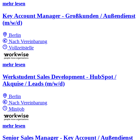
mehr lesen
Key Account Manager - Großkunden / Außendienst
(m/w/d)
Berlin
Nach Vereinbarung
Vollzeitstelle
mehr lesen
Werkstudent Sales Development - HubSpot /
Akquise / Leads (m/w/d)
Berlin
Nach Vereinbarung
Minijob
mehr lesen
Senior Sales Manager - Key Account / Außendienst