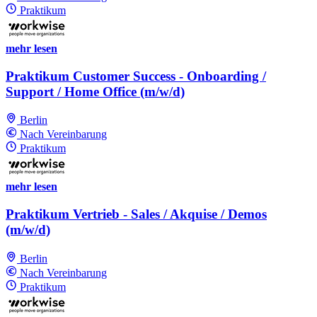
Praktikum
mehr lesen
Praktikum Customer Success - Onboarding /
Support / Home Office (m/w/d)
Berlin
Nach Vereinbarung
Praktikum
mehr lesen
Praktikum Vertrieb - Sales / Akquise / Demos
(m/w/d)
Berlin
Nach Vereinbarung
Praktikum