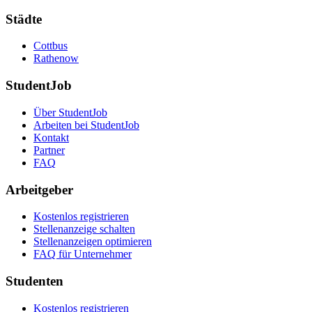
Städte
Cottbus
Rathenow
StudentJob
Über StudentJob
Arbeiten bei StudentJob
Kontakt
Partner
FAQ
Arbeitgeber
Kostenlos registrieren
Stellenanzeige schalten
Stellenanzeigen optimieren
FAQ für Unternehmer
Studenten
Kostenlos registrieren