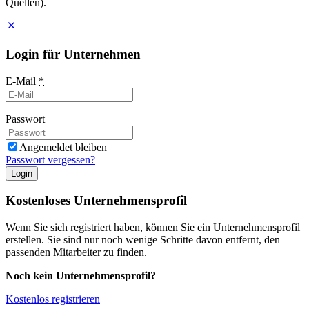
Quellen).
Login für Unternehmen
E-Mail
*
Passwort
Angemeldet bleiben
Passwort vergessen?
Login
Kostenloses Unternehmensprofil
Wenn Sie sich registriert haben, können Sie ein Unternehmensprofil
erstellen. Sie sind nur noch wenige Schritte davon entfernt, den
passenden Mitarbeiter zu finden.
Noch kein Unternehmensprofil?
Kostenlos registrieren