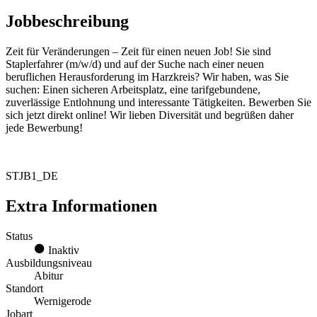
Jobbeschreibung
Zeit für Veränderungen – Zeit für einen neuen Job! Sie sind
Staplerfahrer (m/w/d) und auf der Suche nach einer neuen
beruflichen Herausforderung im Harzkreis? Wir haben, was Sie
suchen: Einen sicheren Arbeitsplatz, eine tarifgebundene,
zuverlässige Entlohnung und interessante Tätigkeiten. Bewerben Sie
sich jetzt direkt online! Wir lieben Diversität und begrüßen daher
jede Bewerbung!
STJB1_DE
Extra Informationen
Status
Inaktiv
Ausbildungsniveau
Abitur
Standort
Wernigerode
Jobart