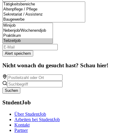
Alert speichern
Nicht wonach du gesucht hast? Schau hier!
Suchen
StudentJob
Über StudentJob
Arbeiten bei StudentJob
Kontakt
Partner