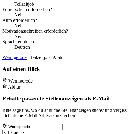
Teilzeitjob
Führerschein erforderlich?
Nein
Auto erforderlich?
Nein
Motivationsschreiben erforderlich?
Nein
Sprachkenntnisse
Deutsch
Wernigerode
| Teilzeitjob | Abitur
Auf einen Blick
Wernigerode
Abitur
Erhalte passende Stellenanzeigen als E-Mail
Bitte sage uns, wo du ähnliche Stellenanzeigen suchst und vergiss
nicht deine E-Mail Adresse anzugeben!