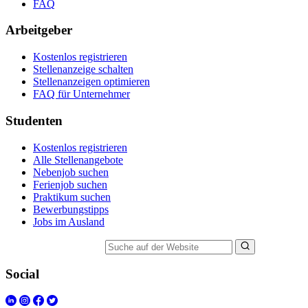
FAQ
Arbeitgeber
Kostenlos registrieren
Stellenanzeige schalten
Stellenanzeigen optimieren
FAQ für Unternehmer
Studenten
Kostenlos registrieren
Alle Stellenangebote
Nebenjob suchen
Ferienjob suchen
Praktikum suchen
Bewerbungstipps
Jobs im Ausland
Suche auf der Website
Social