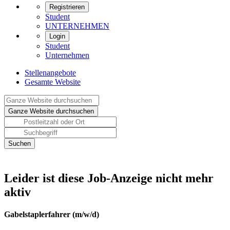
Registrieren
Student
UNTERNEHMEN
Login
Student
Unternehmen
Stellenangebote
Gesamte Website
Leider ist diese Job-Anzeige nicht mehr
aktiv
Gabelstaplerfahrer (m/w/d)