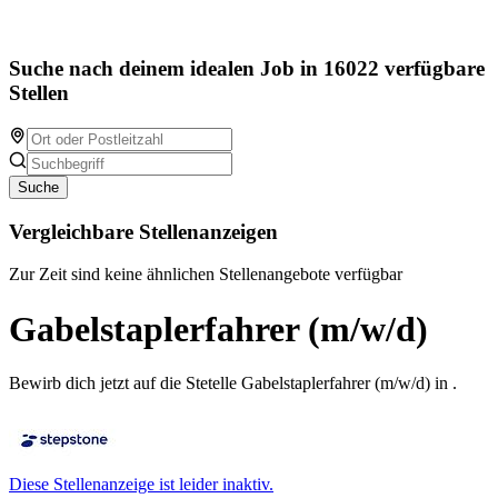
Suche nach deinem idealen Job in 16022 verfügbare
Stellen
Suche
Vergleichbare Stellenanzeigen
Zur Zeit sind keine ähnlichen Stellenangebote verfügbar
Gabelstaplerfahrer (m/w/d)
Bewirb dich jetzt auf die Stetelle Gabelstaplerfahrer (m/w/d) in .
Diese Stellenanzeige ist leider inaktiv.