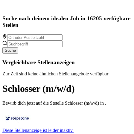
Suche nach deinem idealen Job in 16205 verfügbare
Stellen
Suche
Vergleichbare Stellenanzeigen
Zur Zeit sind keine ähnlichen Stellenangebote verfügbar
Schlosser (m/w/d)
Bewirb dich jetzt auf die Stetelle Schlosser (m/w/d) in .
Diese Stellenanzeige ist leider inaktiv.