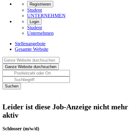
Registrieren
Student
UNTERNEHMEN
Login
Student
Unternehmen
Stellenangebote
Gesamte Website
Leider ist diese Job-Anzeige nicht mehr
aktiv
Schlosser (m/w/d)