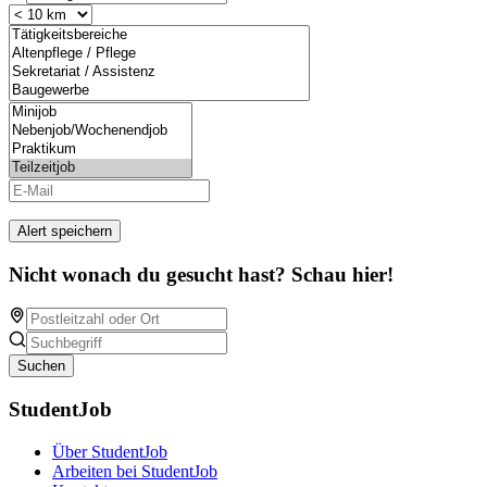
Alert speichern
Nicht wonach du gesucht hast? Schau hier!
Suchen
StudentJob
Über StudentJob
Arbeiten bei StudentJob