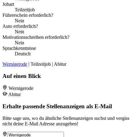
Jobart
Teilzeitjob
Führerschein erforderlich?
Nein
Auto erforderlich?
Nein
Motivationsschreiben erforderlich?
Nein
Sprachkenntnisse
Deutsch
Wernigerode
| Teilzeitjob | Abitur
Auf einen Blick
Wernigerode
Abitur
Erhalte passende Stellenanzeigen als E-Mail
Bitte sage uns, wo du ähnliche Stellenanzeigen suchst und vergiss
nicht deine E-Mail Adresse anzugeben!