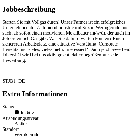
Jobbeschreibung
Starten Sie mit Vollgas durch! Unser Partner ist ein erfolgreiches
Unternehmen der Automobilindustrie mit Sitz in Wernigerode und
sucht ab sofort einen motivierten Metallbauer (m/w/d), der auch im
Job ordentlich Gas gibt. Was Sie dafür erwarten können? Einen
sichereren Arbeitsplatz, eine attraktive Vergütung, Corporate
Benefits und vieles, vieles mehr. Interessiert? Dann jetzt bewerben!
Diversität wird bei uns aktiv gelebt, daher begrüßen wir jede
Bewerbung.
STJB1_DE
Extra Informationen
Status
Inaktiv
Ausbildungsniveau
Abitur
Standort
Wernigerode