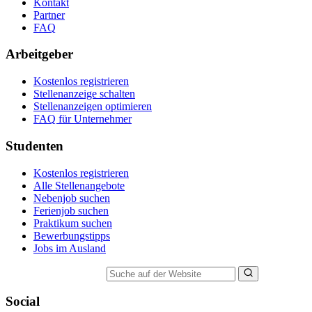
Kontakt
Partner
FAQ
Arbeitgeber
Kostenlos registrieren
Stellenanzeige schalten
Stellenanzeigen optimieren
FAQ für Unternehmer
Studenten
Kostenlos registrieren
Alle Stellenangebote
Nebenjob suchen
Ferienjob suchen
Praktikum suchen
Bewerbungstipps
Jobs im Ausland
Suche auf der Website
Social