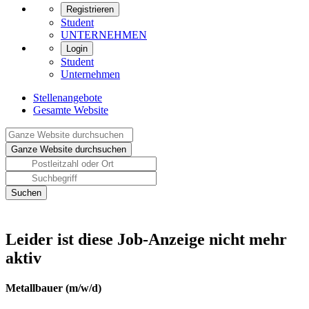
Registrieren
Student
UNTERNEHMEN
Login
Student
Unternehmen
Stellenangebote
Gesamte Website
Leider ist diese Job-Anzeige nicht mehr
aktiv
Metallbauer (m/w/d)