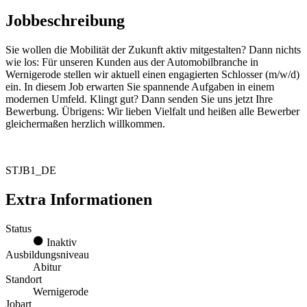
Jobbeschreibung
Sie wollen die Mobilität der Zukunft aktiv mitgestalten? Dann nichts
wie los: Für unseren Kunden aus der Automobilbranche in
Wernigerode stellen wir aktuell einen engagierten Schlosser (m/w/d)
ein. In diesem Job erwarten Sie spannende Aufgaben in einem
modernen Umfeld. Klingt gut? Dann senden Sie uns jetzt Ihre
Bewerbung. Übrigens: Wir lieben Vielfalt und heißen alle Bewerber
gleichermaßen herzlich willkommen.
STJB1_DE
Extra Informationen
Status
Inaktiv
Ausbildungsniveau
Abitur
Standort
Wernigerode
Jobart