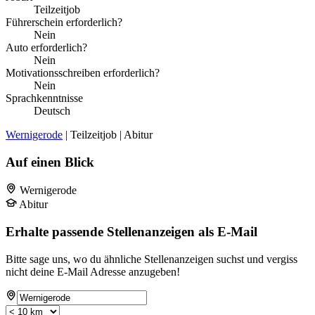
Teilzeitjob
Führerschein erforderlich?
Nein
Auto erforderlich?
Nein
Motivationsschreiben erforderlich?
Nein
Sprachkenntnisse
Deutsch
Wernigerode
| Teilzeitjob | Abitur
Auf einen Blick
Wernigerode
Abitur
Erhalte passende Stellenanzeigen als E-Mail
Bitte sage uns, wo du ähnliche Stellenanzeigen suchst und vergiss
nicht deine E-Mail Adresse anzugeben!