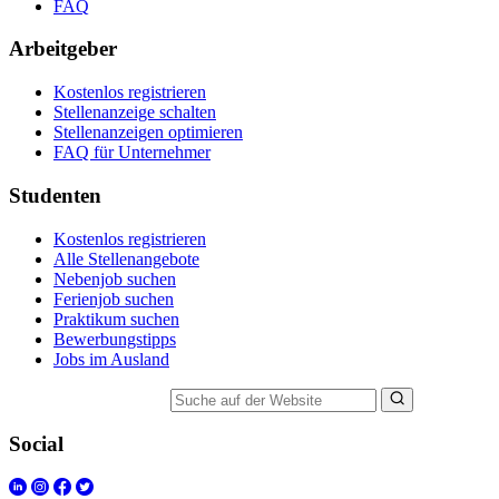
FAQ
Arbeitgeber
Kostenlos registrieren
Stellenanzeige schalten
Stellenanzeigen optimieren
FAQ für Unternehmer
Studenten
Kostenlos registrieren
Alle Stellenangebote
Nebenjob suchen
Ferienjob suchen
Praktikum suchen
Bewerbungstipps
Jobs im Ausland
Suche auf der Website
Social