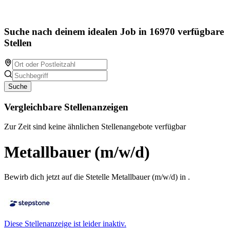
Suche nach deinem idealen Job in 16970 verfügbare
Stellen
Suche
Vergleichbare Stellenanzeigen
Zur Zeit sind keine ähnlichen Stellenangebote verfügbar
Metallbauer (m/w/d)
Bewirb dich jetzt auf die Stetelle Metallbauer (m/w/d) in .
Diese Stellenanzeige ist leider inaktiv.