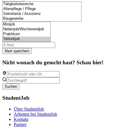
Alert speichern
Nicht wonach du gesucht hast? Schau hier!
Suchen
StudentJob
Über StudentJob
Arbeiten bei StudentJob
Kontakt
Partner