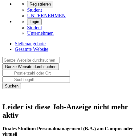
Registrieren
Student
UNTERNEHMEN
Login
Student
Unternehmen
Stellenangebote
Gesamte Website
Leider ist diese Job-Anzeige nicht mehr
aktiv
Duales Studium Personalmanagement (B.A.) am Campus oder
virtuell