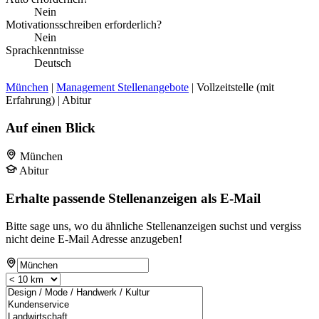
Nein
Motivationsschreiben erforderlich?
Nein
Sprachkenntnisse
Deutsch
München
|
Management Stellenangebote
| Vollzeitstelle (mit
Erfahrung) | Abitur
Auf einen Blick
München
Abitur
Erhalte passende Stellenanzeigen als E-Mail
Bitte sage uns, wo du ähnliche Stellenanzeigen suchst und vergiss
nicht deine E-Mail Adresse anzugeben!