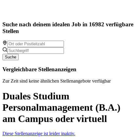
Suche nach deinem idealen Job in 16982 verfügbare
Stellen
Suche
Vergleichbare Stellenanzeigen
Zur Zeit sind keine ähnlichen Stellenangebote verfügbar
Duales Studium
Personalmanagement (B.A.)
am Campus oder virtuell
Diese Stellenanzeige ist leider inaktiv.