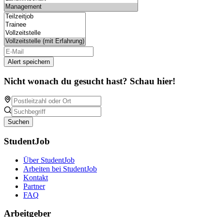
Alert speichern
Nicht wonach du gesucht hast? Schau hier!
Suchen
StudentJob
Über StudentJob
Arbeiten bei StudentJob
Kontakt
Partner
FAQ
Arbeitgeber