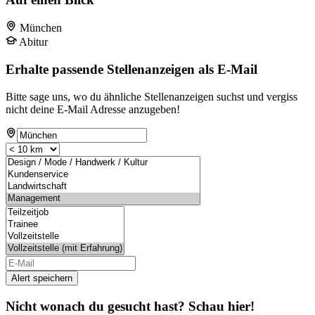
München
Abitur
Erhalte passende Stellenanzeigen als E-Mail
Bitte sage uns, wo du ähnliche Stellenanzeigen suchst und vergiss
nicht deine E-Mail Adresse anzugeben!
Alert speichern
Nicht wonach du gesucht hast? Schau hier!