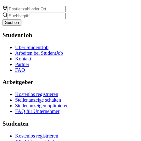
Suchen
StudentJob
Über StudentJob
Arbeiten bei StudentJob
Kontakt
Partner
FAQ
Arbeitgeber
Kostenlos registrieren
Stellenanzeige schalten
Stellenanzeigen optimieren
FAQ für Unternehmer
Studenten
Kostenlos registrieren