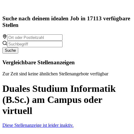
Suche nach deinem idealen Job in 17113 verfügbare
Stellen
Suche
Vergleichbare Stellenanzeigen
Zur Zeit sind keine ähnlichen Stellenangebote verfügbar
Duales Studium Informatik
(B.Sc.) am Campus oder
virtuell
Diese Stellenanzeige ist leider inaktiv.