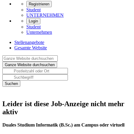
Registrieren
Student
UNTERNEHMEN
Login
Student
Unternehmen
Stellenangebote
Gesamte Website
Leider ist diese Job-Anzeige nicht mehr
aktiv
Duales Studium Informatik (B.Sc.) am Campus oder virtuell