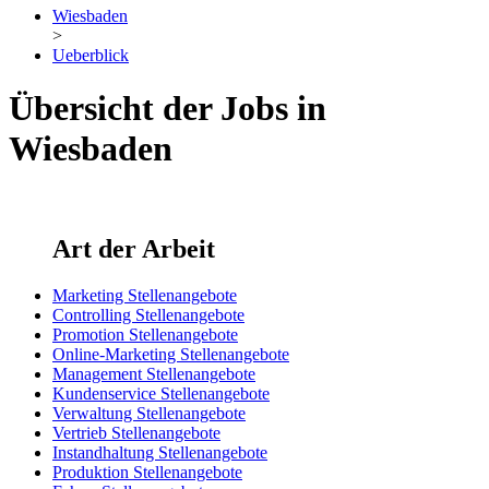
Wiesbaden
>
Ueberblick
Übersicht der Jobs in
Wiesbaden
Art der Arbeit
Marketing Stellenangebote
Controlling Stellenangebote
Promotion Stellenangebote
Online-Marketing Stellenangebote
Management Stellenangebote
Kundenservice Stellenangebote
Verwaltung Stellenangebote
Vertrieb Stellenangebote
Instandhaltung Stellenangebote
Produktion Stellenangebote