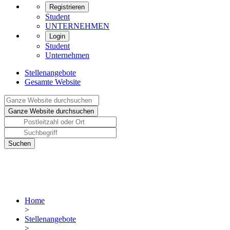
Registrieren
Student
UNTERNEHMEN
Login
Student
Unternehmen
Stellenangebote
Gesamte Website
Home
>
Stellenangebote
>