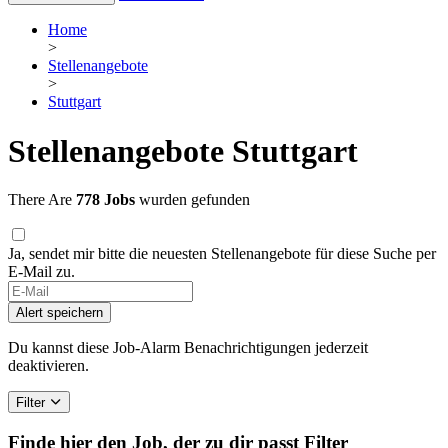
Home
>
Stellenangebote
>
Stuttgart
Stellenangebote Stuttgart
There Are
778 Jobs
wurden gefunden
Ja, sendet mir bitte die neuesten Stellenangebote für diese Suche per
E-Mail zu.
Alert speichern
Du kannst diese Job-Alarm Benachrichtigungen jederzeit
deaktivieren.
Filter
Finde hier den Job, der zu dir passt
Filter