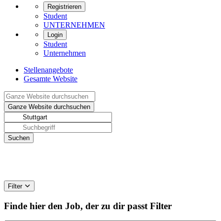
Registrieren
Student
UNTERNEHMEN
Login
Student
Unternehmen
Stellenangebote
Gesamte Website
Filter
Finde hier den Job, der zu dir passt
Filter