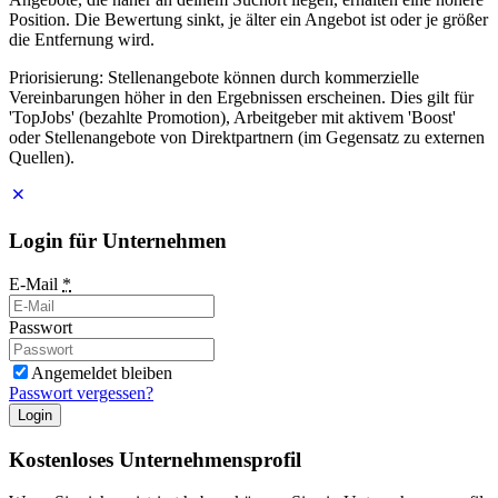
Position. Die Bewertung sinkt, je älter ein Angebot ist oder je größer
die Entfernung wird.
Priorisierung: Stellenangebote können durch kommerzielle
Vereinbarungen höher in den Ergebnissen erscheinen. Dies gilt für
'TopJobs' (bezahlte Promotion), Arbeitgeber mit aktivem 'Boost'
oder Stellenangebote von Direktpartnern (im Gegensatz zu externen
Quellen).
Login für Unternehmen
E-Mail
*
Passwort
Angemeldet bleiben
Passwort vergessen?
Login
Kostenloses Unternehmensprofil