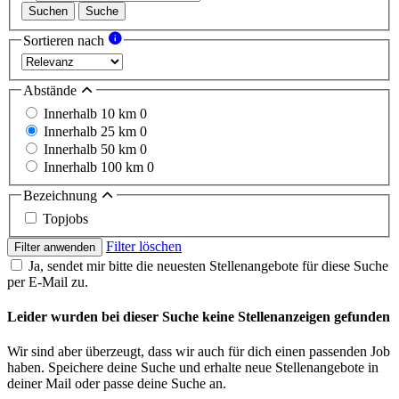
Suchen
Suche
Sortieren nach
Abstände
Innerhalb 10 km
0
Innerhalb 25 km
0
Innerhalb 50 km
0
Innerhalb 100 km
0
Bezeichnung
Topjobs
Filter löschen
Filter anwenden
Ja, sendet mir bitte die neuesten Stellenangebote für diese Suche
per E-Mail zu.
Leider wurden bei dieser Suche keine Stellenanzeigen gefunden
Wir sind aber überzeugt, dass wir auch für dich einen passenden Job
haben. Speichere deine Suche und erhalte neue Stellenangebote in
deiner Mail oder passe deine Suche an.