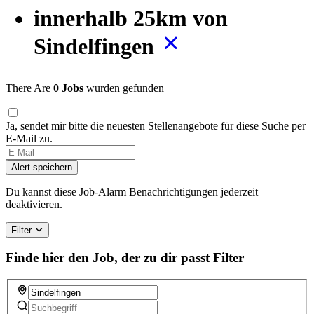
innerhalb 25km von
Sindelfingen
There Are
0 Jobs
wurden gefunden
Ja, sendet mir bitte die neuesten Stellenangebote für diese Suche per
E-Mail zu.
Alert speichern
Du kannst diese Job-Alarm Benachrichtigungen jederzeit
deaktivieren.
Filter
Finde hier den Job, der zu dir passt
Filter