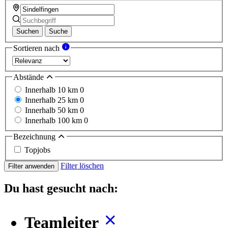
Suchen
Suche
Sortieren nach
Abstände
Innerhalb 10 km
0
Innerhalb 25 km
0
Innerhalb 50 km
0
Innerhalb 100 km
0
Bezeichnung
Topjobs
Filter löschen
Filter anwenden
Du hast gesucht nach:
Teamleiter