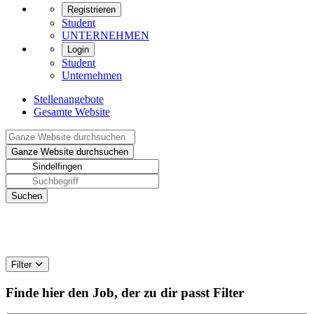
Registrieren
Student
UNTERNEHMEN
Login
Student
Unternehmen
Stellenangebote
Gesamte Website
Filter
Finde hier den Job, der zu dir passt
Filter