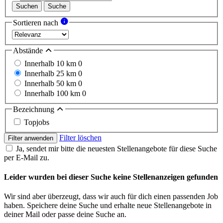
Suchen
Suche
Sortieren nach
Abstände
Innerhalb 10 km
0
Innerhalb 25 km
0
Innerhalb 50 km
0
Innerhalb 100 km
0
Bezeichnung
Topjobs
Filter löschen
Filter anwenden
Ja, sendet mir bitte die neuesten Stellenangebote für diese Suche
per E-Mail zu.
Leider wurden bei dieser Suche keine Stellenanzeigen gefunden
Wir sind aber überzeugt, dass wir auch für dich einen passenden Job
haben. Speichere deine Suche und erhalte neue Stellenangebote in
deiner Mail oder passe deine Suche an.