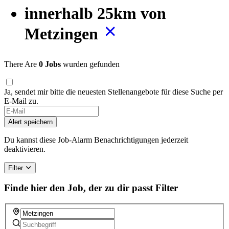
innerhalb 25km von
Metzingen
There Are
0 Jobs
wurden gefunden
Ja, sendet mir bitte die neuesten Stellenangebote für diese Suche per
E-Mail zu.
Alert speichern
Du kannst diese Job-Alarm Benachrichtigungen jederzeit
deaktivieren.
Filter
Finde hier den Job, der zu dir passt
Filter