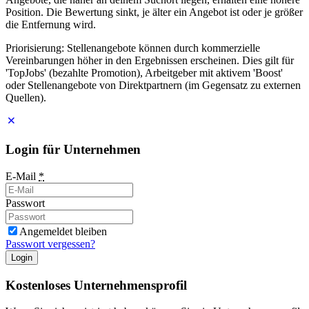
Position. Die Bewertung sinkt, je älter ein Angebot ist oder je größer
die Entfernung wird.
Priorisierung: Stellenangebote können durch kommerzielle
Vereinbarungen höher in den Ergebnissen erscheinen. Dies gilt für
'TopJobs' (bezahlte Promotion), Arbeitgeber mit aktivem 'Boost'
oder Stellenangebote von Direktpartnern (im Gegensatz zu externen
Quellen).
Login für Unternehmen
E-Mail
*
Passwort
Angemeldet bleiben
Passwort vergessen?
Login
Kostenloses Unternehmensprofil