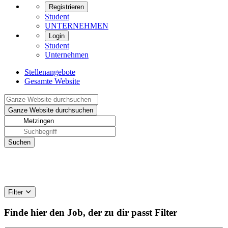
Registrieren
Student
UNTERNEHMEN
Login
Student
Unternehmen
Stellenangebote
Gesamte Website
Filter
Finde hier den Job, der zu dir passt
Filter