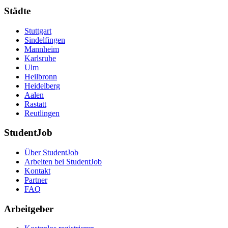
Städte
Stuttgart
Sindelfingen
Mannheim
Karlsruhe
Ulm
Heilbronn
Heidelberg
Aalen
Rastatt
Reutlingen
StudentJob
Über StudentJob
Arbeiten bei StudentJob
Kontakt
Partner
FAQ
Arbeitgeber