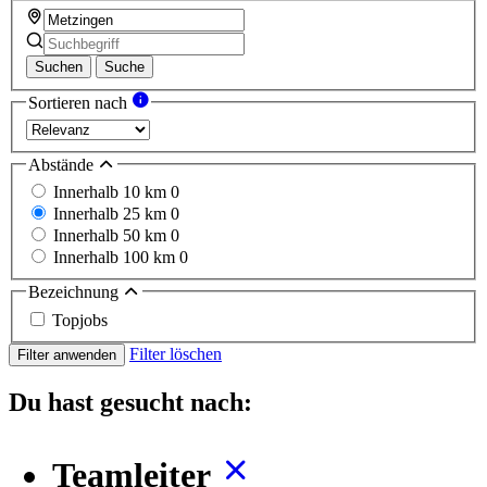
Suchen
Suche
Sortieren nach
Abstände
Innerhalb 10 km
0
Innerhalb 25 km
0
Innerhalb 50 km
0
Innerhalb 100 km
0
Bezeichnung
Topjobs
Filter löschen
Filter anwenden
Du hast gesucht nach:
Teamleiter