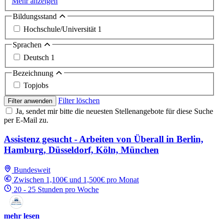
Mehr anzeigen
Bildungsstand
Hochschule/Universität
1
Sprachen
Deutsch
1
Bezeichnung
Topjobs
Filter löschen
Filter anwenden
Ja, sendet mir bitte die neuesten Stellenangebote für diese Suche
per E-Mail zu.
Assistenz gesucht - Arbeiten von Überall in Berlin,
Hamburg, Düsseldorf, Köln, München
Bundesweit
Zwischen 1,100€ und 1,500€ pro Monat
20 - 25 Stunden pro Woche
mehr lesen