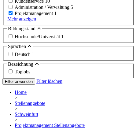
Kundenservice
10
Administration / Verwaltung
5
Projektmanagement
1
Mehr anzeigen
Bildungsstand
Hochschule/Universität
1
Sprachen
Deutsch
1
Bezeichnung
Topjobs
Filter löschen
Filter anwenden
Home
>
Stellenangebote
>
Schweinfurt
>
Projektmanagement Stellenangebote