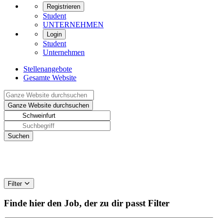
Registrieren
Student
UNTERNEHMEN
Login
Student
Unternehmen
Stellenangebote
Gesamte Website
Filter
Finde hier den Job, der zu dir passt
Filter