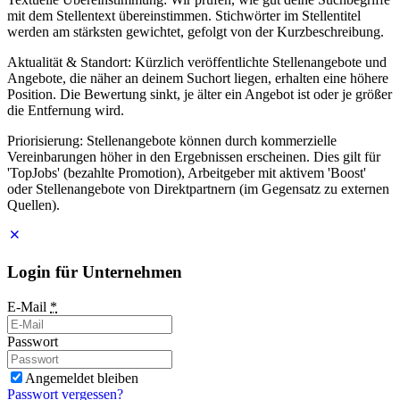
mit dem Stellentext übereinstimmen. Stichwörter im Stellentitel
werden am stärksten gewichtet, gefolgt von der Kurzbeschreibung.
Aktualität & Standort: Kürzlich veröffentlichte Stellenangebote und
Angebote, die näher an deinem Suchort liegen, erhalten eine höhere
Position. Die Bewertung sinkt, je älter ein Angebot ist oder je größer
die Entfernung wird.
Priorisierung: Stellenangebote können durch kommerzielle
Vereinbarungen höher in den Ergebnissen erscheinen. Dies gilt für
'TopJobs' (bezahlte Promotion), Arbeitgeber mit aktivem 'Boost'
oder Stellenangebote von Direktpartnern (im Gegensatz zu externen
Quellen).
Login für Unternehmen
E-Mail
*
Passwort
Angemeldet bleiben
Passwort vergessen?