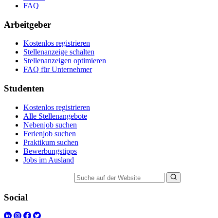
FAQ
Arbeitgeber
Kostenlos registrieren
Stellenanzeige schalten
Stellenanzeigen optimieren
FAQ für Unternehmer
Studenten
Kostenlos registrieren
Alle Stellenangebote
Nebenjob suchen
Ferienjob suchen
Praktikum suchen
Bewerbungstipps
Jobs im Ausland
Suche auf der Website
Social