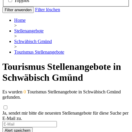
Topjobs
Filter löschen
Filter anwenden
Home
>
Stellenangebote
>
Schwäbisch Gmünd
>
Tourismus Stellenangebote
Tourismus Stellenangebote in
Schwäbisch Gmünd
Es wurden
0
Tourismus Stellenangebote in Schwäbisch Gmünd
gefunden.
Ja, sendet mir bitte die neuesten Stellenangebote für diese Suche per
E-Mail zu.
Alert speichern