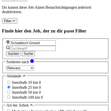
Du kannst diese Job-Alarm Benachrichtigungen jederzeit
deaktivieren.
Filter
Finde hier den Job, der zu dir passt
Filter
Suchen
Suche
Sortieren nach
Abstände
Innerhalb 10 km
0
Innerhalb 25 km
0
Innerhalb 50 km
0
Innerhalb 100 km
0
Art der Arbeit