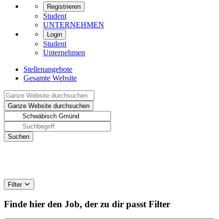
Registrieren
Student
UNTERNEHMEN
Login
Student
Unternehmen
Stellenangebote
Gesamte Website
Filter
Finde hier den Job, der zu dir passt
Filter